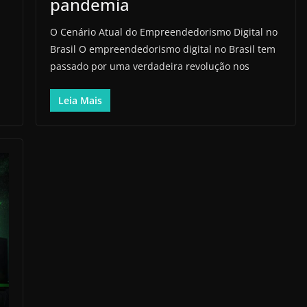
pandemia
O Cenário Atual do Empreendedorismo Digital no
Brasil O empreendedorismo digital no Brasil tem
passado por uma verdadeira revolução nos
Leia Mais