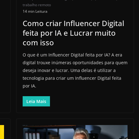
trabalho remoto
14 min Leitura
Como criar Influencer Digital
feita por IA e Lucrar muito
com isso
O que é um Influencer Digital feita por IA? A era
digital trouxe inúmeras oportunidades para quem
deseja inovar e lucrar. Uma delas é utilizar a
tecnologia para criar um Influencer Digital feita
por IA.
Leia Mais