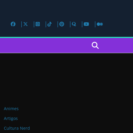
Animes
Artigos
Cultura Nerd