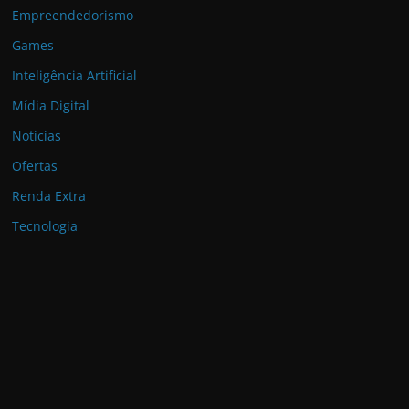
Empreendedorismo
Games
Inteligência Artificial
Mídia Digital
Noticias
Ofertas
Renda Extra
Tecnologia