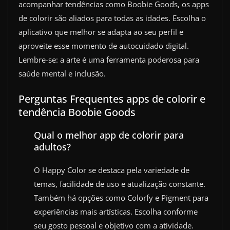
acompanhar tendências como Boobie Goods, os apps
de colorir são aliados para todas as idades. Escolha o
aplicativo que melhor se adapta ao seu perfil e
aproveite esse momento de autocuidado digital.
Lembre-se: a arte é uma ferramenta poderosa para
saúde mental e inclusão.
Perguntas Frequentes apps de colorir e
tendência Boobie Goods
Qual o melhor app de colorir para
adultos?
O Happy Color se destaca pela variedade de
temas, facilidade de uso e atualização constante.
Também há opções como Colorfy e Pigment para
experiências mais artísticas. Escolha conforme
seu gosto pessoal e objetivo com a atividade.