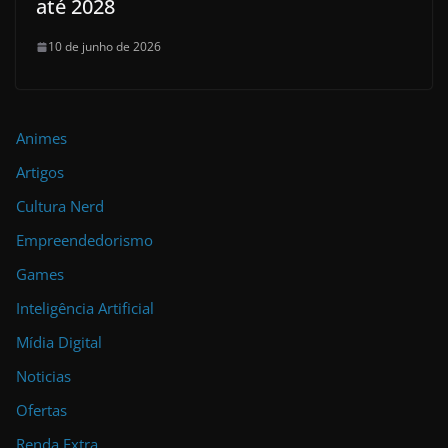
até 2028
10 de junho de 2026
Animes
Artigos
Cultura Nerd
Empreendedorismo
Games
Inteligência Artificial
Mídia Digital
Noticias
Ofertas
Renda Extra