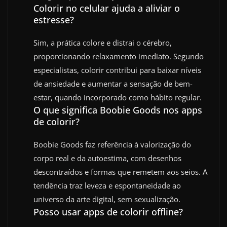
Colorir no celular ajuda a aliviar o
estresse?
Sim, a prática colore e distrai o cérebro,
proporcionando relaxamento imediato. Segundo
especialistas, colorir contribui para baixar níveis
de ansiedade e aumentar a sensação de bem-
estar, quando incorporado como hábito regular.
O que significa Boobie Goods nos apps
de colorir?
Boobie Goods faz referência à valorização do
corpo real e da autoestima, com desenhos
descontraídos e formas que remetem aos seios. A
tendência traz leveza e espontaneidade ao
universo da arte digital, sem sexualização.
Posso usar apps de colorir offline?