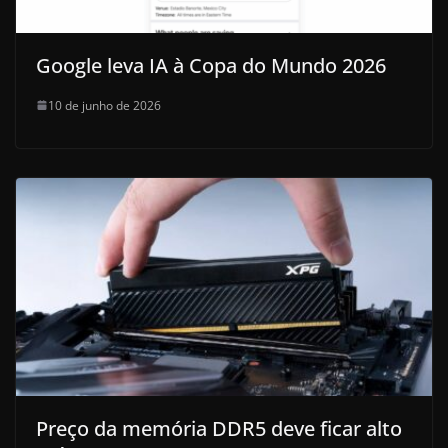
Google leva IA à Copa do Mundo 2026
10 de junho de 2026
Preço da memória DDR5 deve ficar alto