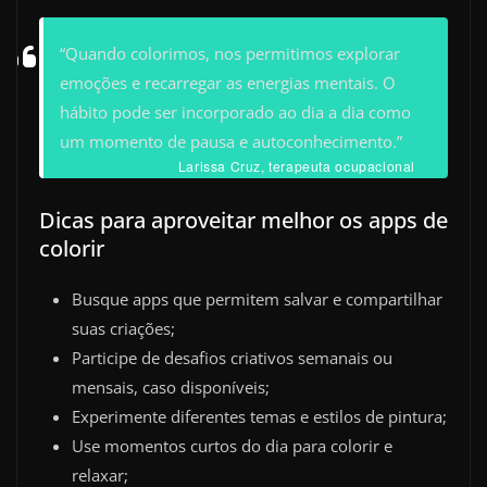
“Quando colorimos, nos permitimos explorar
emoções e recarregar as energias mentais. O
hábito pode ser incorporado ao dia a dia como
um momento de pausa e autoconhecimento.”
Larissa Cruz, terapeuta ocupacional
Dicas para aproveitar melhor os apps de
colorir
Busque apps que permitem salvar e compartilhar
suas criações;
Participe de desafios criativos semanais ou
mensais, caso disponíveis;
Experimente diferentes temas e estilos de pintura;
Use momentos curtos do dia para colorir e
relaxar;