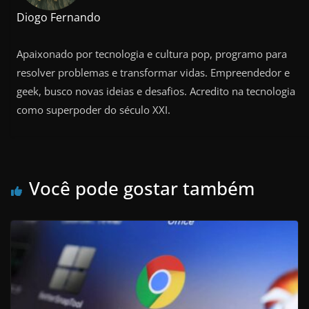
Diogo Fernando
Apaixonado por tecnologia e cultura pop, programo para
resolver problemas e transformar vidas. Empreendedor e
geek, busco novas ideias e desafios. Acredito na tecnologia
como superpoder do século XXI.
Você pode gostar também