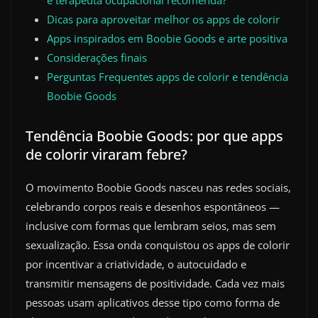
Dicas para aproveitar melhor os apps de colorir
Apps inspirados em Boobie Goods e arte positiva
Considerações finais
Perguntas Frequentes apps de colorir e tendência
Boobie Goods
Tendência Boobie Goods: por que apps
de colorir viraram febre?
O movimento Boobie Goods nasceu nas redes sociais,
celebrando corpos reais e desenhos espontâneos —
inclusive com formas que lembram seios, mas sem
sexualização. Essa onda conquistou os apps de colorir
por incentivar a criatividade, o autocuidado e
transmitir mensagens de positividade. Cada vez mais
pessoas usam aplicativos desse tipo como forma de