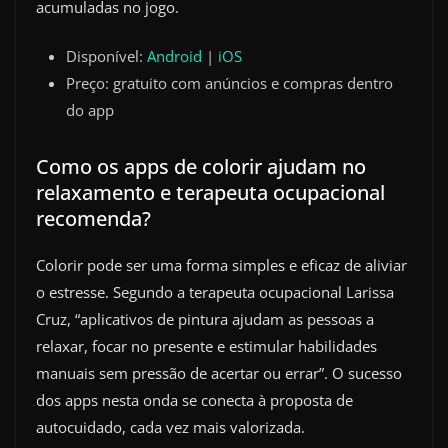
acumuladas no jogo.
Disponível:
Android
|
iOS
Preço: gratuito com anúncios e compras dentro
do app
Como os apps de colorir ajudam no
relaxamento e terapeuta ocupacional
recomenda?
Colorir pode ser uma forma simples e eficaz de aliviar
o estresse. Segundo a terapeuta ocupacional Larissa
Cruz, “aplicativos de pintura ajudam as pessoas a
relaxar, focar no presente e estimular habilidades
manuais sem pressão de acertar ou errar”. O sucesso
dos apps nesta onda se conecta à proposta de
autocuidado, cada vez mais valorizada.