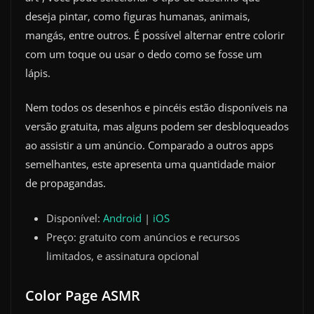
deseja pintar, como figuras humanas, animais,
mangás, entre outros. É possível alternar entre colorir
com um toque ou usar o dedo como se fosse um
lápis.
Nem todos os desenhos e pincéis estão disponíveis na
versão gratuita, mas alguns podem ser desbloqueados
ao assistir a um anúncio. Comparado a outros apps
semelhantes, este apresenta uma quantidade maior
de propagandas.
Disponível:
Android
|
iOS
Preço: gratuito com anúncios e recursos
limitados, e assinatura opcional
Color Page ASMR