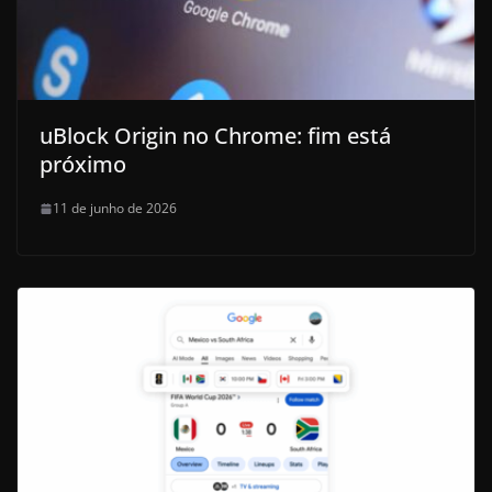
uBlock Origin no Chrome: fim está
próximo
11 de junho de 2026