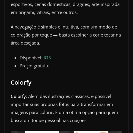
esportivos, cenas domésticas, dragões, arte inspirada
em origami, vitrais, entre outros.
A navegação é simples e intuitiva, com um modo de
coloração por toque — basta escolher a cor e tocar na
área desejada.
Disponível:
iOS
Preço: gratuito
Colorfy
Colorfy
: Além das ilustrações clássicas, é possível
importar suas próprias fotos para transformar em
imagens para colorir. É uma ótima opção para quem
busca um toque pessoal nas criações.