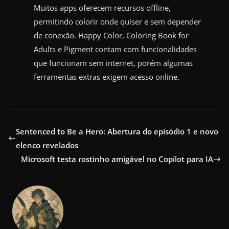
Muitos apps oferecem recursos offline,
permitindo colorir onde quiser e sem depender
de conexão. Happy Color, Coloring Book for
Adults e Pigment contam com funcionalidades
que funcionam sem internet, porém algumas
ferramentas extras exigem acesso online.
Sentenced to Be a Hero: Abertura do episódio 1 e novo
elenco revelados
Microsoft testa rostinho amigável no Copilot para IA