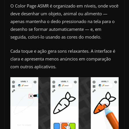
O Color Page ASMR é organizado em níveis, onde você
deve desenhar um objeto, animal ou alimento —
apenas mantenha o dedo pressionado na tela para o
desenho se formar automaticamente — e, em
seguida, colori-lo usando as cores do modelo.
Cada toque e ação gera sons relaxantes. A interface é
clara e apresenta menos anúncios em comparação
com outros aplicativos.