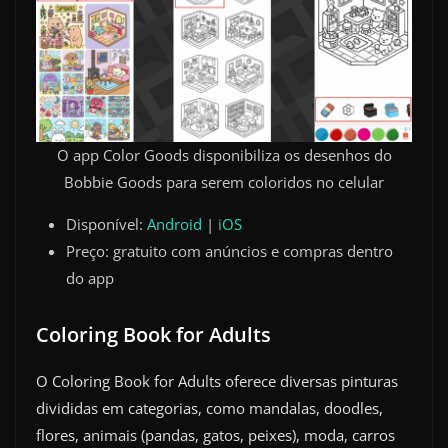
O app Color Goods disponibiliza os desenhos do
Bobbie Goods para serem coloridos no celular
Disponível:
Android
|
iOS
Preço: gratuito com anúncios e compras dentro
do app
Coloring Book for Adults
O Coloring Book for Adults oferece diversas pinturas
divididas em categorias, como mandalas, doodles,
flores, animais (pandas, gatos, peixes), moda, carros