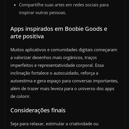
Compartilhe suas artes em redes sociais para
inspirar outras pessoas.
Apps inspirados em Boobie Goods e
arte positiva
Muitos aplicativos e comunidades digitais começaram
a valorizar desenhos mais orgânicos, traços
imperfeitos e representatividade corporal. Essa
inclinação fortalece o autocuidado, reforça a
autoestima e gera espaço para conversas importantes,
além de trazer mais leveza para o universo dos apps
de colorir.
Considerações finais
Seja para relaxar, estimular a criatividade ou