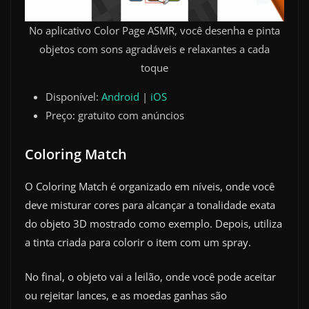
No aplicativo Color Page ASMR, você desenha e pinta
objetos com sons agradáveis e relaxantes a cada
toque
Disponível:
Android
|
iOS
Preço: gratuito com anúncios
Coloring Match
O Coloring Match é organizado em níveis, onde você
deve misturar cores para alcançar a tonalidade exata
do objeto 3D mostrado como exemplo. Depois, utiliza
a tinta criada para colorir o item com um spray.
No final, o objeto vai a leilão, onde você pode aceitar
ou rejeitar lances, e as moedas ganhas são