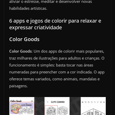
aliviar o estresse, meditar e desenvolver novas
habilidades artísticas.
6 apps e jogos de colorir para relaxar e
expressar criatividade
Color Goods
Color Goods
: Um dos apps de colorir mais populares,
traz milhares de ilustrações para adultos e crianças. O
funcionamento é simples: basta tocar nas áreas
numeradas para preencher com a cor indicada. O app
oferece temas variados, como animais, mandalas e
paisagens.