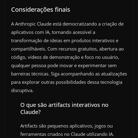
Considerações finais
A Anthropic Claude está democratizando a criação de
aplicativos com IA, tornando acessível a
transformação de ideias em produtos interativos e
compartilháveis. Com recursos gratuitos, abertura ao
código, vídeos de demonstração e foco no usuário,
qualquer pessoa pode inovar e experimentar sem
barreiras técnicas. Siga acompanhando as atualizações
para explorar outras possibilidades dessa tecnologia
disruptiva.
O que são artifacts interativos no
Claude?
Artifacts são pequenos aplicativos, jogos ou
ferramentas criados no Claude utilizando IA.