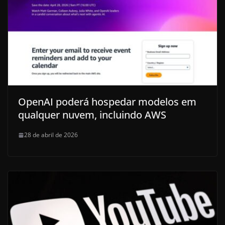
OpenAI poderá hospedar modelos em
qualquer nuvem, incluindo AWS
28 de abril de 2026