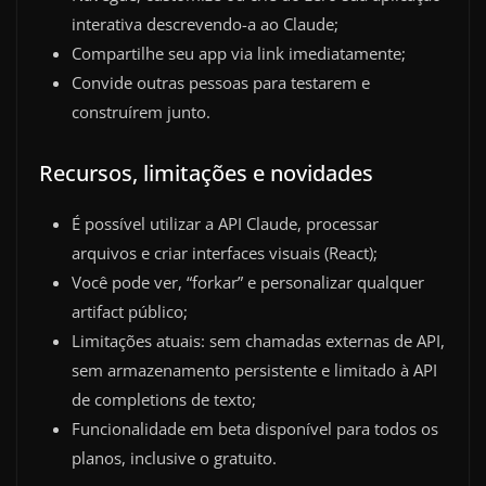
interativa descrevendo-a ao Claude;
Compartilhe seu app via link imediatamente;
Convide outras pessoas para testarem e
construírem junto.
Recursos, limitações e novidades
É possível utilizar a API Claude, processar
arquivos e criar interfaces visuais (React);
Você pode ver, “forkar” e personalizar qualquer
artifact público;
Limitações atuais: sem chamadas externas de API,
sem armazenamento persistente e limitado à API
de completions de texto;
Funcionalidade em beta disponível para todos os
planos, inclusive o gratuito.