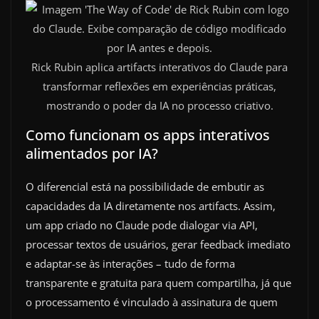
Rick Rubin aplica artifacts interativos do Claude para
transformar reflexões em experiências práticas,
mostrando o poder da IA no processo criativo.
Como funcionam os apps interativos
alimentados por IA?
O diferencial está na possibilidade de embutir as
capacidades da IA diretamente nos artifacts. Assim,
um app criado no Claude pode dialogar via API,
processar textos de usuários, gerar feedback imediato
e adaptar-se às interações – tudo de forma
transparente e gratuita para quem compartilha, já que
o processamento é vinculado à assinatura de quem