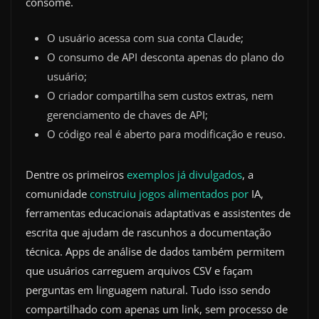
consome.
O usuário acessa com sua conta Claude;
O consumo de API desconta apenas do plano do
usuário;
O criador compartilha sem custos extras, nem
gerenciamento de chaves de API;
O código real é aberto para modificação e reuso.
Dentre os primeiros
exemplos já divulgados
, a
comunidade
construiu jogos alimentados por
IA,
ferramentas educacionais adaptativas e assistentes de
escrita que ajudam de rascunhos a documentação
técnica. Apps de análise de dados também permitem
que usuários carreguem arquivos CSV e façam
perguntas em linguagem natural. Tudo isso sendo
compartilhado com apenas um link, sem processo de