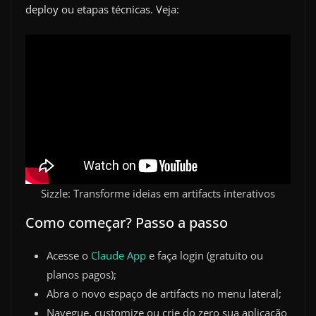
deploy ou etapas técnicas. Veja:
Sizzle: Transforme ideias em artifacts interativos
Como começar? Passo a passo
Acesse o
Claude App
e faça login (gratuito ou
planos pagos);
Abra o novo espaço de artifacts no menu lateral;
Navegue, customize ou crie do zero sua aplicação