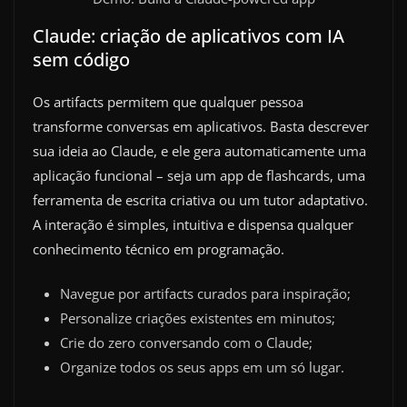
Claude: criação de aplicativos com IA
sem código
Os artifacts permitem que qualquer pessoa
transforme conversas em aplicativos. Basta descrever
sua ideia ao Claude, e ele gera automaticamente uma
aplicação funcional – seja um app de flashcards, uma
ferramenta de escrita criativa ou um tutor adaptativo.
A interação é simples, intuitiva e dispensa qualquer
conhecimento técnico em programação.
Navegue por artifacts curados para inspiração;
Personalize criações existentes em minutos;
Crie do zero conversando com o Claude;
Organize todos os seus apps em um só lugar.