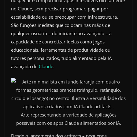
hospedar e compartilhar apps interativos diretamente
no Claude, sem precisar programar, pagar por
escalabilidade ou se preocupar com infraestrutura.
São funções inéditas que colocam nas mãos de
qualquer usuário – do iniciante ao avançado – a
capacidade de concretizar ideias como jogos
educacionais, ferramentas de produtividade ou
tutores personalizados, tudo alimentado pela IA
avançada do
Claude
.
Arte representando a variedade de aplicações
possíveis com os apps Claude alimentados por IA.
Desde o lançamento dos artifacts – pequenos