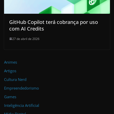
GitHub Copilot terá cobrança por uso
com AI Credits
27 de abril de 2026
Animes
Artigos
Cultura Nerd
Empreendedorismo
Games
Inteligência Artificial
Mídia Digital