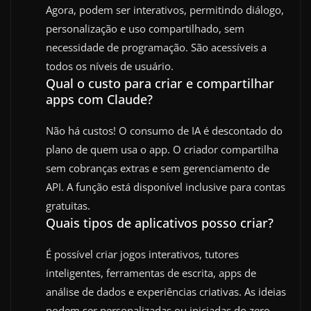
Agora, podem ser interativos, permitindo diálogo,
personalização e uso compartilhado, sem
necessidade de programação. São acessíveis a
todos os níveis de usuário.
Qual o custo para criar e compartilhar
apps com Claude?
Não há custos! O consumo de IA é descontado do
plano de quem usa o app. O criador compartilha
sem cobranças extras e sem gerenciamento de
API. A função está disponível inclusive para contas
gratuitas.
Quais tipos de aplicativos posso criar?
É possível criar jogos interativos, tutores
inteligentes, ferramentas de escrita, apps de
análise de dados e experiências criativas. As ideias
podem ser personalizadas ou iniciadas do zero