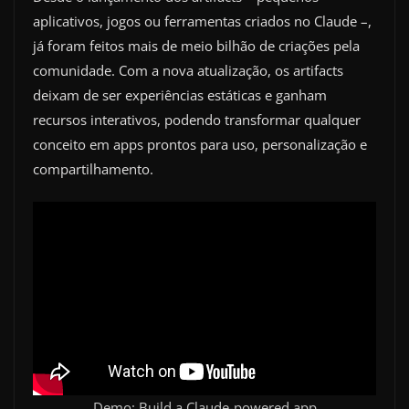
aplicativos, jogos ou ferramentas criados no Claude –,
já foram feitos mais de meio bilhão de criações pela
comunidade. Com a nova atualização, os artifacts
deixam de ser experiências estáticas e ganham
recursos interativos, podendo transformar qualquer
conceito em apps prontos para uso, personalização e
compartilhamento.
Demo: Build a Claude-powered app