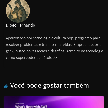
Diogo Fernando
Apaixonado por tecnologia e cultura pop, programo para
resolver problemas e transformar vidas. Empreendedor e
geek, busco novas ideias e desafios. Acredito na tecnologia
como superpoder do século XXI.
Você pode gostar também