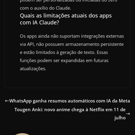
com o auxílio do Claude.
Quais as limitações atuais dos apps
com IA Claude?
Os apps ainda não suportam integrações externas
via API, não possuem armazenamento persistente
e estão limitados à geração de texto. Essas
funções podem ser expandidas em futuras
atualizações.
WhatsApp ganha resumos automáticos com IA da Meta
Tougen Anki: novo anime chega à Netflix em 11 de
julho