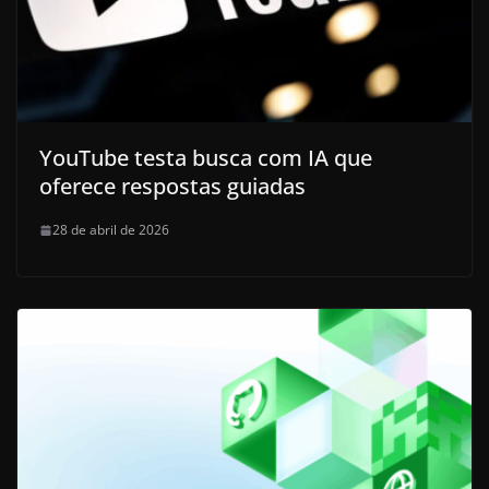
YouTube testa busca com IA que
oferece respostas guiadas
28 de abril de 2026