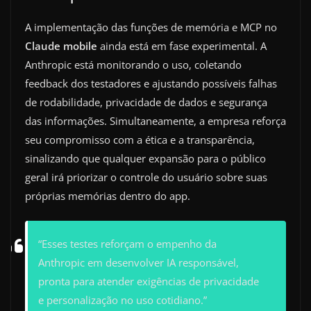
A implementação das funções de memória e MCP no
Claude mobile
ainda está em fase experimental. A
Anthropic está monitorando o uso, coletando
feedback dos testadores e ajustando possíveis falhas
de rodabilidade, privacidade de dados e segurança
das informações. Simultaneamente, a empresa reforça
seu compromisso com a ética e a transparência,
sinalizando que qualquer expansão para o público
geral irá priorizar o controle do usuário sobre suas
próprias memórias dentro do app.
“Esses testes reforçam o empenho da
Anthropic em desenvolver IA responsável,
pronta para atender exigências de privacidade
e personalização no uso cotidiano.”