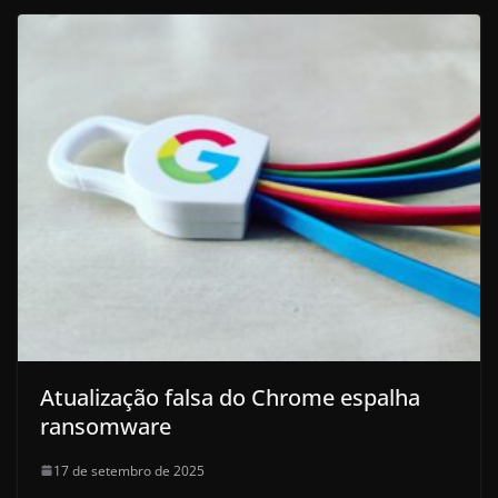
Atualização falsa do Chrome espalha
ransomware
17 de setembro de 2025