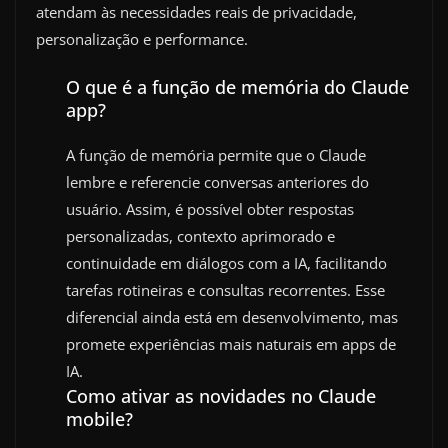
atendam às necessidades reais de privacidade,
personalização e performance.
O que é a função de memória do Claude
app?
A função de memória permite que o Claude
lembre e referencie conversas anteriores do
usuário. Assim, é possível obter respostas
personalizadas, contexto aprimorado e
continuidade em diálogos com a IA, facilitando
tarefas rotineiras e consultas recorrentes. Esse
diferencial ainda está em desenvolvimento, mas
promete experiências mais naturais em apps de
IA.
Como ativar as novidades no Claude
mobile?