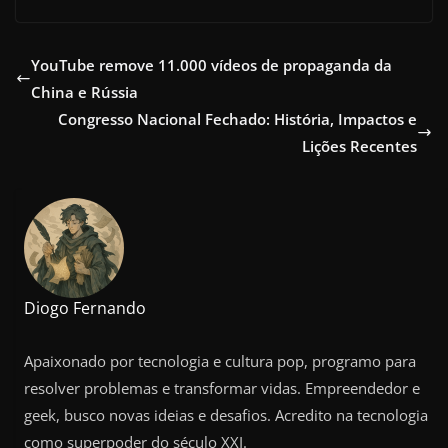
YouTube remove 11.000 vídeos de propaganda da
China e Rússia
Congresso Nacional Fechado: História, Impactos e
Lições Recentes
Diogo Fernando
Apaixonado por tecnologia e cultura pop, programo para
resolver problemas e transformar vidas. Empreendedor e
geek, busco novas ideias e desafios. Acredito na tecnologia
como superpoder do século XXI.