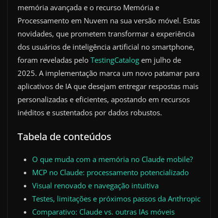
memória avançada e o recurso Memória e
Processamento em Nuvem na sua versão móvel. Estas
novidades, que prometem transformar a experiência
dos usuários de inteligência artificial no smartphone,
foram reveladas pelo
TestingCatalog
em julho de
2025. A implementação marca um novo patamar para
aplicativos de IA que desejam entregar respostas mais
personalizadas e eficientes, apostando em recursos
inéditos e sustentados por dados robustos.
Tabela de conteúdos
O que muda com a memória no Claude mobile?
MCP no Claude: processamento potencializado
Visual renovado e navegação intuitiva
Testes, limitações e próximos passos da Anthropic
Comparativo: Claude vs. outras IAs móveis