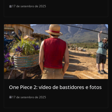
17 de setembro de 2025
One Piece 2: vídeo de bastidores e fotos
17 de setembro de 2025