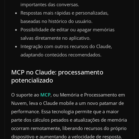
importantes das conversas.
Respostas mais rápidas e personalizadas,
baseadas no histórico do usuário.
Possibilidade de editar ou apagar memórias
salvas diretamente no aplicativo.
Integração com outros recursos do Claude,
adaptando conteúdos recomendados.
MCP no Claude: processamento
potencializado
O suporte ao
MCP
, ou Memória e Processamento em
Nuvem, leva o Claude mobile a um novo patamar de
performance. Essa tecnologia permite que a maior
parte dos cálculos pesados e atualizações de memória
ocorram remotamente, liberando recursos do próprio
dispositivo e aumentando a velocidade de resposta.