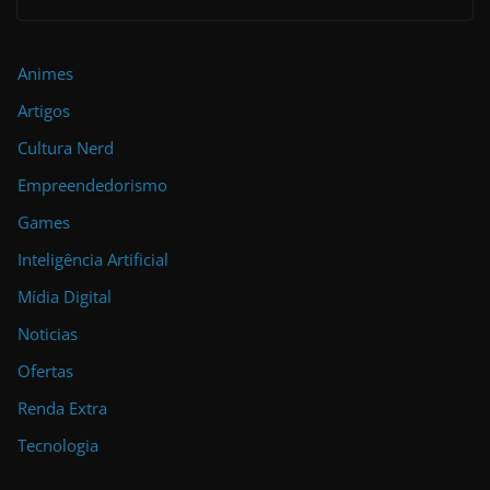
Animes
Artigos
Cultura Nerd
Empreendedorismo
Games
Inteligência Artificial
Mídia Digital
Noticias
Ofertas
Renda Extra
Tecnologia