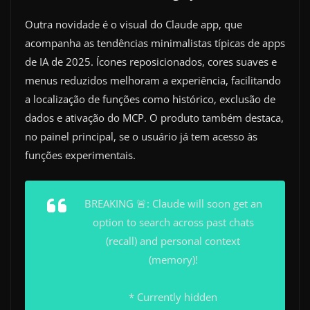
Outra novidade é o visual do Claude app, que
acompanha as tendências minimalistas típicas de apps
de IA de 2025. Ícones reposicionados, cores suaves e
menus reduzidos melhoram a experiência, facilitando
a localização de funções como histórico, exclusão de
dados e ativação do MCP. O produto também destaca,
no painel principal, se o usuário já tem acesso às
funções experimentais.
BREAKING 🚨: Claude will soon get an
option to search across past chats
(recall) and personal context
(memory)!
* Currently hidden