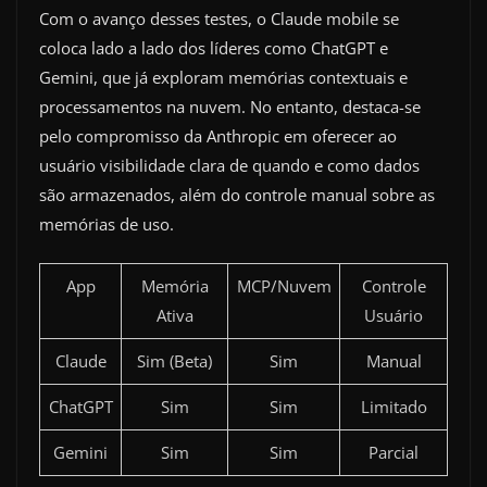
Com o avanço desses testes, o Claude mobile se
coloca lado a lado dos líderes como ChatGPT e
Gemini, que já exploram memórias contextuais e
processamentos na nuvem. No entanto, destaca-se
pelo compromisso da Anthropic em oferecer ao
usuário visibilidade clara de quando e como dados
são armazenados, além do controle manual sobre as
memórias de uso.
App
Memória
MCP/Nuvem
Controle
Ativa
Usuário
Claude
Sim (Beta)
Sim
Manual
ChatGPT
Sim
Sim
Limitado
Gemini
Sim
Sim
Parcial