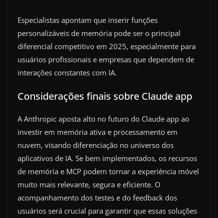
Especialistas apontam que inserir funções
personalizáveis de memória pode ser o principal
diferencial competitivo em 2025, especialmente para
usuários profissionais e empresas que dependem de
interações constantes com IA.
Considerações finais sobre Claude app
A Anthropic aposta alto no futuro do Claude app ao
investir em memória ativa e processamento em
nuvem, visando diferenciação no universo dos
aplicativos de IA. Se bem implementados, os recursos
de memória e MCP podem tornar a experiência móvel
muito mais relevante, segura e eficiente. O
acompanhamento dos testes e do feedback dos
usuários será crucial para garantir que essas soluções