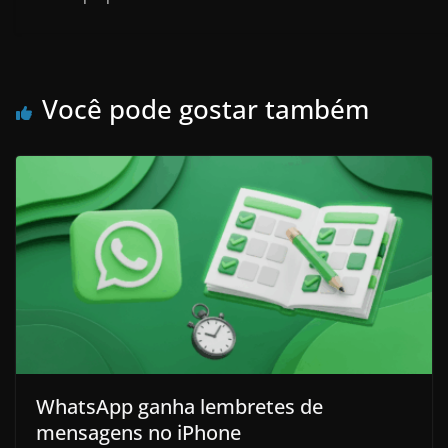
Você pode gostar também
WhatsApp ganha lembretes de
mensagens no iPhone