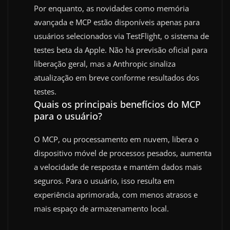
Por enquanto, as novidades como memória
avançada e MCP estão disponíveis apenas para
usuários selecionados via TestFlight, o sistema de
testes beta da Apple. Não há previsão oficial para
liberação geral, mas a Anthropic sinaliza
atualização em breve conforme resultados dos
testes.
Quais os principais benefícios do MCP
para o usuário?
O MCP, ou processamento em nuvem, libera o
dispositivo móvel de processos pesados, aumenta
a velocidade de resposta e mantém dados mais
seguros. Para o usuário, isso resulta em
experiência aprimorada, com menos atrasos e
mais espaço de armazenamento local.