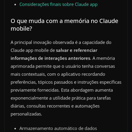
Considerações finais sobre Claude app
O que muda com a memória no Claude
mobile?
A principal inovação observada é a capacidade do
Claude app mobile de
salvar e referenciar
informações de interações anteriores
. A memória
aprimorada permite que o usuário tenha conversas
mais contextuais, com o aplicativo recordando
preferências, tópicos passados e instruções específicas
previamente fornecidas. Esta abordagem aumenta
exponencialmente a utilidade prática para tarefas
diárias, consultas recorrentes e automações
personalizadas.
Armazenamento automático de dados