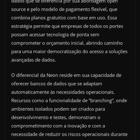
dados que se diferencia por sua abordagem open
source e pelo modelo de pagamento flexível, que
combina planos gratuitos com base em uso. Essa
estratégia permite que empresas de todos os portes
possam acessar tecnologia de ponta sem
comprometer o orçamento inicial, abrindo caminho
para uma maior democratização do acesso a soluções
avançadas de dados.
O diferencial da Neon reside em sua capacidade de
oferecer bancos de dados que se adaptam
automaticamente às necessidades operacionais.
Recursos como a funcionalidade de “branching”, onde
ambientes isolados podem ser criados para
desenvolvimento e testes, demonstram o
comprometimento com a inovação e com a
necessidade de reduzir os riscos operacionais durante