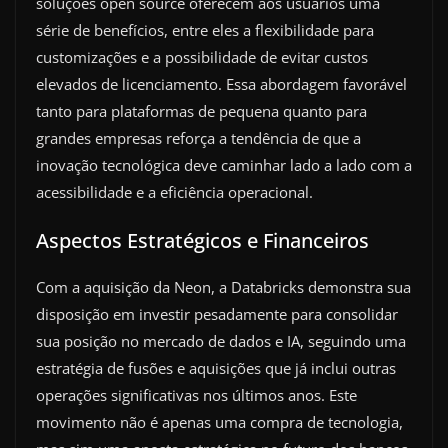
soluções open source oferecem aos usuários uma
série de benefícios, entre eles a flexibilidade para
customizações e a possibilidade de evitar custos
elevados de licenciamento. Essa abordagem favorável
tanto para plataformas de pequena quanto para
grandes empresas reforça a tendência de que a
inovação tecnológica deve caminhar lado a lado com a
acessibilidade e a eficiência operacional.
Aspectos Estratégicos e Financeiros
Com a aquisição da Neon, a Databricks demonstra sua
disposição em investir pesadamente para consolidar
sua posição no mercado de dados e IA, seguindo uma
estratégia de fusões e aquisições que já inclui outras
operações significativas nos últimos anos. Este
movimento não é apenas uma compra de tecnologia,