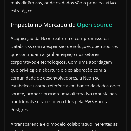
mais dinâmicos, onde os dados são o principal ativo
estratégico.
Impacto no Mercado de
Open Source
A aquisição da Neon reafirma o compromisso da
Databricks com a expansão de soluções open source,
que continuam a ganhar espaço nos setores
corporativos e tecnológicos. Com uma abordagem
que privilegia a abertura e a colaboração com a
comunidade de desenvolvedores, a Neon se
estabeleceu como referência em banco de dados open
source, proporcionando uma alternativa robusta aos
tradicionais serviços oferecidos pela AWS Aurora
Postgres.
A transparência e o modelo colaborativo inerentes às