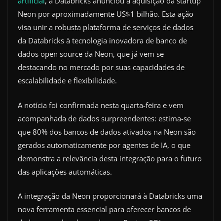
artificial
, a Databricks anunciou a aquisição da startup
Neon por aproximadamente US$1 bilhão. Esta ação
visa unir a robusta plataforma de serviços de dados
da Databricks à tecnologia inovadora de banco de
dados open source da Neon, que já vem se
destacando no mercado por suas capacidades de
escalabilidade e flexibilidade.
A notícia foi confirmada nesta quarta-feira e vem
acompanhada de dados surpreendentes: estima-se
que 80% dos bancos de dados ativados na Neon são
gerados automaticamente por agentes de IA, o que
demonstra a relevância desta integração para o futuro
das aplicações automáticas.
A integração da Neon proporcionará à Databricks uma
nova ferramenta essencial para oferecer bancos de