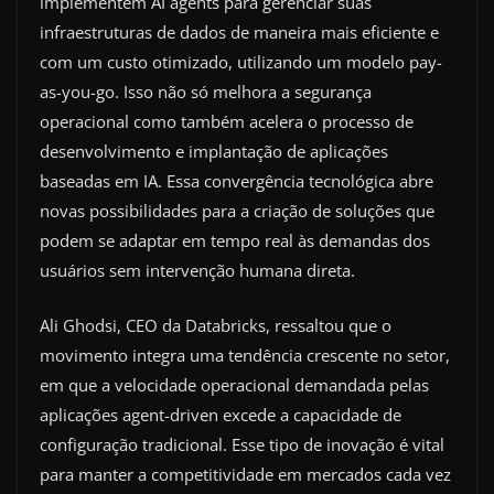
implementem AI agents para gerenciar suas
infraestruturas de dados de maneira mais eficiente e
com um custo otimizado, utilizando um modelo pay-
as-you-go. Isso não só melhora a segurança
operacional como também acelera o processo de
desenvolvimento e implantação de aplicações
baseadas em IA. Essa convergência tecnológica abre
novas possibilidades para a criação de soluções que
podem se adaptar em tempo real às demandas dos
usuários sem intervenção humana direta.
Ali Ghodsi, CEO da Databricks, ressaltou que o
movimento integra uma tendência crescente no setor,
em que a velocidade operacional demandada pelas
aplicações agent-driven excede a capacidade de
configuração tradicional. Esse tipo de inovação é vital
para manter a competitividade em mercados cada vez