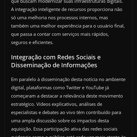
que buscam modernizar suas infraestruturas digitais.
A integração inteligente de recursos proporciona não
só uma melhoria nos processos internos, mas
também uma melhor experiência para o usuário final,
que passa a contar com serviços mais rápidos,
seguros e eficientes.
Integração com Redes Sociais e
Disseminação de Informações
Em paralelo à disseminação desta notícia no ambiente
digital, plataformas como Twitter e YouTube já
começaram a destacar a relevância deste movimento
estratégico. Vídeos explicativos, análises de
especialistas e debates ao vivo têm contribuído para
uma ampla discussão sobre os impactos desta
aquisição. Essa participação ativa das redes sociais