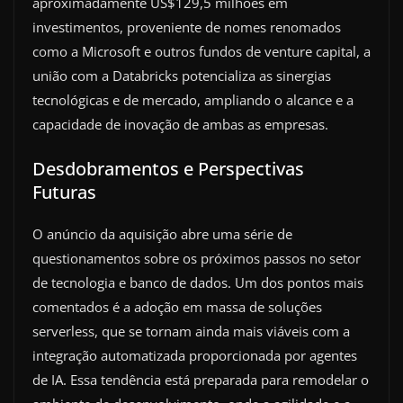
aproximadamente US$129,5 milhões em
investimentos, proveniente de nomes renomados
como a Microsoft e outros fundos de venture capital, a
união com a Databricks potencializa as sinergias
tecnológicas e de mercado, ampliando o alcance e a
capacidade de inovação de ambas as empresas.
Desdobramentos e Perspectivas
Futuras
O anúncio da aquisição abre uma série de
questionamentos sobre os próximos passos no setor
de tecnologia e banco de dados. Um dos pontos mais
comentados é a adoção em massa de soluções
serverless, que se tornam ainda mais viáveis com a
integração automatizada proporcionada por agentes
de IA. Essa tendência está preparada para remodelar o