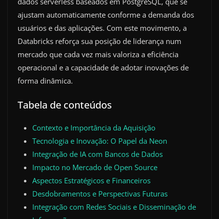
dados serverless baseados em PostgreSQL, que se
ajustam automaticamente conforme a demanda dos
usuários e das aplicações. Com este movimento, a
Databricks reforça sua posição de liderança num
mercado que cada vez mais valoriza a eficiência
operacional e a capacidade de adotar inovações de
forma dinâmica.
Tabela de conteúdos
Contexto e Importância da Aquisição
Tecnologia e Inovação: O Papel da Neon
Integração de IA com Bancos de Dados
Impacto no Mercado de Open Source
Aspectos Estratégicos e Financeiros
Desdobramentos e Perspectivas Futuras
Integração com Redes Sociais e Disseminação de