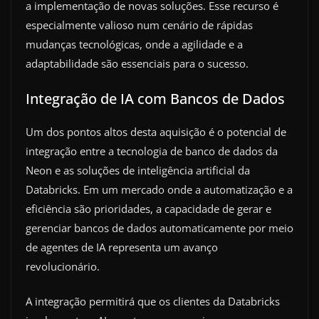
a implementação de novas soluções. Esse recurso é
especialmente valioso num cenário de rápidas
mudanças tecnológicas, onde a agilidade e a
adaptabilidade são essenciais para o sucesso.
Integração de IA com Bancos de Dados
Um dos pontos altos desta aquisição é o potencial de
integração entre a tecnologia de banco de dados da
Neon e as soluções de inteligência artificial da
Databricks. Em um mercado onde a automatização e a
eficiência são prioridades, a capacidade de gerar e
gerenciar bancos de dados automaticamente por meio
de agentes de IA representa um avanço
revolucionário.
A integração permitirá que os clientes da Databricks