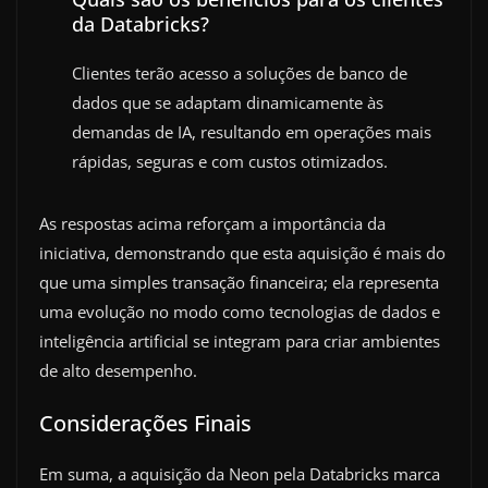
da Databricks?
Clientes terão acesso a soluções de banco de
dados que se adaptam dinamicamente às
demandas de IA, resultando em operações mais
rápidas, seguras e com custos otimizados.
As respostas acima reforçam a importância da
iniciativa, demonstrando que esta aquisição é mais do
que uma simples transação financeira; ela representa
uma evolução no modo como tecnologias de dados e
inteligência artificial se integram para criar ambientes
de alto desempenho.
Considerações Finais
Em suma, a aquisição da Neon pela Databricks marca