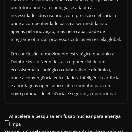
um futuro onde a tecnologia se adapta às
necessidades dos usuários com precisão e eficácia, e
onde a competitividade passa a ser medida não
apenas pela inovação, mas pela capacidade de
integrar e otimizar processos críticos em escala global.
Em conclusão, o movimento estratégico que uniu a
Databricks e a Neon destaca o potencial de um
ecossistema tecnológico colaborativo e dinâmico,
onde a convergência entre dados, inteligência artificial
e abordagens open source abre caminho para um
novo patamar de eficiência e segurança operacional.
AI acelera a pesquisa em fusão nuclear para energia
limpa