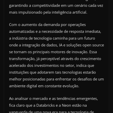
garantindo a competitividade em um cenário cada vez
mais impulsionado pela inteligência artificial.
Com o aumento da demanda por operações
automatizadas e a necessidade de resposta imediata,
a indústria de tecnologia caminha para um futuro
onde a integração de dados, IA e soluções open source
se tornam os principais motores de inovação. Essa
transformação, já perceptível através do crescimento
acelerado dos investimentos no setor, indica que
instituições que adotarem tais tecnologias estarão
melhor posicionadas para enfrentar os desafios de um
ambiente digital em constante evolução.
Ao analisar o mercado e as tendências emergentes,
fica claro que a Databricks e a Neon estão na
vanguarda de uma nova era para a tecnologia de