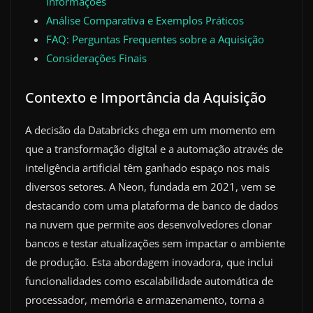
Informações
Análise Comparativa e Exemplos Práticos
FAQ: Perguntas Frequentes sobre a Aquisição
Considerações Finais
Contexto e Importância da Aquisição
A decisão da Databricks chega em um momento em
que a transformação digital e a automação através de
inteligência artificial têm ganhado espaço nos mais
diversos setores. A Neon, fundada em 2021, vem se
destacando com uma plataforma de banco de dados
na nuvem que permite aos desenvolvedores clonar
bancos e testar atualizações sem impactar o ambiente
de produção. Esta abordagem inovadora, que inclui
funcionalidades como escalabilidade automática de
processador, memória e armazenamento, torna a