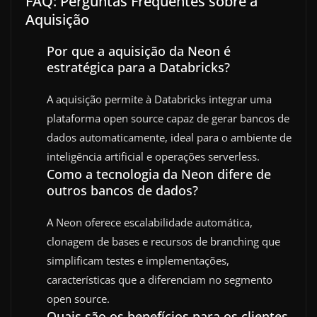
FAQ: Perguntas Frequentes sobre a
Aquisição
Por que a aquisição da Neon é
estratégica para a Databricks?
A aquisição permite à Databricks integrar uma
plataforma open source capaz de gerar bancos de
dados automaticamente, ideal para o ambiente de
inteligência artificial e operações serverless.
Como a tecnologia da Neon difere de
outros bancos de dados?
A Neon oferece escalabilidade automática,
clonagem de bases e recursos de branching que
simplificam testes e implementações,
características que a diferenciam no segmento
open source.
Quais são os benefícios para os clientes