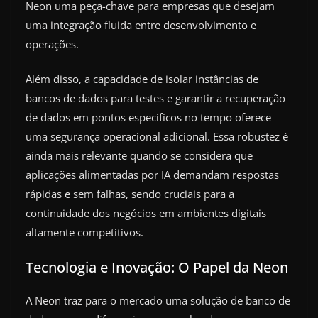
Neon uma peça-chave para empresas que desejam
uma integração fluida entre desenvolvimento e
operações.
Além disso, a capacidade de isolar instâncias de
bancos de dados para testes e garantir a recuperação
de dados em pontos específicos no tempo oferece
uma segurança operacional adicional. Essa robustez é
ainda mais relevante quando se considera que
aplicações alimentadas por IA demandam respostas
rápidas e sem falhas, sendo cruciais para a
continuidade dos negócios em ambientes digitais
altamente competitivos.
Tecnologia e Inovação: O Papel da Neon
A Neon traz para o mercado uma solução de banco de