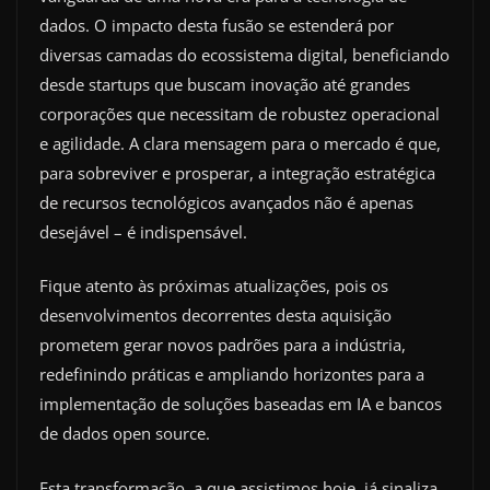
dados. O impacto desta fusão se estenderá por
diversas camadas do ecossistema digital, beneficiando
desde startups que buscam inovação até grandes
corporações que necessitam de robustez operacional
e agilidade. A clara mensagem para o mercado é que,
para sobreviver e prosperar, a integração estratégica
de recursos tecnológicos avançados não é apenas
desejável – é indispensável.
Fique atento às próximas atualizações, pois os
desenvolvimentos decorrentes desta aquisição
prometem gerar novos padrões para a indústria,
redefinindo práticas e ampliando horizontes para a
implementação de soluções baseadas em IA e bancos
de dados open source.
Esta transformação, a que assistimos hoje, já sinaliza