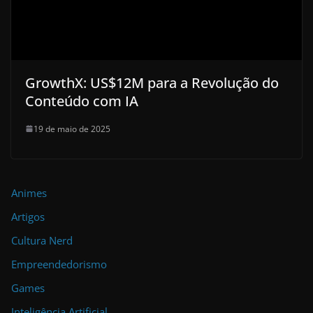
GrowthX: US$12M para a Revolução do
Conteúdo com IA
19 de maio de 2025
Animes
Artigos
Cultura Nerd
Empreendedorismo
Games
Inteligência Artificial