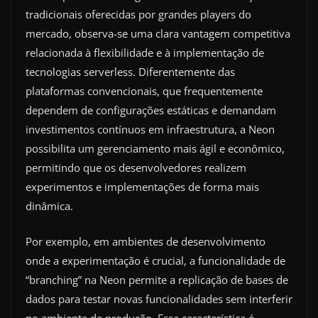
tradicionais oferecidas por grandes players do
mercado, observa-se uma clara vantagem competitiva
relacionada à flexibilidade e à implementação de
tecnologias serverless. Diferentemente das
plataformas convencionais, que frequentemente
dependem de configurações estáticas e demandam
investimentos contínuos em infraestrutura, a Neon
possibilita um gerenciamento mais ágil e econômico,
permitindo que os desenvolvedores realizem
experimentos e implementações de forma mais
dinâmica.
Por exemplo, em ambientes de desenvolvimento
onde a experimentação é crucial, a funcionalidade de
“branching” na Neon permite a replicação de bases de
dados para testar novas funcionalidades sem interferir
no ambiente de produção. Essa característica é