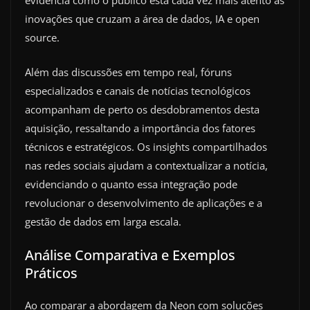
evidencia como o público está cada vez mais atento às
inovações que cruzam a área de dados, IA e open
source.
Além das discussões em tempo real, fóruns
especializados e canais de notícias tecnológicos
acompanham de perto os desdobramentos desta
aquisição, ressaltando a importância dos fatores
técnicos e estratégicos. Os insights compartilhados
nas redes sociais ajudam a contextualizar a notícia,
evidenciando o quanto essa integração pode
revolucionar o desenvolvimento de aplicações e a
gestão de dados em larga escala.
Análise Comparativa e Exemplos
Práticos
Ao comparar a abordagem da Neon com soluções