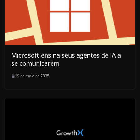
Microsoft ensina seus agentes de IA a
se comunicarem
19 de maio de 2025