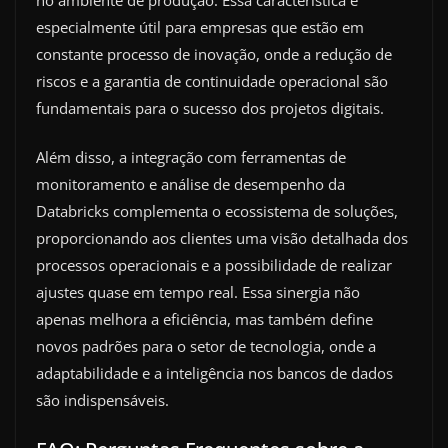
especialmente útil para empresas que estão em
constante processo de inovação, onde a redução de
riscos e a garantia de continuidade operacional são
fundamentais para o sucesso dos projetos digitais.
Além disso, a integração com ferramentas de
monitoramento e análise de desempenho da
Databricks complementa o ecossistema de soluções,
proporcionando aos clientes uma visão detalhada dos
processos operacionais e a possibilidade de realizar
ajustes quase em tempo real. Essa sinergia não
apenas melhora a eficiência, mas também define
novos padrões para o setor de tecnologia, onde a
adaptabilidade e a inteligência nos bancos de dados
são indispensáveis.