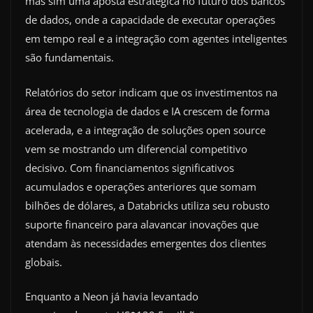
mas sim uma aposta estratégica no futuro dos bancos
de dados, onde a capacidade de executar operações
em tempo real e a integração com agentes inteligentes
são fundamentais.
Relatórios do setor indicam que os investimentos na
área de tecnologia de dados e IA crescem de forma
acelerada, e a integração de soluções open source
vem se mostrando um diferencial competitivo
decisivo. Com financiamentos significativos
acumulados e operações anteriores que somam
bilhões de dólares, a Databricks utiliza seu robusto
suporte financeiro para alavancar inovações que
atendam às necessidades emergentes dos clientes
globais.
Enquanto a Neon já havia levantado