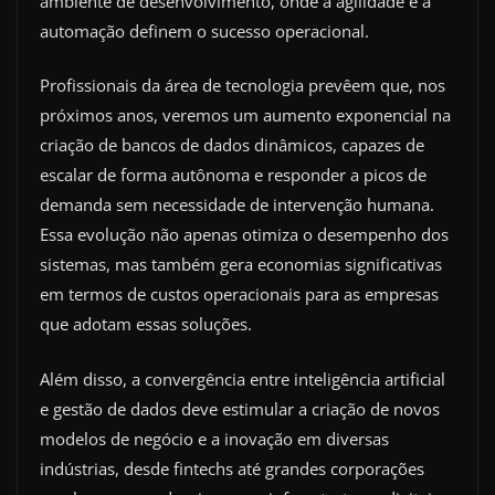
ambiente de desenvolvimento, onde a agilidade e a
automação definem o sucesso operacional.
Profissionais da área de tecnologia prevêem que, nos
próximos anos, veremos um aumento exponencial na
criação de bancos de dados dinâmicos, capazes de
escalar de forma autônoma e responder a picos de
demanda sem necessidade de intervenção humana.
Essa evolução não apenas otimiza o desempenho dos
sistemas, mas também gera economias significativas
em termos de custos operacionais para as empresas
que adotam essas soluções.
Além disso, a convergência entre inteligência artificial
e gestão de dados deve estimular a criação de novos
modelos de negócio e a inovação em diversas
indústrias, desde fintechs até grandes corporações