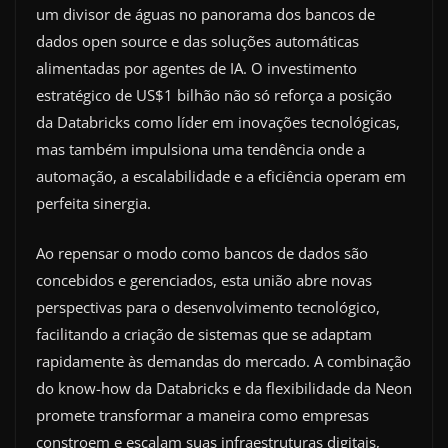
um divisor de águas no panorama dos bancos de
dados open source e das soluções automáticas
alimentadas por agentes de IA. O investimento
estratégico de US$1 bilhão não só reforça a posição
da Databricks como líder em inovações tecnológicas,
mas também impulsiona uma tendência onde a
automação, a escalabilidade e a eficiência operam em
perfeita sinergia.
Ao repensar o modo como bancos de dados são
concebidos e gerenciados, esta união abre novas
perspectivas para o desenvolvimento tecnológico,
facilitando a criação de sistemas que se adaptam
rapidamente às demandas do mercado. A combinação
do know-how da Databricks e da flexibilidade da Neon
promete transformar a maneira como empresas
constroem e escalam suas infraestruturas digitais,