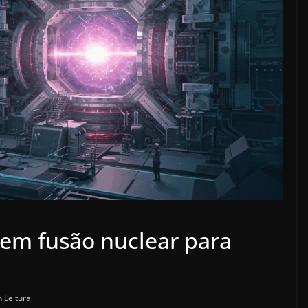
 em fusão nuclear para
 Leitura