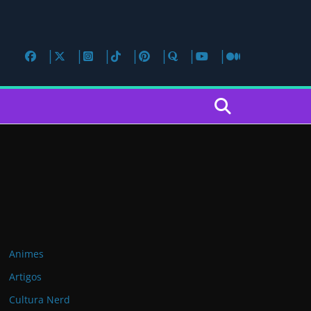
Animes
Artigos
Cultura Nerd