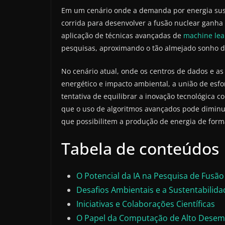
Em um cenário onde a demanda por energia sustent
corrida para desenvolver a fusão nuclear ganha
aplicação de técnicas avançadas de
machine lea
pesquisas, aproximando o tão almejado sonho de
No cenário atual, onde os centros de dados e as
energético e impacto ambiental, a união de esf
tentativa de equilibrar a inovação tecnológica 
que o uso de algoritmos avançados pode diminui
que possibilitem a produção de energia de form
Tabela de conteúdos
O Potencial da IA na Pesquisa de Fusão
Desafios Ambientais e a Sustentabilida
Iniciativas e Colaborações Científicas
O Papel da Computação de Alto Dese