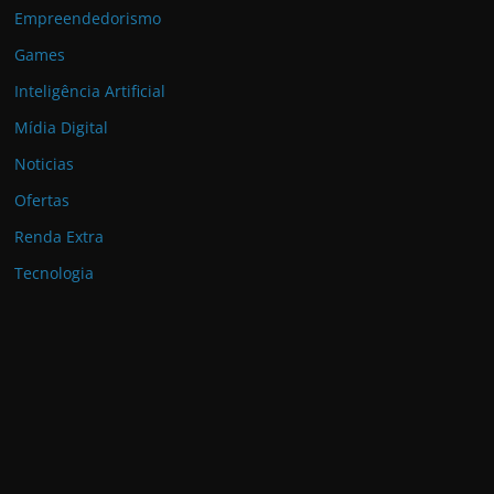
Empreendedorismo
Games
Inteligência Artificial
Mídia Digital
Noticias
Ofertas
Renda Extra
Tecnologia