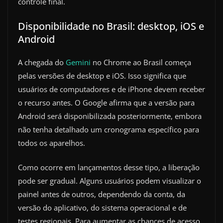
controle final.
Disponibilidade no Brasil: desktop, iOS e
Android
A chegada do
Gemini
no Chrome ao Brasil começa
pelas versões de desktop e iOS. Isso significa que
usuários de computadores e de iPhone devem receber
o recurso antes. O Google afirma que a versão para
Android será disponibilizada posteriormente, embora
não tenha detalhado um cronograma específico para
todos os aparelhos.
Como ocorre em lançamentos desse tipo, a liberação
pode ser gradual. Alguns usuários podem visualizar o
painel antes de outros, dependendo da conta, da
versão do aplicativo, do sistema operacional e de
testes regionais. Para aumentar as chances de acesso,