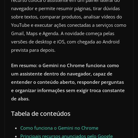
recurso coloca o assistente em um painel lateral do
navegador e permite resumir páginas, tirar dúvidas
sobre textos, comparar produtos, analisar vídeos do
YouTube e executar ações conectadas a serviços como
Gmail, Maps e Agenda. A novidade começa pelas
versões de desktop e iOS, com chegada ao Android
prevista para depois.
Em resumo: o Gemini no Chrome funciona como
um assistente dentro do navegador, capaz de
entender o conteúdo aberto, responder perguntas
e organizar informações sem exigir troca constante
de abas.
Tabela de conteúdos
Como funciona o Gemini no Chrome
Principais recursos anunciados pelo Google