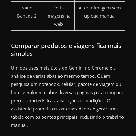
Nano
Edita
Alterar imagem sem
Banana 2
imagens na
upload manual
web
Comparar produtos e viagens fica mais
simples
Um dos usos mais úteis do Gemini no Chrome é a
análise de várias abas ao mesmo tempo. Quem
pesquisa um notebook, celular, pacote de viagem ou
hotel geralmente abre diversas páginas para comparar
preço, características, avaliações e condições. O
assistente promete cruzar esses dados e gerar uma
tabela com os pontos principais, reduzindo o trabalho
manual.