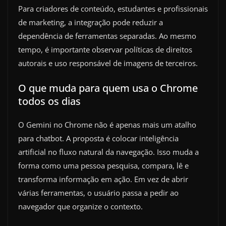
Para criadores de conteúdo, estudantes e profissionais
de marketing, a integração pode reduzir a
dependência de ferramentas separadas. Ao mesmo
tempo, é importante observar políticas de direitos
autorais e uso responsável de imagens de terceiros.
O que muda para quem usa o Chrome
todos os dias
O Gemini no Chrome não é apenas mais um atalho
para chatbot. A proposta é colocar inteligência
artificial no fluxo natural da navegação. Isso muda a
forma como uma pessoa pesquisa, compara, lê e
transforma informação em ação. Em vez de abrir
várias ferramentas, o usuário passa a pedir ao
navegador que organize o contexto.