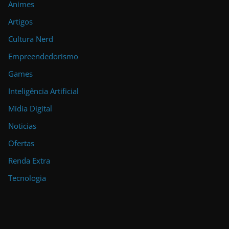
Animes
Artigos
Cultura Nerd
Empreendedorismo
Games
Inteligência Artificial
Mídia Digital
Noticias
Ofertas
Renda Extra
Tecnologia