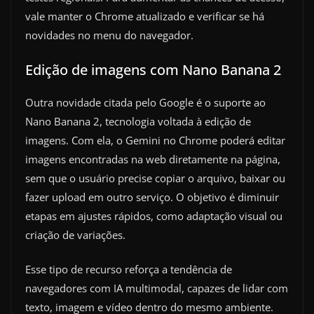
vale manter o Chrome atualizado e verificar se há
novidades no menu do navegador.
Edição de imagens com Nano Banana 2
Outra novidade citada pelo Google é o suporte ao
Nano Banana 2, tecnologia voltada à edição de
imagens. Com ela, o Gemini no Chrome poderá editar
imagens encontradas na web diretamente na página,
sem que o usuário precise copiar o arquivo, baixar ou
fazer upload em outro serviço. O objetivo é diminuir
etapas em ajustes rápidos, como adaptação visual ou
criação de variações.
Esse tipo de recurso reforça a tendência de
navegadores com IA multimodal, capazes de lidar com
texto, imagem e vídeo dentro do mesmo ambiente.