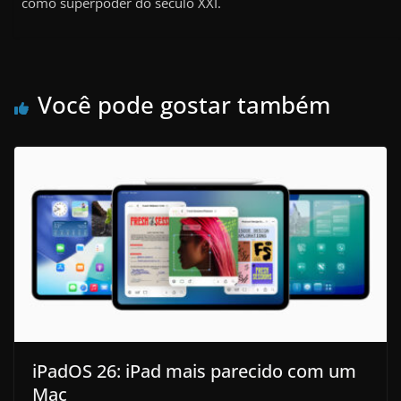
como superpoder do século XXI.
Você pode gostar também
iPadOS 26: iPad mais parecido com um
Mac