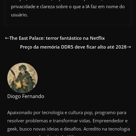
privacidade e clareza sobre o que a IA faz em nome do
usuário.
The East Palace: terror fantástico na Netflix
Preço da memória DDR5 deve ficar alto até 2028
Diogo Fernando
Apaixonado por tecnologia e cultura pop, programo para
resolver problemas e transformar vidas. Empreendedor e
geek, busco novas ideias e desafios. Acredito na tecnologia