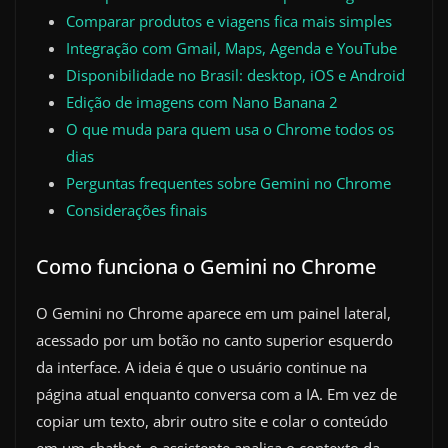
Comparar produtos e viagens fica mais simples
Integração com Gmail, Maps, Agenda e YouTube
Disponibilidade no Brasil: desktop, iOS e Android
Edição de imagens com Nano Banana 2
O que muda para quem usa o Chrome todos os
dias
Perguntas frequentes sobre Gemini no Chrome
Considerações finais
Como funciona o Gemini no Chrome
O Gemini no Chrome aparece em um painel lateral,
acessado por um botão no canto superior esquerdo
da interface. A ideia é que o usuário continue na
página atual enquanto conversa com a IA. Em vez de
copiar um texto, abrir outro site e colar o conteúdo