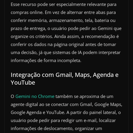
Esse recurso pode ser especialmente relevante para
compras online. Em vez de alternar entre abas para
conferir memória, armazenamento, tela, bateria ou
prazo de entrega, o usuário pode pedir ao Gemini que
organize os critérios. Ainda assim, a recomendação é
conferir os dados na página original antes de tomar
uma decisão, já que sistemas de IA podem interpretar
informações de forma incompleta.
Integração com Gmail, Maps, Agenda e
YouTube
O
Gemini no Chrome
também se aproxima de um
agente digital ao se conectar com Gmail, Google Maps,
Google Agenda e YouTube. A partir do painel lateral, o
usuário pode pedir para redigir um e-mail, localizar
informações de deslocamento, organizar um