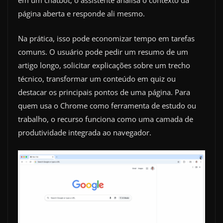
em um chatbot, o assistente analisa o contexto da
página aberta e responde ali mesmo.
Na prática, isso pode economizar tempo em tarefas
comuns. O usuário pode pedir um resumo de um
artigo longo, solicitar explicações sobre um trecho
técnico, transformar um conteúdo em quiz ou
destacar os principais pontos de uma página. Para
quem usa o Chrome como ferramenta de estudo ou
trabalho, o recurso funciona como uma camada de
produtividade integrada ao navegador.