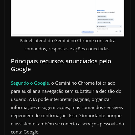
Painel lateral do Gemini no Chrome concentra
comandos, respostas e ações conectadas.
Principais recursos anunciados pelo
Google
Segundo o Google
, o Gemini no Chrome foi criado
para auxiliar a navegação sem substituir a decisão do
usuário. A IA pode interpretar páginas, organizar
informações e sugerir ações, mas comandos sensíveis
dependem de confirmação. Isso é importante porque
o assistente também se conecta a serviços pessoais da
conta Google.