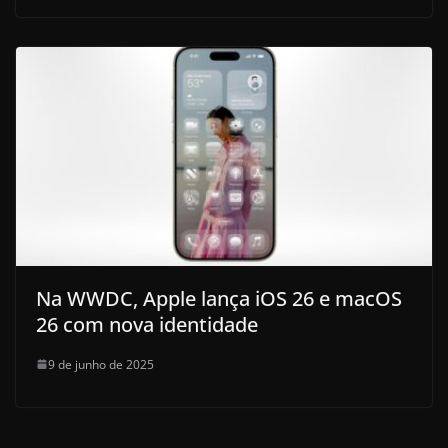
Na WWDC, Apple lança iOS 26 e macOS
26 com nova identidade
9 de junho de 2025