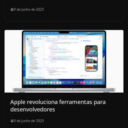
9 de junho de 2025
Apple revoluciona ferramentas para
desenvolvedores
9 de junho de 2025