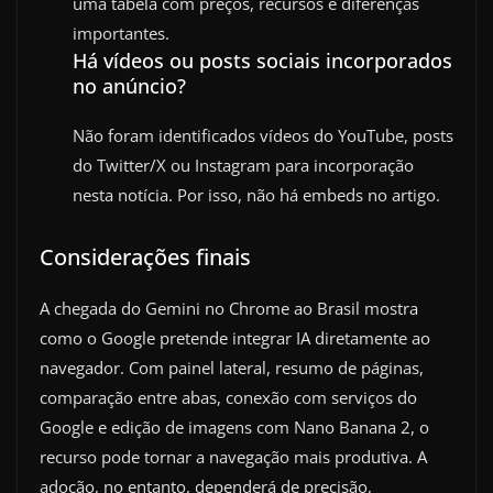
uma tabela com preços, recursos e diferenças
importantes.
Há vídeos ou posts sociais incorporados
no anúncio?
Não foram identificados vídeos do YouTube, posts
do Twitter/X ou Instagram para incorporação
nesta notícia. Por isso, não há embeds no artigo.
Considerações finais
A chegada do Gemini no Chrome ao Brasil mostra
como o Google pretende integrar IA diretamente ao
navegador. Com painel lateral, resumo de páginas,
comparação entre abas, conexão com serviços do
Google e edição de imagens com Nano Banana 2, o
recurso pode tornar a navegação mais produtiva. A
adoção, no entanto, dependerá de precisão,