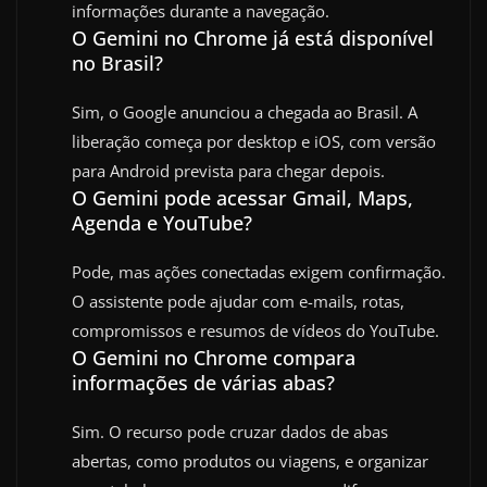
informações durante a navegação.
O Gemini no Chrome já está disponível
no Brasil?
Sim, o Google anunciou a chegada ao Brasil. A
liberação começa por desktop e iOS, com versão
para Android prevista para chegar depois.
O Gemini pode acessar Gmail, Maps,
Agenda e YouTube?
Pode, mas ações conectadas exigem confirmação.
O assistente pode ajudar com e-mails, rotas,
compromissos e resumos de vídeos do YouTube.
O Gemini no Chrome compara
informações de várias abas?
Sim. O recurso pode cruzar dados de abas
abertas, como produtos ou viagens, e organizar