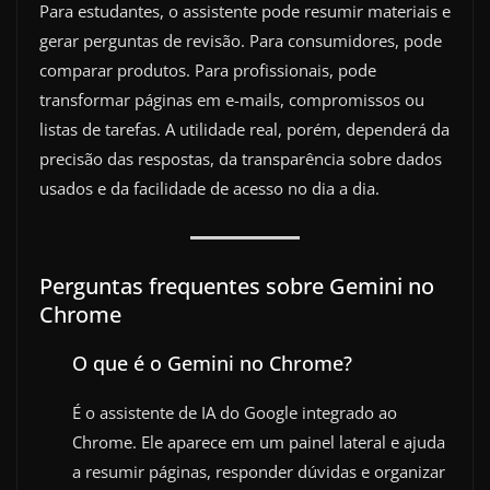
Para estudantes, o assistente pode resumir materiais e
gerar perguntas de revisão. Para consumidores, pode
comparar produtos. Para profissionais, pode
transformar páginas em e-mails, compromissos ou
listas de tarefas. A utilidade real, porém, dependerá da
precisão das respostas, da transparência sobre dados
usados e da facilidade de acesso no dia a dia.
Perguntas frequentes sobre Gemini no
Chrome
O que é o Gemini no Chrome?
É o assistente de IA do Google integrado ao
Chrome. Ele aparece em um painel lateral e ajuda
a resumir páginas, responder dúvidas e organizar