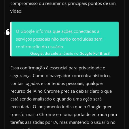
compromisso ou resumir os principais pontos de um
vídeo.
O Google informa que ações conectadas a
serviços pessoais não serão concluídas sem
confirmação do usuário.
Google, durante anúncio no Google For Brasil
Essa confirmação é essencial para privacidade e
segurança. Como o navegador concentra histórico,
contas logadas e conteúdos pessoais, qualquer
recurso de IA no Chrome precisa deixar claro o que
está sendo analisado e quando uma ação será
executada. O lançamento indica que o Google quer
transformar o Chrome em uma porta de entrada para
tarefas assistidas por IA, mas mantendo o usuário no