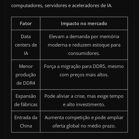
computadores, servidores e aceleradores de IA.
Fator
Impacto no mercado
Data
Elevam a demanda por memória
centers de
moderna e reduzem estoque para
IA
consumidores.
Menor
Força a migração para DDR5, mesmo
produção
com preços mais altos.
de DDR4
Expansão
Pode aliviar a crise, mas exige tempo
de fábricas
e alto investimento.
Entrada da
Aumenta competição e pode ampliar
China
oferta global no médio prazo.