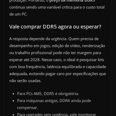
continua sendo uma variável crítica para o custo total
de um PC.
Vale comprar DDR5 agora ou esperar?
A resposta depende da urgência. Quem precisa de
desempenho em jogos, edição de vídeo, renderização
ou trabalho profissional pode não ter margem para
esperar até 2028. Nesse caso, o ideal é pesquisar kits
com boa frequência, latência equilibrada e capacidade
adequada, evitando pagar caro por especificações que
não serão usadas.
Para PCs AM5, DDR5 é obrigatória.
Para máquinas antigas, DDR4 ainda pode
compensar.
Para upgrades sem urgência, vale monitorar