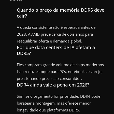
Quando o preço da memória DDR5 deve
cair?
A queda consistente não é esperada antes de
2028. A AMD prevê cerca de dois anos para
reequilibrar oferta e demanda global.
Por que data centers de IA afetam a
DDR5?
Eles compram grande volume de chips modernos.
Isso reduz estoque para PCs, notebooks e varejo,
pressionando preços ao consumidor.
DDR4 ainda vale a pena em 2026?
Sim, se o orçamento for prioridade. DDR4 pode
baratear a montagem, mas oferece menor
longevidade que plataformas DDR5.