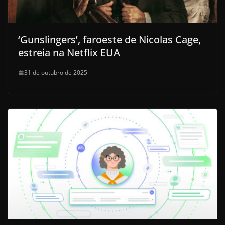
‘Gunslingers’, faroeste de Nicolas Cage,
estreia na Netflix EUA
31 de outubro de 2025