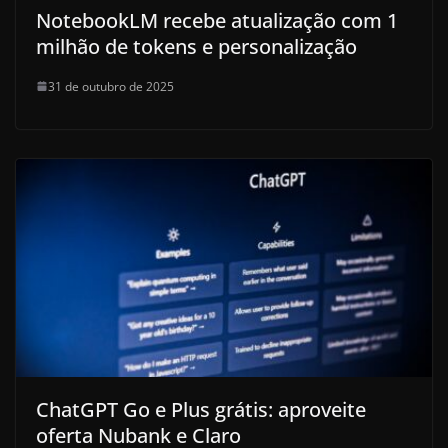
NotebookLM recebe atualização com 1
milhão de tokens e personalização
31 de outubro de 2025
ChatGPT Go e Plus grátis: aproveite
oferta Nubank e Claro