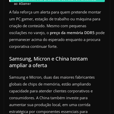
ao 4Gamer
A fala reforça um alerta para quem pretende montar
um PC gamer, estação de trabalho ou máquina para
criação de conteúdo. Mesmo com pequenas
oscilações no varejo, o
preço da memória DDR5
pode
permanecer acima do esperado enquanto a procura
corporativa continuar forte.
Samsung, Micron e China tentam
ampliar a oferta
Samsung e Micron, duas das maiores fabricantes
globais de chips de memória, estão ampliando
capacidade para atender clientes corporativos e
consumidores. A China também investe para
aumentar sua produção local, em uma corrida
estratégica por componentes essenciais para