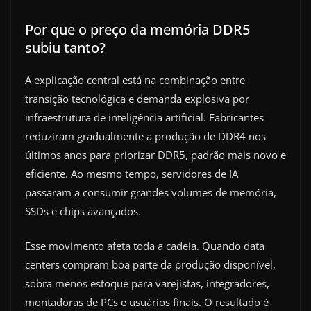
Por que o preço da memória DDR5
subiu tanto?
A explicação central está na combinação entre
transição tecnológica e demanda explosiva por
infraestrutura de inteligência artificial. Fabricantes
reduziram gradualmente a produção de DDR4 nos
últimos anos para priorizar DDR5, padrão mais novo e
eficiente. Ao mesmo tempo, servidores de IA
passaram a consumir grandes volumes de memória,
SSDs e chips avançados.
Esse movimento afeta toda a cadeia. Quando data
centers compram boa parte da produção disponível,
sobra menos estoque para varejistas, integradores,
montadoras de PCs e usuários finais. O resultado é