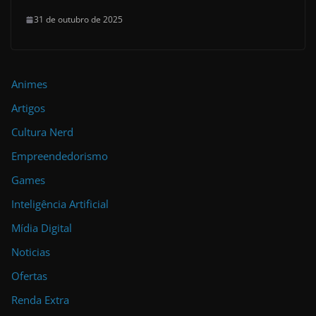
31 de outubro de 2025
Animes
Artigos
Cultura Nerd
Empreendedorismo
Games
Inteligência Artificial
Mídia Digital
Noticias
Ofertas
Renda Extra