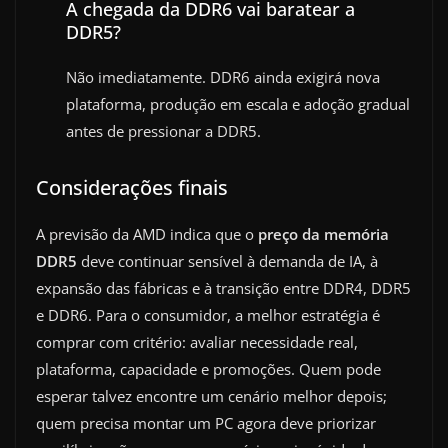
A chegada da DDR6 vai baratear a
DDR5?
Não imediatamente. DDR6 ainda exigirá nova
plataforma, produção em escala e adoção gradual
antes de pressionar a DDR5.
Considerações finais
A previsão da AMD indica que o
preço da memória
DDR5
deve continuar sensível à demanda de IA, à
expansão das fábricas e à transição entre DDR4, DDR5
e DDR6. Para o consumidor, a melhor estratégia é
comprar com critério: avaliar necessidade real,
plataforma, capacidade e promoções. Quem pode
esperar talvez encontre um cenário melhor depois;
quem precisa montar um PC agora deve priorizar