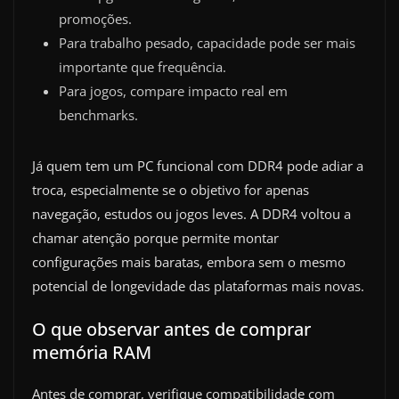
promoções.
Para trabalho pesado, capacidade pode ser mais
importante que frequência.
Para jogos, compare impacto real em
benchmarks.
Já quem tem um PC funcional com DDR4 pode adiar a
troca, especialmente se o objetivo for apenas
navegação, estudos ou jogos leves. A DDR4 voltou a
chamar atenção porque permite montar
configurações mais baratas, embora sem o mesmo
potencial de longevidade das plataformas mais novas.
O que observar antes de comprar
memória RAM
Antes de comprar, verifique compatibilidade com