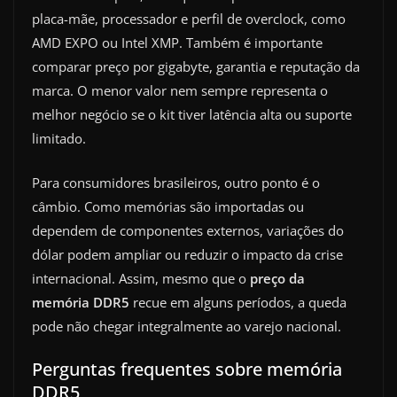
placa-mãe, processador e perfil de overclock, como
AMD EXPO ou Intel XMP. Também é importante
comparar preço por gigabyte, garantia e reputação da
marca. O menor valor nem sempre representa o
melhor negócio se o kit tiver latência alta ou suporte
limitado.
Para consumidores brasileiros, outro ponto é o
câmbio. Como memórias são importadas ou
dependem de componentes externos, variações do
dólar podem ampliar ou reduzir o impacto da crise
internacional. Assim, mesmo que o
preço da
memória DDR5
recue em alguns períodos, a queda
pode não chegar integralmente ao varejo nacional.
Perguntas frequentes sobre memória
DDR5