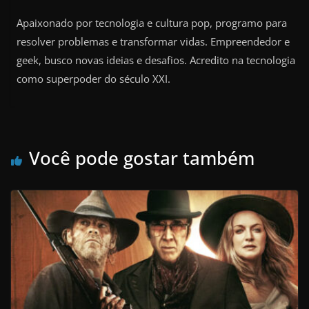
Apaixonado por tecnologia e cultura pop, programo para
resolver problemas e transformar vidas. Empreendedor e
geek, busco novas ideias e desafios. Acredito na tecnologia
como superpoder do século XXI.
Você pode gostar também