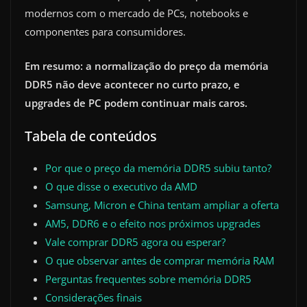
modernos com o mercado de PCs, notebooks e
componentes para consumidores.
Em resumo: a normalização do preço da memória
DDR5 não deve acontecer no curto prazo, e
upgrades de PC podem continuar mais caros.
Tabela de conteúdos
Por que o preço da memória DDR5 subiu tanto?
O que disse o executivo da AMD
Samsung, Micron e China tentam ampliar a oferta
AM5, DDR6 e o efeito nos próximos upgrades
Vale comprar DDR5 agora ou esperar?
O que observar antes de comprar memória RAM
Perguntas frequentes sobre memória DDR5
Considerações finais