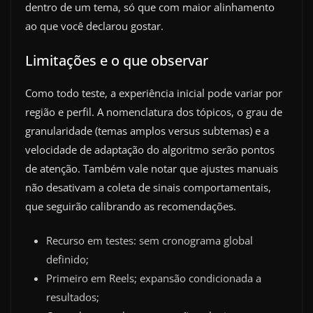
dentro de um tema, só que com maior alinhamento
ao que você declarou gostar.
Limitações e o que observar
Como todo teste, a experiência inicial pode variar por
região e perfil. A nomenclatura dos tópicos, o grau de
granularidade (temas amplos versus subtemas) e a
velocidade de adaptação do algoritmo serão pontos
de atenção. Também vale notar que ajustes manuais
não desativam a coleta de sinais comportamentais,
que seguirão calibrando as recomendações.
Recurso em testes: sem cronograma global
definido;
Primeiro em Reels; expansão condicionada a
resultados;