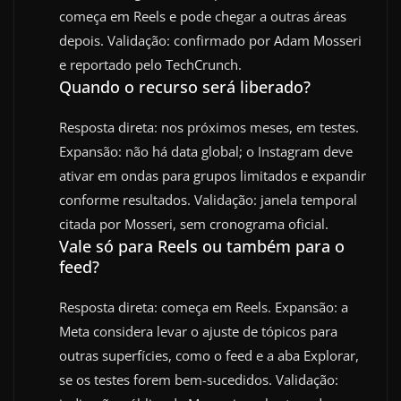
começa em Reels e pode chegar a outras áreas
depois. Validação: confirmado por Adam Mosseri
e reportado pelo TechCrunch.
Quando o recurso será liberado?
Resposta direta: nos próximos meses, em testes.
Expansão: não há data global; o Instagram deve
ativar em ondas para grupos limitados e expandir
conforme resultados. Validação: janela temporal
citada por Mosseri, sem cronograma oficial.
Vale só para Reels ou também para o
feed?
Resposta direta: começa em Reels. Expansão: a
Meta considera levar o ajuste de tópicos para
outras superfícies, como o feed e a aba Explorar,
se os testes forem bem-sucedidos. Validação: