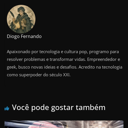
Diogo Fernando
Apaixonado por tecnologia e cultura pop, programo para
resolver problemas e transformar vidas. Empreendedor e
geek, busco novas ideias e desafios. Acredito na tecnologia
como superpoder do século XXI.
Você pode gostar também