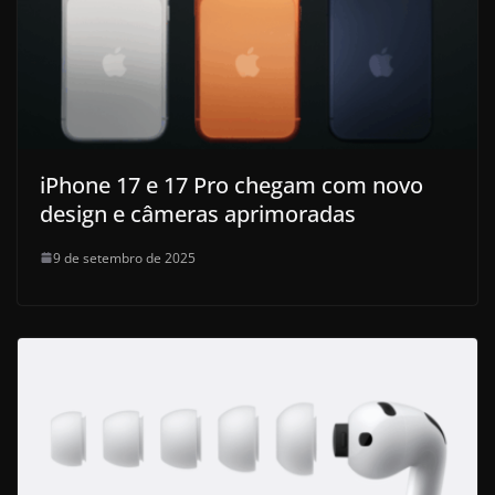
iPhone 17 e 17 Pro chegam com novo
design e câmeras aprimoradas
9 de setembro de 2025