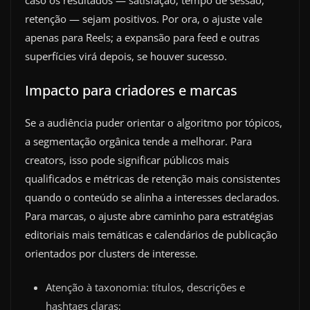
caso os resultados — satisfação, tempo de sessão,
retenção — sejam positivos. Por ora, o ajuste vale
apenas para Reels; a expansão para feed e outras
superfícies virá depois, se houver sucesso.
Impacto para criadores e marcas
Se a audiência puder orientar o algoritmo por tópicos,
a segmentação orgânica tende a melhorar. Para
creators, isso pode significar públicos mais
qualificados e métricas de retenção mais consistentes
quando o conteúdo se alinha a interesses declarados.
Para marcas, o ajuste abre caminho para estratégias
editoriais mais temáticas e calendários de publicação
orientados por clusters de interesse.
Atenção à taxonomia: títulos, descrições e
hashtags claras;