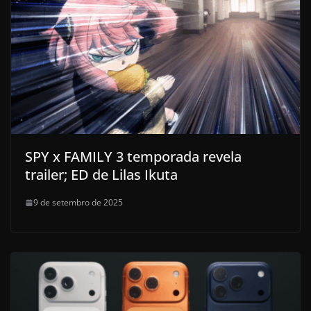
SPY x FAMILY 3 temporada revela
trailer; ED de Lilas Ikuta
9 de setembro de 2025