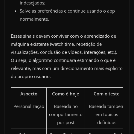
indesejados;
Salve as preferências e continue usando o app
normalmente.
Esses sinais devem conviver com o aprendizado de
máquina existente (watch time, repetição de
visualizações, conclusão de vídeos, interações, etc.).
Ou seja, o algoritmo continuará estimando o que é
relevante, mas com um direcionamento mais explícito
do próprio usuário.
Aspecto
Como é hoje
Com o teste
Personalização
Baseada no
Baseada também
comportamento
em tópicos
por post
definidos