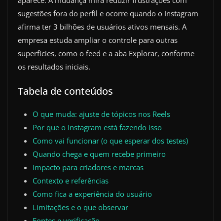
aparece. A mudança mira reduzir frustrações com
sugestões fora do perfil e ocorre quando o Instagram
afirma ter 3 bilhões de usuários ativos mensais. A
empresa estuda ampliar o controle para outras
superfícies, como o feed e a aba Explorar, conforme
os resultados iniciais.
Tabela de conteúdos
O que muda: ajuste de tópicos nos Reels
Por que o Instagram está fazendo isso
Como vai funcionar (o que esperar dos testes)
Quando chega e quem recebe primeiro
Impacto para criadores e marcas
Contexto e referências
Como fica a experiência do usuário
Limitações e o que observar
Fontes e verificação