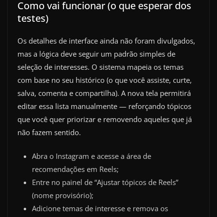
Como vai funcionar (o que esperar dos
testes)
Os detalhes de interface ainda não foram divulgados,
mas a lógica deve seguir um padrão simples de
seleção de interesses. O sistema mapeia os temas
com base no seu histórico (o que você assiste, curte,
salva, comenta e compartilha). A nova tela permitirá
editar essa lista manualmente — reforçando tópicos
que você quer priorizar e removendo aqueles que já
não fazem sentido.
Abra o Instagram e acesse a área de
recomendações em Reels;
Entre no painel de “Ajustar tópicos de Reels”
(nome provisório);
Adicione temas de interesse e remova os