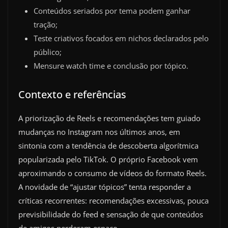
Conteúdos seriados por tema podem ganhar
tração;
Teste criativos focados em nichos declarados pelo
público;
Mensure watch time e conclusão por tópico.
Contexto e referências
A priorização de Reels e recomendações tem guiado
mudanças no Instagram nos últimos anos, em
sintonia com a tendência de descoberta algorítmica
popularizada pelo TikTok. O próprio Facebook vem
aproximando o consumo de vídeos do formato Reels.
A novidade de “ajustar tópicos” tenta responder a
críticas recorrentes: recomendações excessivas, pouca
previsibilidade do feed e sensação de que conteúdos