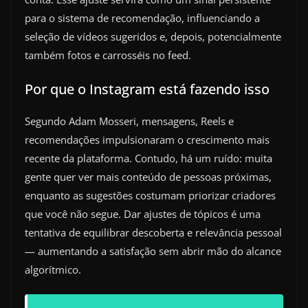
para o sistema de recomendação, influenciando a
seleção de vídeos sugeridos e, depois, potencialmente
também fotos e carrosséis no feed.
Por que o Instagram está fazendo isso
Segundo Adam Mosseri, mensagens, Reels e
recomendações impulsionaram o crescimento mais
recente da plataforma. Contudo, há um ruído: muita
gente quer ver mais conteúdo de pessoas próximas,
enquanto as sugestões costumam priorizar criadores
que você não segue. Dar ajustes de tópicos é uma
tentativa de equilibrar descoberta e relevância pessoal
— aumentando a satisfação sem abrir mão do alcance
algorítmico.