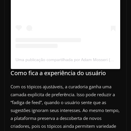
Uma publicação compartilhada por Adam Mosseri (@mosseri)
Como fica a experiência do usuário
Com os tópicos ajustáveis, a curadoria ganha uma
camada explícita de preferência. Isso pode reduzir a
“fadiga de feed”, quando o usuário sente que as
sugestões ignoram seus interesses. Ao mesmo tempo,
a plataforma preserva a descoberta de novos
criadores, pois os tópicos ainda permitem variedade