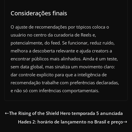
Considerações finais
O ajuste de recomendações por tópicos coloca o
usuário no centro da curadoria de Reels e,
potencialmente, do feed. Se funcionar, reduz ruído,
melhora a descoberta relevante e ajuda creators a
encontrar públicos mais alinhados. Ainda é um teste,
sem data global, mas sinaliza um movimento claro:
dar controle explícito para que a inteligência de
recomendação trabalhe com preferências declaradas,
e não só com inferências comportamentais.
The Rising of the Shield Hero temporada 5 anunciada
Hades 2: horário de lançamento no Brasil e preço