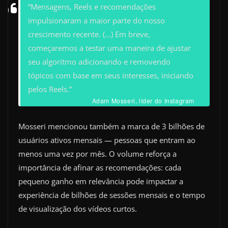
“Mensagens, Reels e recomendações
impulsionaram a maior parte do nosso
crescimento recente. (…) Em breve,
começaremos a testar uma maneira de ajustar
seu algoritmo adicionando e removendo
tópicos com base em seus interesses, iniciando
pelos Reels.”
Adam Mosseri, líder do Instagram
Mosseri mencionou também a marca de 3 bilhões de
usuários ativos mensais — pessoas que entram ao
menos uma vez por mês. O volume reforça a
importância de afinar as recomendações: cada
pequeno ganho em relevância pode impactar a
experiência de bilhões de sessões mensais e o tempo
de visualização dos vídeos curtos.