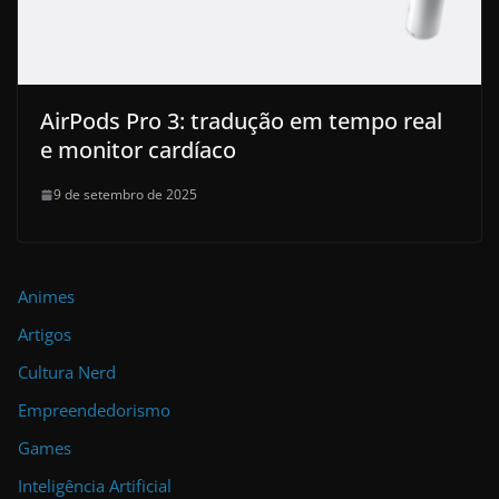
AirPods Pro 3: tradução em tempo real
e monitor cardíaco
9 de setembro de 2025
Animes
Artigos
Cultura Nerd
Empreendedorismo
Games
Inteligência Artificial