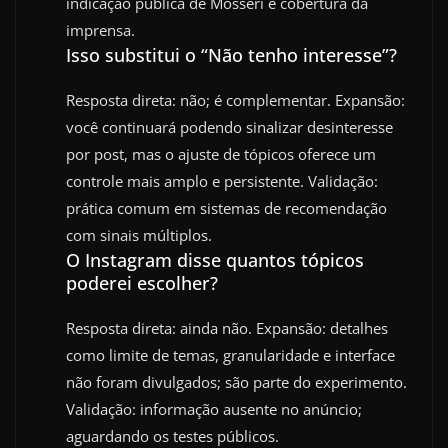
indicação pública de Mosseri e cobertura da
imprensa.
Isso substitui o “Não tenho interesse”?
Resposta direta: não; é complementar. Expansão:
você continuará podendo sinalizar desinteresse
por post, mas o ajuste de tópicos oferece um
controle mais amplo e persistente. Validação:
prática comum em sistemas de recomendação
com sinais múltiplos.
O Instagram disse quantos tópicos
poderei escolher?
Resposta direta: ainda não. Expansão: detalhes
como limite de temas, granularidade e interface
não foram divulgados; são parte do experimento.
Validação: informação ausente no anúncio;
aguardando os testes públicos.