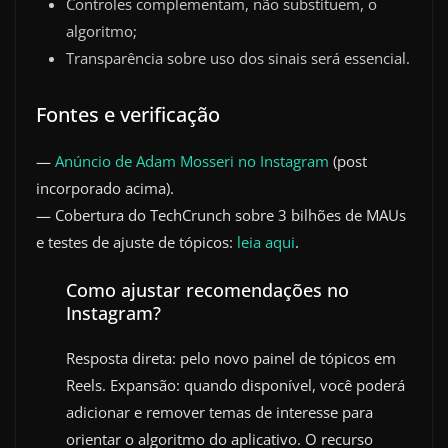
Controles complementam, não substituem, o
algoritmo;
Transparência sobre uso dos sinais será essencial.
Fontes e verificação
—
Anúncio de Adam Mosseri no Instagram
(post
incorporado acima).
— Cobertura do TechCrunch sobre 3 bilhões de MAUs
e testes de ajuste de tópicos:
leia aqui
.
Como ajustar recomendações no
Instagram?
Resposta direta: pelo novo painel de tópicos em
Reels. Expansão: quando disponível, você poderá
adicionar e remover temas de interesse para
orientar o algoritmo do aplicativo. O recurso