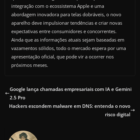
integração com o ecossistema Apple e uma
abordagem inovadora para telas dobráveis, o novo
aparelho deve impulsionar tendências e criar novas
expectativas entre consumidores e concorrentes.
Ainda que as informações atuais sejam baseadas em
vazamentos sólidos, todo o mercado espera por uma
apresentação oficial, que pode vir a ocorrer nos
próximos meses.
Google lança chamadas empresariais com IA e Gemini
2.5 Pro
Hackers escondem malware em DNS: entenda o novo
risco digital