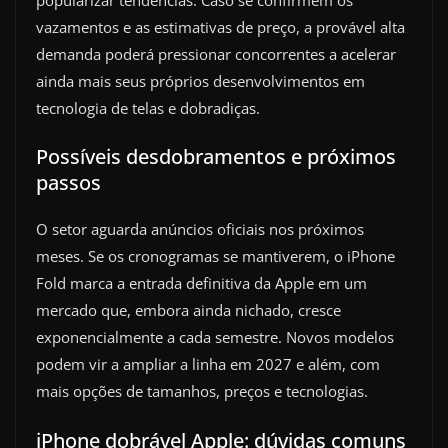
vazamentos e as estimativas de preço, a provável alta
demanda poderá pressionar concorrentes a acelerar
ainda mais seus próprios desenvolvimentos em
tecnologia de telas e dobradiças.
Possíveis desdobramentos e próximos
passos
O setor aguarda anúncios oficiais nos próximos
meses. Se os cronogramas se mantiverem, o iPhone
Fold marca a entrada definitiva da Apple em um
mercado que, embora ainda nichado, cresce
exponencialmente a cada semestre. Novos modelos
podem vir a ampliar a linha em 2027 e além, com
mais opções de tamanhos, preços e tecnologias.
iPhone dobrável Apple: dúvidas comuns