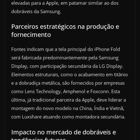
elevadas para a Apple, em patamar similar ao dos
dobráveis da Samsung.
Parceiros estratégicos na produção e
fornecimento
Fontes indicam que a tela principal do iPhone Fold
será fabricada predominantemente pela Samsung
Display, com participação secundária da LG Display.
Elementos estruturais, como o acabamento em titânio
e a dobradiça metálica, são fornecidos por empresas
como Lens Technology, Amphenol e Foxconn. Esta
última, já tradicional parceira da Apple, deve liderar a
montagem do novo modelo na China, Índia e Vietnã,
com Luxshare atuando como montadora secundária.
Impacto no mercado de dobráveis e