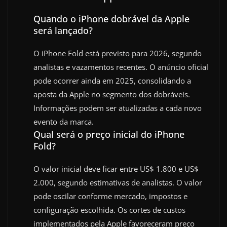
Quando o iPhone dobrável da Apple
será lançado?
O iPhone Fold está previsto para 2026, segundo
analistas e vazamentos recentes. O anúncio oficial
pode ocorrer ainda em 2025, consolidando a
aposta da Apple no segmento dos dobráveis.
Informações podem ser atualizadas a cada novo
evento da marca.
Qual será o preço inicial do iPhone
Fold?
O valor inicial deve ficar entre US$ 1.800 e US$
2.000, segundo estimativas de analistas. O valor
pode oscilar conforme mercado, impostos e
configuração escolhida. Os cortes de custos
implementados pela Apple favoreceram preço