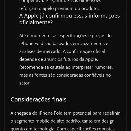
competitiva: 9–9,5mm. Essas dimensões
reforçam o apelo premium do produto.
A Apple já confirmou essas informações
oficialmente?
Até o momento, as especificações e preços do
iPhone Fold são baseados em vazamentos e
análises de mercado. A confirmação oficial
depende de anúncios futuros da Apple.
Recomenda-se cautela ao interpretar rumores,
mas as fontes são consideradas confiáveis no
setor.
Considerações finais
A chegada do iPhone Fold tem potencial para redefinir
o segmento mobile de alto padrão, tanto em design
quanto em tecnologia. Com especificações robustas,