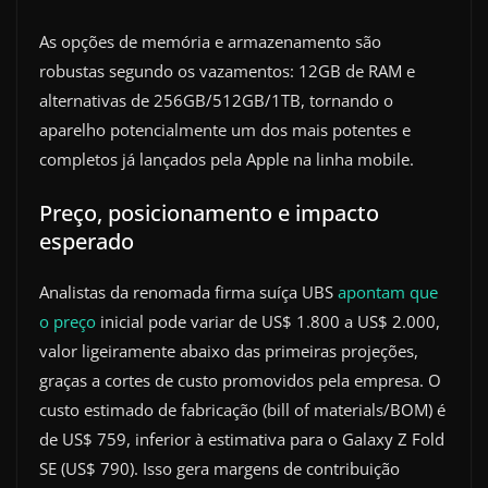
As opções de memória e armazenamento são
robustas segundo os vazamentos: 12GB de RAM e
alternativas de 256GB/512GB/1TB, tornando o
aparelho potencialmente um dos mais potentes e
completos já lançados pela Apple na linha mobile.
Preço, posicionamento e impacto
esperado
Analistas da renomada firma suíça UBS
apontam que
o preço
inicial pode variar de US$ 1.800 a US$ 2.000,
valor ligeiramente abaixo das primeiras projeções,
graças a cortes de custo promovidos pela empresa. O
custo estimado de fabricação (bill of materials/BOM) é
de US$ 759, inferior à estimativa para o Galaxy Z Fold
SE (US$ 790). Isso gera margens de contribuição