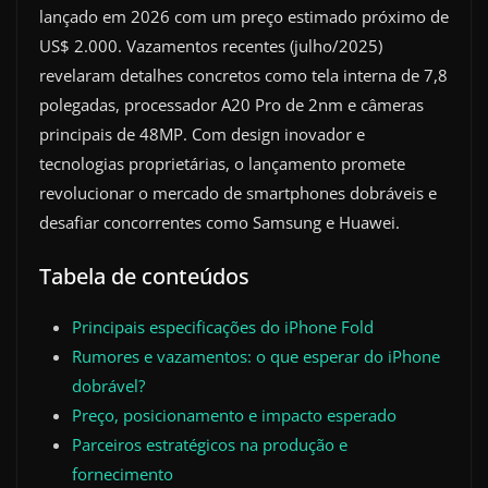
lançado em 2026 com um preço estimado próximo de
US$ 2.000. Vazamentos recentes (julho/2025)
revelaram detalhes concretos como tela interna de 7,8
polegadas, processador A20 Pro de 2nm e câmeras
principais de 48MP. Com design inovador e
tecnologias proprietárias, o lançamento promete
revolucionar o mercado de smartphones dobráveis e
desafiar concorrentes como Samsung e Huawei.
Tabela de conteúdos
Principais especificações do iPhone Fold
Rumores e vazamentos: o que esperar do iPhone
dobrável?
Preço, posicionamento e impacto esperado
Parceiros estratégicos na produção e
fornecimento