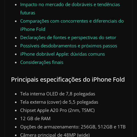
Impacto no mercado de dobráveis e tendências
futuras
Comparações com concorrentes e diferenciais do
iPhone Fold
Declarações de fontes e perspectivas do setor
Possíveis desdobramentos e próximos passos
iPhone dobrável Apple: dúvidas comuns
Considerações finais
Principais especificações do iPhone Fold
Tela interna OLED de 7,8 polegadas
Tela externa (cover) de 5,5 polegadas
Chipset Apple A20 Pro (2nm, TSMC)
12 GB de RAM
Opções de armazenamento: 256GB, 512GB e 1TB
Câmera principal de 48MP (wide)