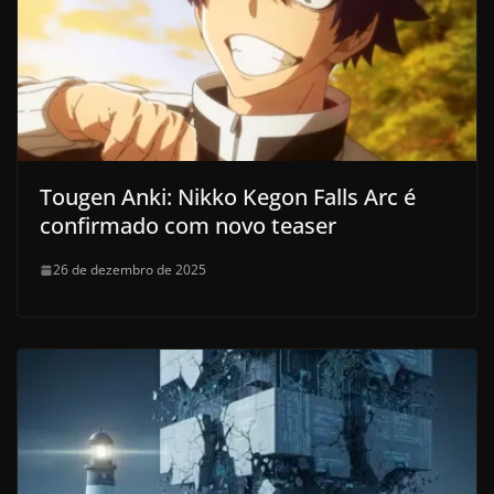
Tougen Anki: Nikko Kegon Falls Arc é
confirmado com novo teaser
26 de dezembro de 2025