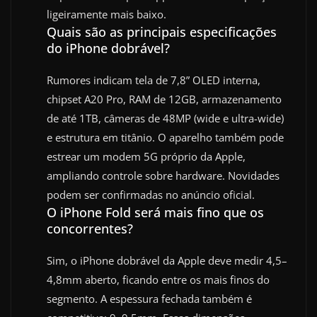
ligeiramente mais baixo.
Quais são as principais especificações
do iPhone dobrável?
Rumores indicam tela de 7,8” OLED interna,
chipset A20 Pro, RAM de 12GB, armazenamento
de até 1TB, câmeras de 48MP (wide e ultra-wide)
e estrutura em titânio. O aparelho também pode
estrear um modem 5G próprio da Apple,
ampliando controle sobre hardware. Novidades
podem ser confirmadas no anúncio oficial.
O iPhone Fold será mais fino que os
concorrentes?
Sim, o iPhone dobrável da Apple deve medir 4,5–
4,8mm aberto, ficando entre os mais finos do
segmento. A espessura fechada também é