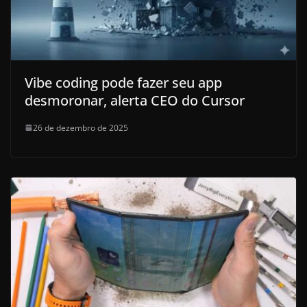
Vibe coding pode fazer seu app
desmoronar, alerta CEO do Cursor
26 de dezembro de 2025