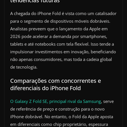
tendências futuras
A chegada do iPhone Fold é vista como um catalisador
para o segmento de dispositivos móveis dobráveis.
Analistas preveem que o lançamento da Apple em
2026 pode acelerar a demanda por smartphones,
tablets e até notebooks com tela flexível. Isso tende a
impulsionar investimentos em inovação, beneficiando
não apenas consumidores, mas toda a cadeia global
de tecnologia.
Comparações com concorrentes e
diferenciais do iPhone Fold
O Galaxy Z Fold SE, principal rival da Samsung
, serve
de referência de preço e construção para o novo
iPhone dobrável. No entanto, o Fold da Apple aposta
em diferenciais como chip proprietário, espessura