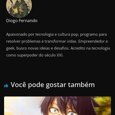
Diogo Fernando
Apaixonado por tecnologia e cultura pop, programo para
resolver problemas e transformar vidas. Empreendedor e
geek, busco novas ideias e desafios. Acredito na tecnologia
como superpoder do século XXI.
Você pode gostar também