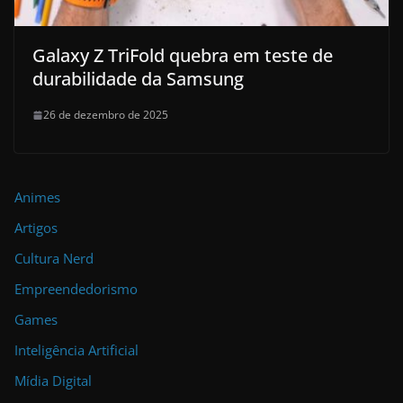
Galaxy Z TriFold quebra em teste de
durabilidade da Samsung
26 de dezembro de 2025
Animes
Artigos
Cultura Nerd
Empreendedorismo
Games
Inteligência Artificial
Mídia Digital