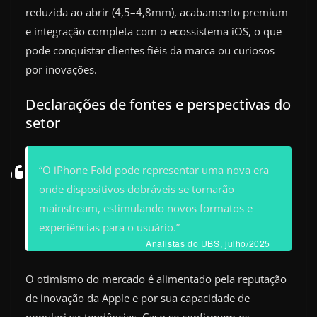
reduzida ao abrir (4,5–4,8mm), acabamento premium
e integração completa com o ecossistema iOS, o que
pode conquistar clientes fiéis da marca ou curiosos
por inovações.
Declarações de fontes e perspectivas do
setor
“O iPhone Fold pode representar uma nova era
onde dispositivos dobráveis se tornarão
mainstream, estimulando novos formatos e
experiências para o usuário.”
Analistas do UBS, julho/2025
O otimismo do mercado é alimentado pela reputação
de inovação da Apple e por sua capacidade de
popularizar tendências. Caso se confirmem os