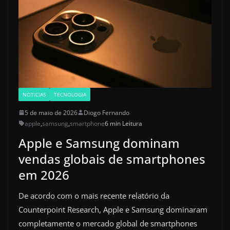
NOTICIAS
TECNOLOGIA
5 de maio de 2026
Diogo Fernando
apple
,
samsung
,
smartphone
6 min Leitura
Apple e Samsung dominam
vendas globais de smartphones
em 2026
De acordo com o mais recente relatório da
Counterpoint Research, Apple e Samsung dominaram
completamente o mercado global de smartphones