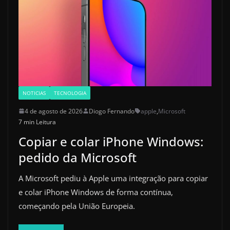
NOTICIAS
TECNOLOGIA
4 de agosto de 2026
Diogo Fernando
apple
,
Microsoft
7 min Leitura
Copiar e colar iPhone Windows:
pedido da Microsoft
A Microsoft pediu à Apple uma integração para copiar
e colar iPhone Windows de forma contínua,
começando pela União Europeia.