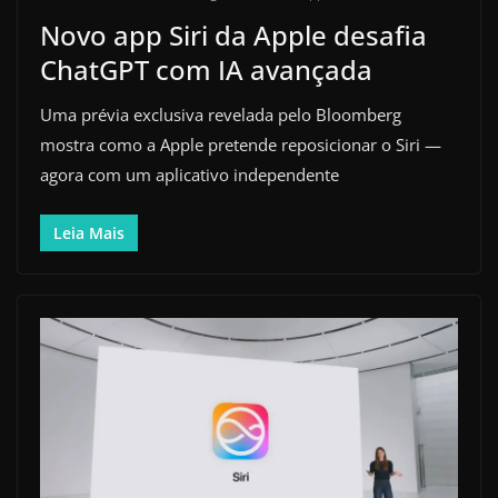
Novo app Siri da Apple desafia
ChatGPT com IA avançada
Uma prévia exclusiva revelada pelo Bloomberg
mostra como a Apple pretende reposicionar o Siri —
agora com um aplicativo independente
Leia Mais