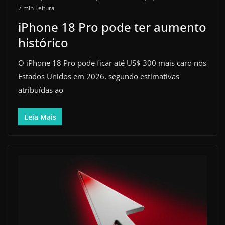
7 min Leitura
iPhone 18 Pro pode ter aumento
histórico
O iPhone 18 Pro pode ficar até US$ 300 mais caro nos
Estados Unidos em 2026, segundo estimativas
atribuídas ao
Leia Mais