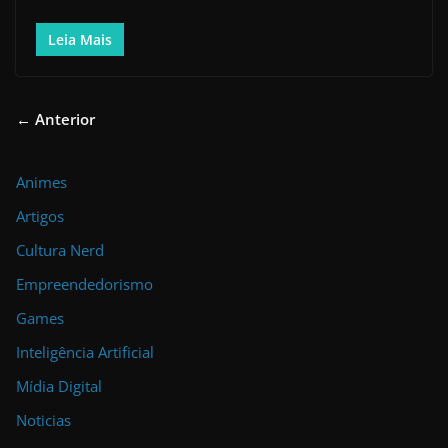
Leia Mais
← Anterior
Animes
Artigos
Cultura Nerd
Empreendedorismo
Games
Inteligência Artificial
Mídia Digital
Noticias