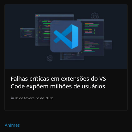
Falhas críticas em extensões do VS
Code expõem milhões de usuários
18 de fevereiro de 2026
Animes