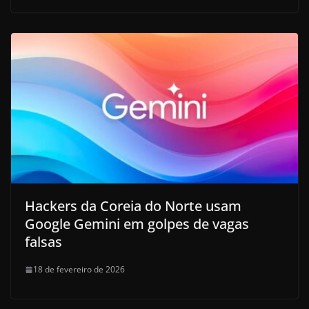
Hackers da Coreia do Norte usam
Google Gemini em golpes de vagas
falsas
18 de fevereiro de 2026