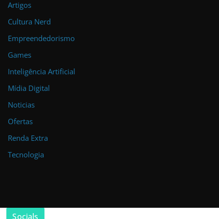
Artigos
Cultura Nerd
Empreendedorismo
Games
Inteligência Artificial
Mídia Digital
Noticias
Ofertas
Renda Extra
Tecnologia
Socials