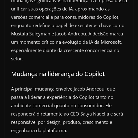
mudanças significativas na liderança. A empresa busca
unificar suas operações de IA, aproximando as
versões comercial e para consumidores do Copilot,
enquanto redefine o papel de executivos-chave como
Mustafa Suleyman e Jacob Andreou. A decisão marca
um momento crítico na evolução da IA da Microsoft,
especialmente diante da crescente concorrência no
setor.
Mudança na liderança do Copilot
A principal mudança envolve Jacob Andreou, que
passa a liderar a experiência do Copilot tanto no
ambiente comercial quanto no consumidor. Ele
responderá diretamente ao CEO Satya Nadella e será
responsável por design, produto, crescimento e
engenharia da plataforma.