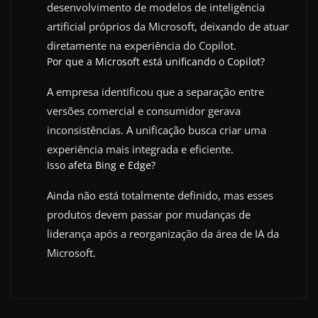
desenvolvimento de modelos de inteligência
artificial próprios da Microsoft, deixando de atuar
diretamente na experiência do Copilot.
Por que a Microsoft está unificando o Copilot?
A empresa identificou que a separação entre
versões comercial e consumidor gerava
inconsistências. A unificação busca criar uma
experiência mais integrada e eficiente.
Isso afeta Bing e Edge?
Ainda não está totalmente definido, mas esses
produtos devem passar por mudanças de
liderança após a reorganização da área de IA da
Microsoft.