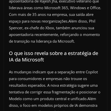
aposentadoria de Rajesh Jha, executivo veterano que
liderava áreas como Microsoft 365, Windows e Office.
Com mais de 35 anos na empresa, sua saída abre
espaço para novas reorganizações.Além disso, Phil
Spencer, ex-chefe do Xbox, também anunciou sua
aposentadoria recentemente, reforçando o momento
de transição na liderança da Microsoft.
O que isso revela sobre a estratégia de
IA da Microsoft
As mudanças indicam que a separação entre Copilot
para consumidores e empresas não trouxe os
resultados esperados. A nova estratégia sugere uma
tentativa de corrigir essa fragmentação e posicionar o
Modelo como um produto central e unificado.Além
disso, o foco em modelos próprios de IA demonstra