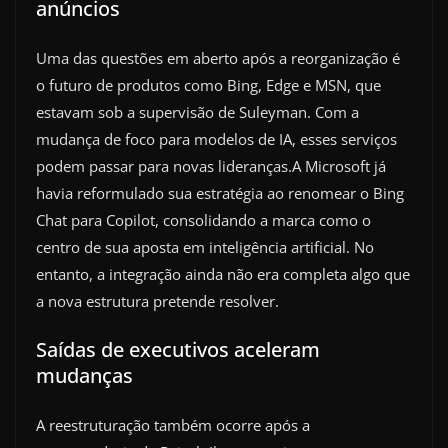
anúncios
Uma das questões em aberto após a reorganização é
o futuro de produtos como Bing, Edge e MSN, que
estavam sob a supervisão de Suleyman. Com a
mudança de foco para modelos de IA, esses serviços
podem passar para novas lideranças.A Microsoft já
havia reformulado sua estratégia ao renomear o Bing
Chat para Copilot, consolidando a marca como o
centro de sua aposta em inteligência artificial. No
entanto, a integração ainda não era completa algo que
a nova estrutura pretende resolver.
Saídas de executivos aceleram
mudanças
A reestruturação também ocorre após a