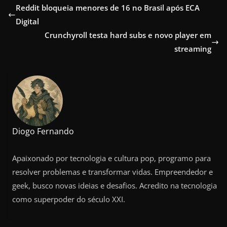
Reddit bloqueia menores de 16 no Brasil após ECA
Digital
Crunchyroll testa hard subs e novo player em
streaming
Diogo Fernando
Apaixonado por tecnologia e cultura pop, programo para
resolver problemas e transformar vidas. Empreendedor e
geek, busco novas ideias e desafios. Acredito na tecnologia
como superpoder do século XXI.