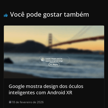
Você pode gostar também
Google mostra design dos óculos
inteligentes com Android XR
18 de fevereiro de 2026