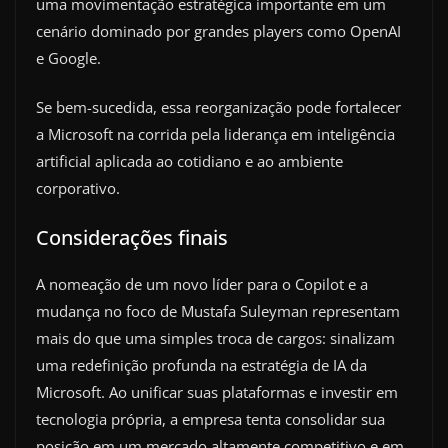
uma movimentação estratégica importante em um
cenário dominado por grandes players como OpenAI
e Google.
Se bem-sucedida, essa reorganização pode fortalecer
a Microsoft na corrida pela liderança em inteligência
artificial aplicada ao cotidiano e ao ambiente
corporativo.
Considerações finais
A nomeação de um novo líder para o Copilot e a
mudança no foco de Mustafa Suleyman representam
mais do que uma simples troca de cargos: sinalizam
uma redefinição profunda na estratégia de IA da
Microsoft. Ao unificar suas plataformas e investir em
tecnologia própria, a empresa tenta consolidar sua
posição em um mercado altamente competitivo e em