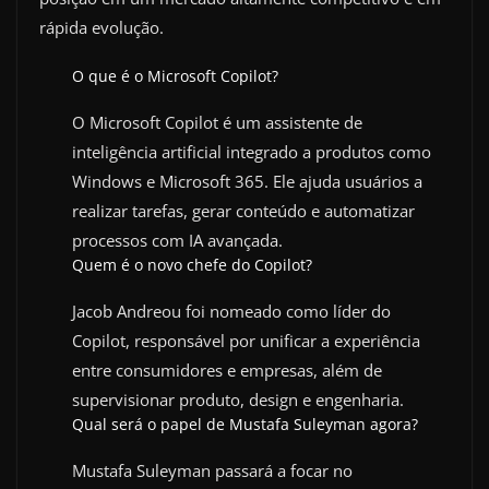
rápida evolução.
O que é o Microsoft Copilot?
O Microsoft Copilot é um assistente de
inteligência artificial integrado a produtos como
Windows e Microsoft 365. Ele ajuda usuários a
realizar tarefas, gerar conteúdo e automatizar
processos com IA avançada.
Quem é o novo chefe do Copilot?
Jacob Andreou foi nomeado como líder do
Copilot, responsável por unificar a experiência
entre consumidores e empresas, além de
supervisionar produto, design e engenharia.
Qual será o papel de Mustafa Suleyman agora?
Mustafa Suleyman passará a focar no