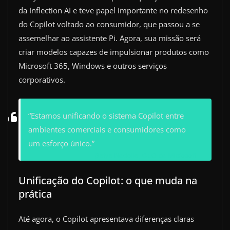
da Inflection AI e teve papel importante no redesenho
do Copilot voltado ao consumidor, que passou a se
assemelhar ao assistente Pi. Agora, sua missão será
criar modelos capazes de impulsionar produtos como
Microsoft 365, Windows e outros serviços
corporativos.
“Estamos unificando o sistema Copilot entre
ambientes comerciais e consumidores como
um esforço único.”
Satya Nadella, CEO da Microsoft
Unificação do Copilot: o que muda na
prática
Até agora, o Copilot apresentava diferenças claras