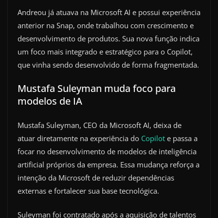
Andreou já atuava na Microsoft AI e possui experiência
anterior na Snap, onde trabalhou com crescimento e
desenvolvimento de produtos. Sua nova função indica
um foco mais integrado e estratégico para o Copilot,
que vinha sendo desenvolvido de forma fragmentada.
Mustafa Suleyman muda foco para
modelos de IA
Mustafa Suleyman, CEO da Microsoft AI, deixa de
atuar diretamente na experiência do
Copilot
e passa a
focar no desenvolvimento de modelos de inteligência
artificial próprios da empresa. Essa mudança reforça a
intenção da Microsoft de reduzir dependências
externas e fortalecer sua base tecnológica.
Suleyman foi contratado após a aquisição de talentos