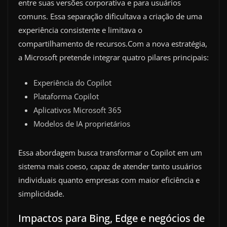
entre suas versões corporativa e para usuários
comuns. Essa separação dificultava a criação de uma
experiência consistente e limitava o
compartilhamento de recursos.Com a nova estratégia,
a Microsoft pretende integrar quatro pilares principais:
Experiência do Copilot
Plataforma Copilot
Aplicativos Microsoft 365
Modelos de IA proprietários
Essa abordagem busca transformar o Copilot em um
sistema mais coeso, capaz de atender tanto usuários
individuais quanto empresas com maior eficiência e
simplicidade.
Impactos para Bing, Edge e negócios de