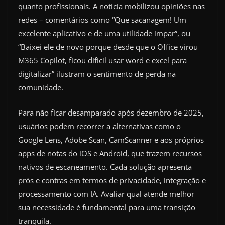
quanto profissionais. A notícia mobilizou opiniões nas
redes – comentários como “Que sacanagem! Um
excelente aplicativo e de uma utilidade ímpar”, ou
“Baixei ele de novo porque desde que o Office virou
M365 Copilot, ficou difícil usar word e excel para
digitalizar” ilustram o sentimento de perda na
comunidade.
Para não ficar desamparado após dezembro de 2025,
usuários podem recorrer a alternativas como o
Google Lens, Adobe Scan, CamScanner e aos próprios
apps de notas do iOS e Android, que trazem recursos
nativos de escaneamento. Cada solução apresenta
prós e contras em termos de privacidade, integração e
processamento com IA. Avaliar qual atende melhor
sua necessidade é fundamental para uma transição
tranquila.