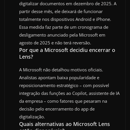
digitalizar documentos em dezembro de 2025. A
partir desse mês, ele deixará de funcionar
totalmente nos dispositivos Android e iPhone.
Essa medida faz parte de um cronograma de
desligamento anunciado pela Microsoft em
agosto de 2025 e não terá reversão.
Por que a Microsoft decidiu encerrar o
Lens?
A Microsoft não detalhou motivos oficiais.
Analistas apontam baixa popularidade e
reposicionamento estratégico – com possível
integração das funções ao Copilot, assistente de IA
da empresa – como fatores que pesaram na
decisão pelo encerramento do app de
digitalização.
Quais alternativas ao Microsoft Lens