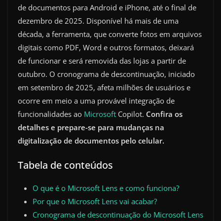
de documentos para Android e iPhone, até o final de
dezembro de 2025. Disponível há mais de uma
década, a ferramenta, que converte fotos em arquivos
digitais como PDF, Word e outros formatos, deixará
de funcionar e será removida das lojas a partir de
outubro. O cronograma de descontinuação, iniciado
em setembro de 2025, afeta milhões de usuários e
ocorre em meio a uma provável integração de
funcionalidades ao
Microsoft
Copilot.
Confira os
detalhes e prepare-se para mudanças na
digitalização de documentos pelo celular.
Tabela de conteúdos
O que é o Microsoft Lens e como funciona?
Por que o Microsoft Lens vai acabar?
Cronograma de descontinuação do Microsoft Lens