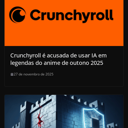
Crunchyroll é acusada de usar IA em
legendas do anime de outono 2025
27 de novembro de 2025