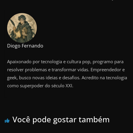
Diogo Fernando
Apaixonado por tecnologia e cultura pop, programo para
resolver problemas e transformar vidas. Empreendedor e
geek, busco novas ideias e desafios. Acredito na tecnologia
como superpoder do século XXI.
Você pode gostar também