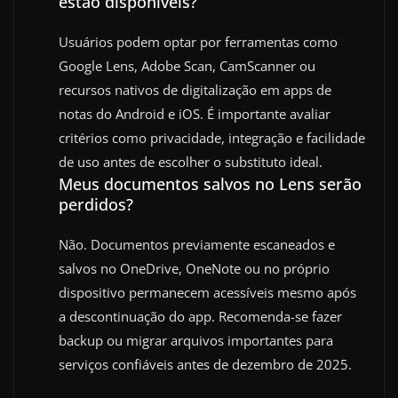
estão disponíveis?
Usuários podem optar por ferramentas como
Google Lens, Adobe Scan, CamScanner ou
recursos nativos de digitalização em apps de
notas do Android e iOS. É importante avaliar
critérios como privacidade, integração e facilidade
de uso antes de escolher o substituto ideal.
Meus documentos salvos no Lens serão
perdidos?
Não. Documentos previamente escaneados e
salvos no OneDrive, OneNote ou no próprio
dispositivo permanecem acessíveis mesmo após
a descontinuação do app. Recomenda-se fazer
backup ou migrar arquivos importantes para
serviços confiáveis antes de dezembro de 2025.