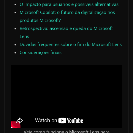
O impacto para usuários e possíveis alternativas
Microsoft Copilot: o futuro da digitalização nos
produtos Microsoft?
Retrospectiva: ascensão e queda do Microsoft
Lens
Dúvidas frequentes sobre o fim do Microsoft Lens
Considerações finais
Veja como funciona o Microsoft Lens para