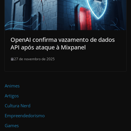
OpenAI confirma vazamento de dados
API após ataque à Mixpanel
27 de novembro de 2025
Animes
Artigos
Cultura Nerd
Empreendedorismo
Games