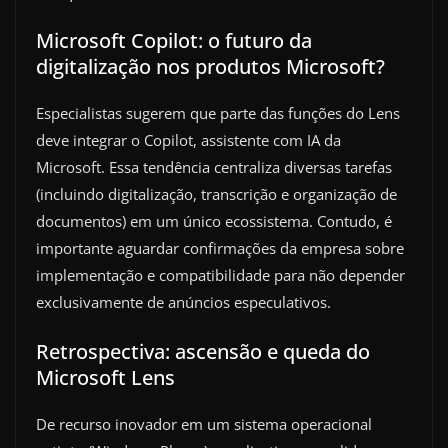
Microsoft Copilot: o futuro da
digitalização nos produtos Microsoft?
Especialistas sugerem que parte das funções do Lens
deve integrar o Copilot, assistente com IA da
Microsoft. Essa tendência centraliza diversas tarefas
(incluindo digitalização, transcrição e organização de
documentos) em um único ecossistema. Contudo, é
importante aguardar confirmações da empresa sobre
implementação e compatibilidade para não depender
exclusivamente de anúncios especulativos.
Retrospectiva: ascensão e queda do
Microsoft Lens
De recurso inovador em um sistema operacional