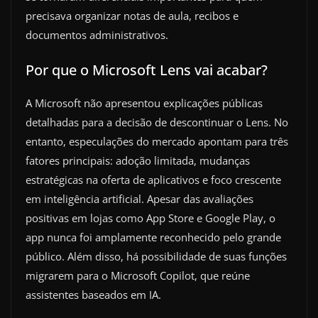
precisava organizar notas de aula, recibos e
documentos administrativos.
Por que o Microsoft Lens vai acabar?
A Microsoft não apresentou explicações públicas
detalhadas para a decisão de descontinuar o Lens. No
entanto, especulações do mercado apontam para três
fatores principais: adoção limitada, mudanças
estratégicas na oferta de aplicativos e foco crescente
em inteligência artificial. Apesar das avaliações
positivas em lojas como App Store e Google Play, o
app nunca foi amplamente reconhecido pelo grande
público. Além disso, há possibilidade de suas funções
migrarem para o Microsoft Copilot, que reúne
assistentes baseados em IA.