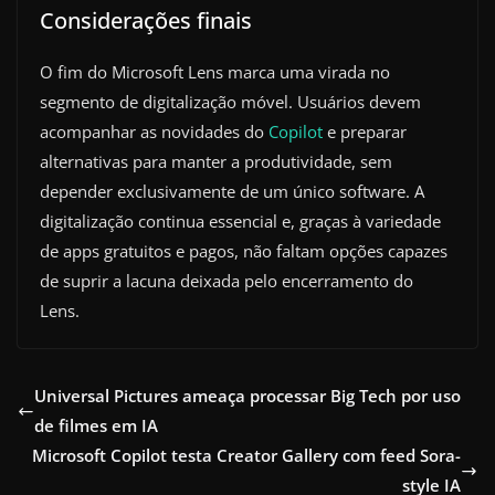
Considerações finais
O fim do Microsoft Lens marca uma virada no
segmento de digitalização móvel. Usuários devem
acompanhar as novidades do
Copilot
e preparar
alternativas para manter a produtividade, sem
depender exclusivamente de um único software. A
digitalização continua essencial e, graças à variedade
de apps gratuitos e pagos, não faltam opções capazes
de suprir a lacuna deixada pelo encerramento do
Lens.
Universal Pictures ameaça processar Big Tech por uso
de filmes em IA
Microsoft Copilot testa Creator Gallery com feed Sora-
style IA