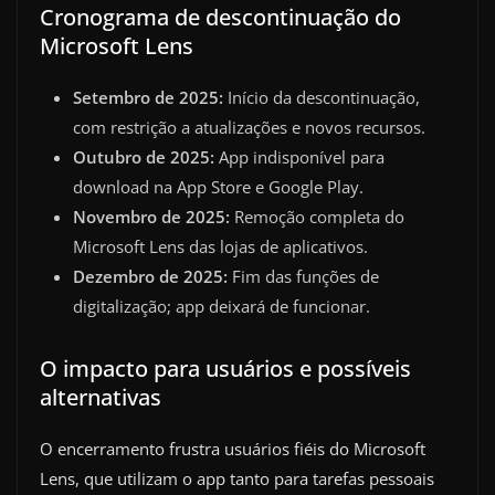
Cronograma de descontinuação do
Microsoft Lens
Setembro de 2025:
Início da descontinuação,
com restrição a atualizações e novos recursos.
Outubro de 2025:
App indisponível para
download na App Store e Google Play.
Novembro de 2025:
Remoção completa do
Microsoft Lens das lojas de aplicativos.
Dezembro de 2025:
Fim das funções de
digitalização; app deixará de funcionar.
O impacto para usuários e possíveis
alternativas
O encerramento frustra usuários fiéis do Microsoft
Lens, que utilizam o app tanto para tarefas pessoais