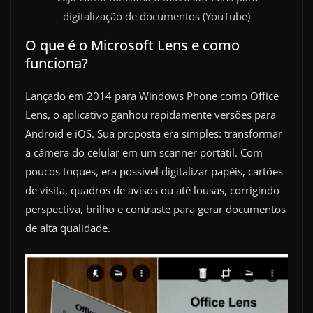
digitalização de documentos (YouTube)
O que é o Microsoft Lens e como
funciona?
Lançado em 2014 para Windows Phone como Office
Lens, o aplicativo ganhou rapidamente versões para
Android e iOS. Sua proposta era simples: transformar
a câmera do celular em um scanner portátil. Com
poucos toques, era possível digitalizar papéis, cartões
de visita, quadros de avisos ou até lousas, corrigindo
perspectiva, brilho e contraste para gerar documentos
de alta qualidade.