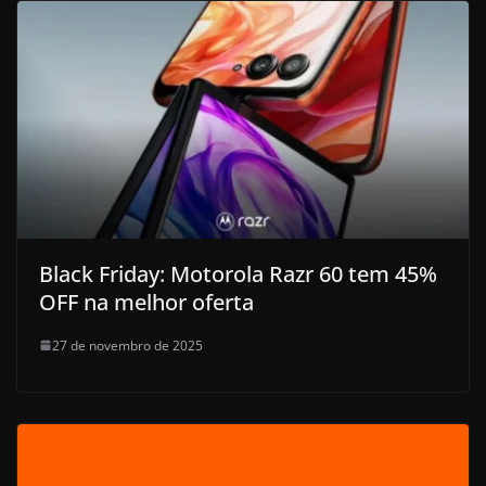
Black Friday: Motorola Razr 60 tem 45%
OFF na melhor oferta
27 de novembro de 2025