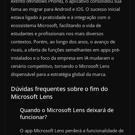
extinto (Windows Phone), o aplicativo consolidou sua
fama ao migrar para Android e iOS. O sucesso inicial
estava ligado à praticidade e à integração com o
ecossistema Microsoft, facilitando a vida de
estudantes e profissionais nos mais diversos
contextos. Porém, ao longo dos anos, o avanço de
rivais, a oferta de funções semelhantes em apps pré-
instalados e o foco da empresa em IA mudaram o
cenário competitivo, tornando o Microsoft Lens
dispensável para a estratégia global da marca.
Dúvidas frequentes sobre o fim do
Microsoft Lens
Quando o Microsoft Lens deixará de
funcionar?
O app Microsoft Lens perderá a funcionalidade de