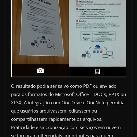
O resultado podia ser salvo como PDF ou enviado
para os formatos do Microsoft Office – DOCX, PPTX ou
XLSX. A integração com OneDrive e OneNote permitia
que usuários arquivassem, editassem ou
compartilhassem rapidamente os arquivos.
Praticidade e sincronização com serviços em nuvem
se tornaram diferenciais importantes para quem