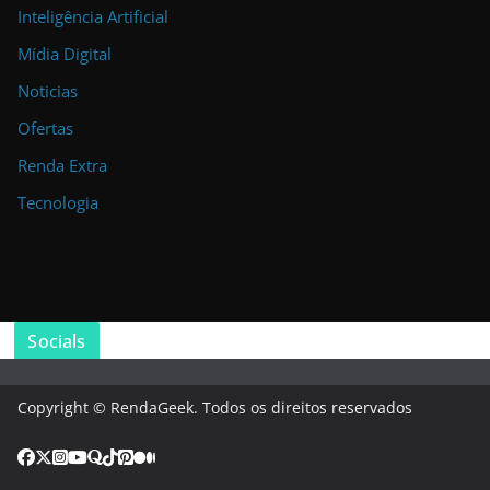
Inteligência Artificial
Mídia Digital
Noticias
Ofertas
Renda Extra
Tecnologia
Socials
Copyright © RendaGeek. Todos os direitos reservados