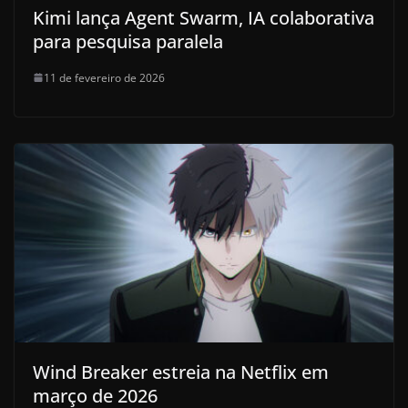
Kimi lança Agent Swarm, IA colaborativa
para pesquisa paralela
11 de fevereiro de 2026
Wind Breaker estreia na Netflix em
março de 2026