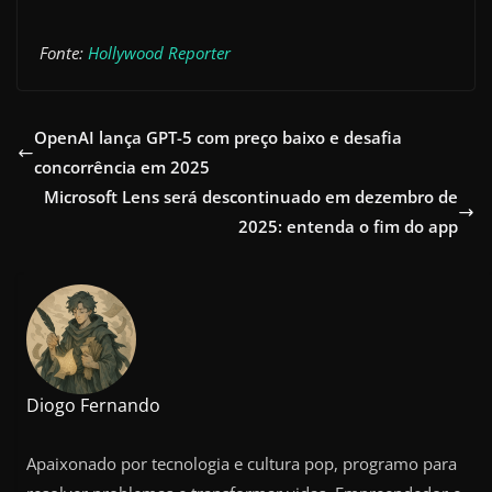
Fonte:
Hollywood Reporter
OpenAI lança GPT-5 com preço baixo e desafia
concorrência em 2025
Microsoft Lens será descontinuado em dezembro de
2025: entenda o fim do app
Diogo Fernando
Apaixonado por tecnologia e cultura pop, programo para