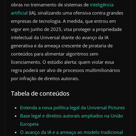
obras no treinamento de sistemas de
inteligência
artificial
(IA), sinalizando uma ofensiva contra grandes
empresas de tecnologia. A medida, que entrou em
vigor em junho de 2025, visa proteger a propriedade
intelectual da Universal diante do avanço da IA
generativa e da ameaça crescente de pirataria de
conteúdos para alimentar algoritmos sem
licenciamento. O estúdio alerta: quem violar essa
regra poderá ser alvo de processos multimilionários
por infração de direitos autorais.
Tabela de conteúdos
Entenda a nova política legal da Universal Pictures
Base legal e direitos autorais ampliados na União
Europeia
O avanço da IA e a ameaça ao modelo tradicional