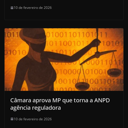
10 de fevereiro de 2026
Câmara aprova MP que torna a ANPD
agência reguladora
10 de fevereiro de 2026