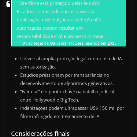
“Este filme está protegido pelas leis dos
Estados Unidos e de outros países. A
duplicação, distribuição ou exibição não
autorizadas podem resultar em
responsabilidade civil e processo criminal.”
Aviso legal da Universal Pictures inserido em 2025
Universal amplia proteção legal contra uso de IA
sem autorização.
Estúdios pressionam por transparência no
desenvolvimento de algoritmos generativos.
“Fair use” é o ponto-chave na batalha judicial
entre Hollywood e Big Tech.
Indenizações podem ultrapassar US$ 150 mil por
filme infringido em treinamento de IA.
Considerações finais