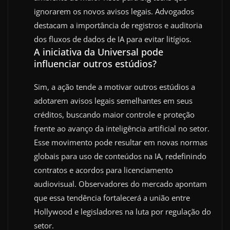
ignorarem os novos avisos legais. Advogados
destacam a importância de registros e auditoria
dos fluxos de dados de IA para evitar litígios.
A iniciativa da Universal pode
influenciar outros estúdios?
Sim, a ação tende a motivar outros estúdios a
adotarem avisos legais semelhantes em seus
créditos, buscando maior controle e proteção
frente ao avanço da inteligência artificial no setor.
Esse movimento pode resultar em novas normas
globais para uso de conteúdos na IA, redefinindo
contratos e acordos para licenciamento
audiovisual. Observadores do mercado apontam
que essa tendência fortalecerá a união entre
Hollywood e legisladores na luta por regulação do
setor.