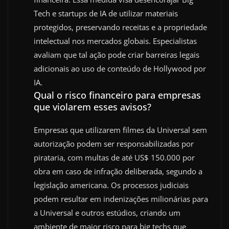
Tech e startups de IA de utilizar materiais
protegidos, preservando receitas e a propriedade
intelectual nos mercados globais. Especialistas
avaliam que tal ação pode criar barreiras legais
adicionais ao uso de conteúdo de Hollywood por
IA.
Qual o risco financeiro para empresas
que violarem esses avisos?
Empresas que utilizarem filmes da Universal sem
autorização podem ser responsabilizadas por
pirataria, com multas de até US$ 150.000 por
obra em caso de infração deliberada, segundo a
legislação americana. Os processos judiciais
podem resultar em indenizações milionárias para
a Universal e outros estúdios, criando um
ambiente de maior risco para big techs que