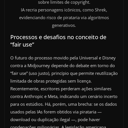
IA recria personagens icônicos, como Shrek,
evidenciando risco de pirataria via algoritmos
generativos.
Processos e desafios no conceito de
“fair use”
O futuro do processo movido pela Universal e Disney
contra a Midjourney depende do debate em torno do
“fair use” (uso justo), princípio que permite reutilização
limitada de obras protegidas sem licença.
Recentemente, escritores perderam ações similares
contra Anthropic e Meta, indicando um cenário incerto
para os estúdios. Há, porém, uma brecha: se os dados
usados pelas IAs forem obtidos via pirataria —
download ou duplicação ilegal —, pode haver
condenações milionárias. A legislação americana