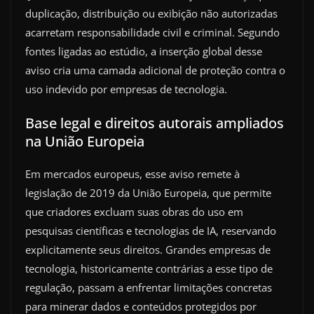
duplicação, distribuição ou exibição não autorizadas
acarretam responsabilidade civil e criminal. Segundo
fontes ligadas ao estúdio, a inserção global desse
aviso cria uma camada adicional de proteção contra o
uso indevido por empresas de tecnologia.
Base legal e direitos autorais ampliados
na União Europeia
Em mercados europeus, esse aviso remete à
legislação de 2019 da União Europeia, que permite
que criadores excluam suas obras do uso em
pesquisas científicas e tecnologias de IA, reservando
explicitamente seus direitos. Grandes empresas de
tecnologia, historicamente contrárias a esse tipo de
regulação, passam a enfrentar limitações concretas
para minerar dados e conteúdos protegidos por