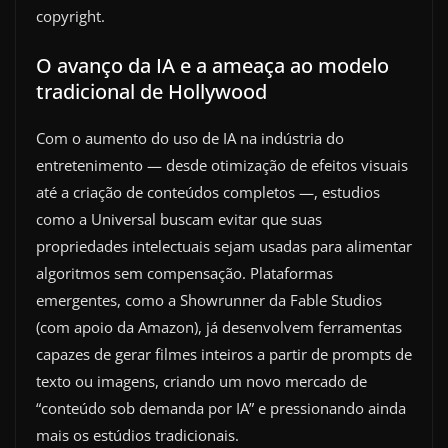
copyright.
O avanço da IA e a ameaça ao modelo
tradicional de Hollywood
Com o aumento do uso de IA na indústria do
entretenimento — desde otimização de efeitos visuais
até a criação de conteúdos completos —, estudios
como a Universal buscam evitar que suas
propriedades intelectuais sejam usadas para alimentar
algoritmos sem compensação. Plataformas
emergentes, como a Showrunner da Fable Studios
(com apoio da Amazon), já desenvolvem ferramentas
capazes de gerar filmes inteiros a partir de prompts de
texto ou imagens, criando um novo mercado de
“conteúdo sob demanda por IA” e pressionando ainda
mais os estúdios tradicionais.