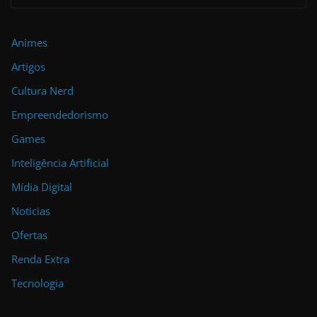
Animes
Artigos
Cultura Nerd
Empreendedorismo
Games
Inteligência Artificial
Mídia Digital
Noticias
Ofertas
Renda Extra
Tecnologia