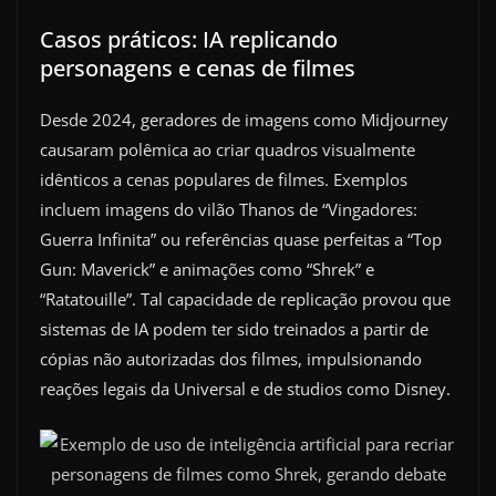
Casos práticos: IA replicando
personagens e cenas de filmes
Desde 2024, geradores de imagens como Midjourney
causaram polêmica ao criar quadros visualmente
idênticos a cenas populares de filmes. Exemplos
incluem imagens do vilão Thanos de “Vingadores:
Guerra Infinita” ou referências quase perfeitas a “Top
Gun: Maverick” e animações como “Shrek” e
“Ratatouille”. Tal capacidade de replicação provou que
sistemas de IA podem ter sido treinados a partir de
cópias não autorizadas dos filmes, impulsionando
reações legais da Universal e de studios como Disney.