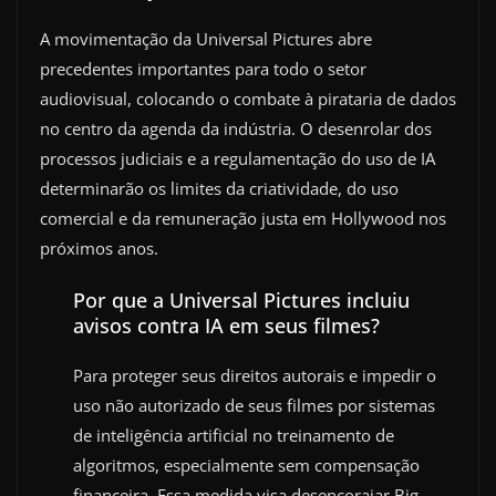
A movimentação da Universal Pictures abre
precedentes importantes para todo o setor
audiovisual, colocando o combate à pirataria de dados
no centro da agenda da indústria. O desenrolar dos
processos judiciais e a regulamentação do uso de IA
determinarão os limites da criatividade, do uso
comercial e da remuneração justa em Hollywood nos
próximos anos.
Por que a Universal Pictures incluiu
avisos contra IA em seus filmes?
Para proteger seus direitos autorais e impedir o
uso não autorizado de seus filmes por sistemas
de inteligência artificial no treinamento de
algoritmos, especialmente sem compensação
financeira. Essa medida visa desencorajar Big