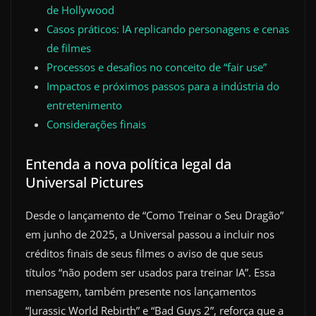
de Hollywood
Casos práticos: IA replicando personagens e cenas
de filmes
Processos e desafios no conceito de “fair use”
Impactos e próximos passos para a indústria do
entretenimento
Considerações finais
Entenda a nova política legal da
Universal Pictures
Desde o lançamento de “Como Treinar o Seu Dragão”
em junho de 2025, a Universal passou a incluir nos
créditos finais de seus filmes o aviso de que seus
títulos “não podem ser usados para treinar IA”. Essa
mensagem, também presente nos lançamentos
“Jurassic World Rebirth” e “Bad Guys 2”, reforça que a