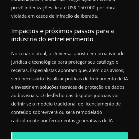
prevê indenizações de até US$ 150.000 por obra
violada em casos de infração deliberada.
Impactos e próximos passos para a
indústria do entretenimento
No cenário atual, a Universal aposta em proatividade
jurídica e tecnológica para proteger seu catálogo e
receitas. Especialistas apontam que, além dos avisos,
será necessário fiscalizar práticas de treinamento de IA
e investir em soluções técnicas de proteção de dados
audiovisuais. O desfecho das disputas judiciais vai
definir se o modelo tradicional de licenciamento de
conteúdo sobreviverá ou será remodelado
radicalmente por ferramentas generativas de IA.