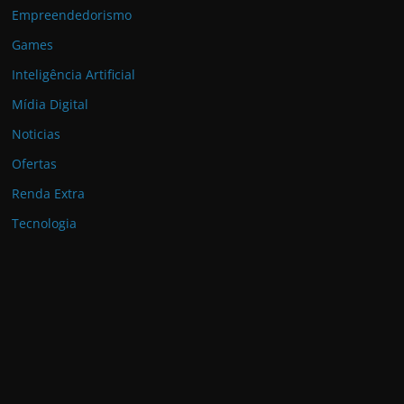
Empreendedorismo
Games
Inteligência Artificial
Mídia Digital
Noticias
Ofertas
Renda Extra
Tecnologia