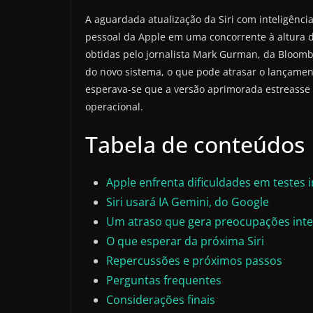
A aguardada atualização da Siri com inteligência
pessoal da Apple em uma concorrente à altura 
obtidas pelo jornalista Mark Gurman, da Bloom
do novo sistema, o que pode atrasar o lançamen
esperava-se que a versão aprimorada estreasse 
operacional.
Tabela de conteúdos
Apple enfrenta dificuldades em testes 
Siri usará IA Gemini, do Google
Um atraso que gera preocupações int
O que esperar da próxima Siri
Repercussões e próximos passos
Perguntas frequentes
Considerações finais