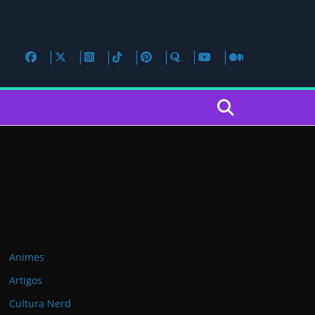
Animes
Artigos
Cultura Nerd