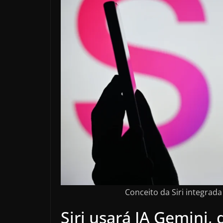
Conceito da Siri integrad
Siri usará IA Gemini,