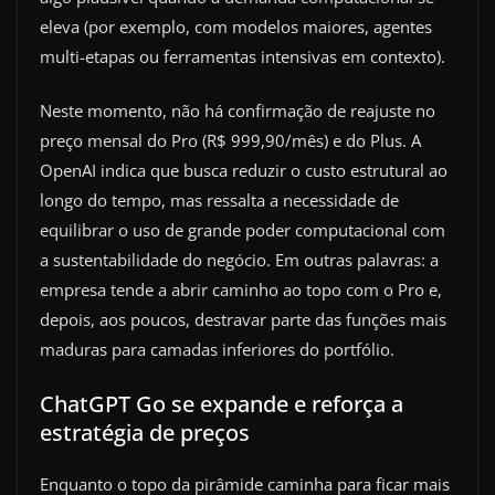
eleva (por exemplo, com modelos maiores, agentes
multi-etapas ou ferramentas intensivas em contexto).
Neste momento, não há confirmação de reajuste no
preço mensal do Pro (R$ 999,90/mês) e do Plus. A
OpenAI indica que busca reduzir o custo estrutural ao
longo do tempo, mas ressalta a necessidade de
equilibrar o uso de grande poder computacional com
a sustentabilidade do negócio. Em outras palavras: a
empresa tende a abrir caminho ao topo com o Pro e,
depois, aos poucos, destravar parte das funções mais
maduras para camadas inferiores do portfólio.
ChatGPT Go se expande e reforça a
estratégia de preços
Enquanto o topo da pirâmide caminha para ficar mais