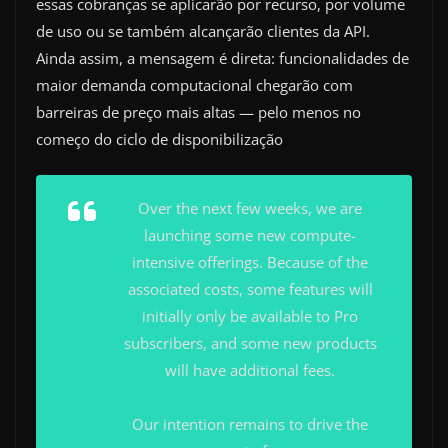
essas cobranças se aplicarão por recurso, por volume
de uso ou se também alcançarão clientes da API.
Ainda assim, a mensagem é direta: funcionalidades de
maior demanda computacional chegarão com
barreiras de preço mais altas — pelo menos no
começo do ciclo de disponibilização
Over the next few weeks, we are
launching some new compute-
intensive offerings. Because of the
associated costs, some features will
initially only be available to Pro
subscribers, and some new products
will have additional fees.
Our intention remains to drive the