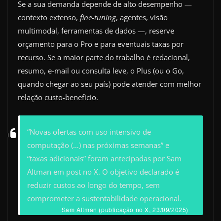
Se a sua demanda depende de alto desempenho —
contexto extenso,
fine-tuning
, agentes, visão
multimodal, ferramentas de dados —, reserve
orçamento para o Pro e para eventuais taxas por
recurso. Se a maior parte do trabalho é redacional,
resumo, e-mail ou consulta leve, o Plus (ou o Go,
quando chegar ao seu país) pode atender com melhor
relação custo-benefício.
“Novas ofertas com uso intensivo de
computação (…) nas próximas semanas” e
“taxas adicionais” foram antecipadas por Sam
Altman em post no X. O objetivo declarado é
reduzir custos ao longo do tempo, sem
comprometer a sustentabilidade operacional.
Sam Altman (publicação no X, 23/09/2025)