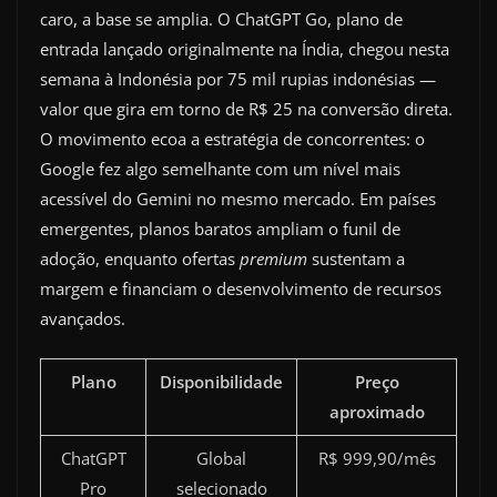
caro, a base se amplia. O ChatGPT Go, plano de
entrada lançado originalmente na Índia, chegou nesta
semana à Indonésia por 75 mil rupias indonésias —
valor que gira em torno de R$ 25 na conversão direta.
O movimento ecoa a estratégia de concorrentes: o
Google fez algo semelhante com um nível mais
acessível do Gemini no mesmo mercado. Em países
emergentes, planos baratos ampliam o funil de
adoção, enquanto ofertas
premium
sustentam a
margem e financiam o desenvolvimento de recursos
avançados.
Plano
Disponibilidade
Preço
aproximado
ChatGPT
Global
R$ 999,90/mês
Pro
selecionado