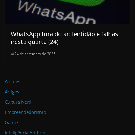
WhatsApp fora do ar: lentidão e falhas
nesta quarta (24)
24 de setembro de 2025
Animes
Artigos
Cultura Nerd
Empreendedorismo
Games
Inteligência Artificial