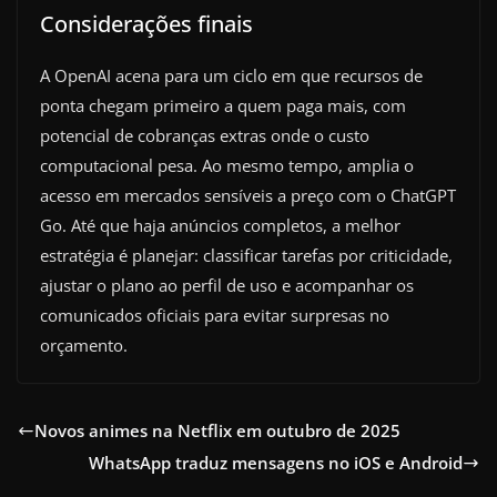
Considerações finais
A OpenAI acena para um ciclo em que recursos de
ponta chegam primeiro a quem paga mais, com
potencial de cobranças extras onde o custo
computacional pesa. Ao mesmo tempo, amplia o
acesso em mercados sensíveis a preço com o ChatGPT
Go. Até que haja anúncios completos, a melhor
estratégia é planejar: classificar tarefas por criticidade,
ajustar o plano ao perfil de uso e acompanhar os
comunicados oficiais para evitar surpresas no
orçamento.
Novos animes na Netflix em outubro de 2025
WhatsApp traduz mensagens no iOS e Android