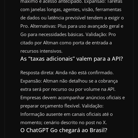
máximo e acesso antecipado. Expansão: Tarefas
com janelas longas, agentes, visão, ferramentas
de dados ou latência previsível tendem a exigir o
Pro. Alternativas: Plus para uso avançado geral e
Go para necessidades básicas. Validação: Pro
citado por Altman como porta de entrada a
recursos intensivos.
As “taxas adicionais” valem para a API?
Resposta direta: Ainda não está confirmado.
Expansão: Altman não detalhou se a cobrança
extra será por recurso ou por volume na API.
Empresas devem acompanhar anúncios oficiais e
preparar orçamento flexível. Validação:
Informação ausente em canais oficiais até o
momento; cenário descrito no post no X.
O ChatGPT Go chegará ao Brasil?