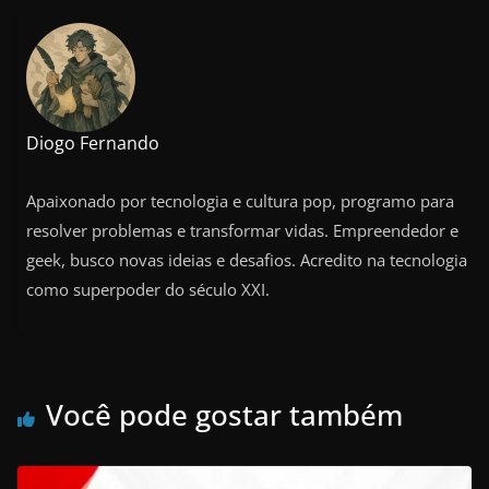
Diogo Fernando
Apaixonado por tecnologia e cultura pop, programo para
resolver problemas e transformar vidas. Empreendedor e
geek, busco novas ideias e desafios. Acredito na tecnologia
como superpoder do século XXI.
Você pode gostar também