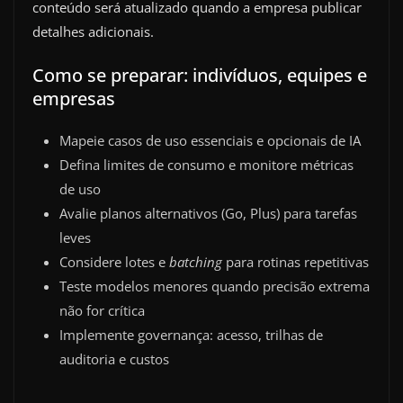
conteúdo será atualizado quando a empresa publicar
detalhes adicionais.
Como se preparar: indivíduos, equipes e
empresas
Mapeie casos de uso essenciais e opcionais de IA
Defina limites de consumo e monitore métricas
de uso
Avalie planos alternativos (Go, Plus) para tarefas
leves
Considere lotes e
batching
para rotinas repetitivas
Teste modelos menores quando precisão extrema
não for crítica
Implemente governança: acesso, trilhas de
auditoria e custos