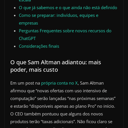
O que já sabemos e o que ainda não está definido
Como se preparar: indivíduos, equipes e
empresas
Perguntas Frequentes sobre novos recursos do
ChatGPT
Considerações finais
O que Sam Altman adiantou: mais
poder, mais custo
Em um post na
própria conta no X
, Sam Altman
afirmou que “novas ofertas com uso intensivo de
computação” serão lançadas “nas próximas semanas”
e estarão “disponíveis apenas ao plano Pro” no início.
O CEO também pontuou que alguns dos novos
produtos terão “taxas adicionais”. Não ficou claro se