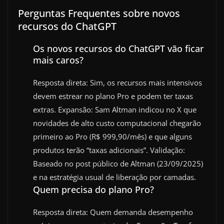
Perguntas Frequentes sobre novos
recursos do ChatGPT
Os novos recursos do ChatGPT vão ficar
mais caros?
Resposta direta: Sim, os recursos mais intensivos
devem estrear no plano Pro e podem ter taxas
extras. Expansão: Sam Altman indicou no X que
novidades de alto custo computacional chegarão
primeiro ao Pro (R$ 999,90/mês) e que alguns
produtos terão “taxas adicionais”. Validação:
Baseado no post público de Altman (23/09/2025)
e na estratégia usual de liberação por camadas.
Quem precisa do plano Pro?
Resposta direta: Quem demanda desempenho