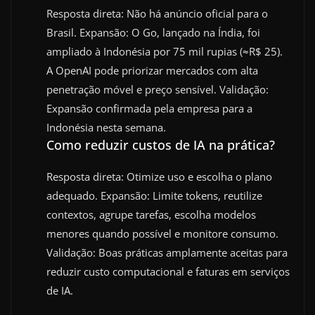
Resposta direta: Não há anúncio oficial para o
Brasil. Expansão: O Go, lançado na Índia, foi
ampliado à Indonésia por 75 mil rupias (≈R$ 25).
A OpenAI pode priorizar mercados com alta
penetração móvel e preço sensível. Validação:
Expansão confirmada pela empresa para a
Indonésia nesta semana.
Como reduzir custos de IA na prática?
Resposta direta: Otimize uso e escolha o plano
adequado. Expansão: Limite tokens, reutilize
contextos, agrupe tarefas, escolha modelos
menores quando possível e monitore consumo.
Validação: Boas práticas amplamente aceitas para
reduzir custo computacional e faturas em serviços
de IA.