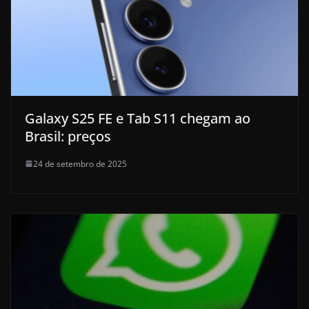
Galaxy S25 FE e Tab S11 chegam ao
Brasil: preços
24 de setembro de 2025