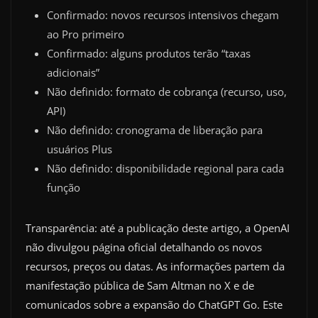
Confirmado: novos recursos intensivos chegam
ao Pro primeiro
Confirmado: alguns produtos terão “taxas
adicionais”
Não definido: formato de cobrança (recurso, uso,
API)
Não definido: cronograma de liberação para
usuários Plus
Não definido: disponibilidade regional para cada
função
Transparência: até a publicação deste artigo, a OpenAI
não divulgou página oficial detalhando os novos
recursos, preços ou datas. As informações partem da
manifestação pública de Sam Altman no X e de
comunicados sobre a expansão do ChatGPT Go. Este