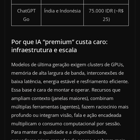
ChatGPT
Índia e Indonésia
75.000 IDR (~R$
Go
25)
Por que IA “premium” custa caro:
infraestrutura e escala
Modelos de última geração exigem
clusters
de GPUs,
memória de alta largura de banda, interconexões de
baixa latência, energia estável e resfriamento eficiente.
Essa base é cara de montar e operar. Recursos que
ampliam contexto (janelas maiores), combinam
múltiplas ferramentas (agentes), fazem raciocínio mais
profundo ou integram visão, fala e ação encadeada
multiplicam o consumo computacional por sessão.
Para manter a qualidade e a disponibilidade,