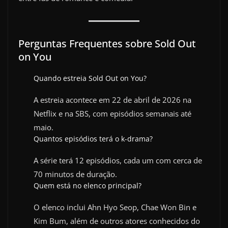
Perguntas Frequentes sobre Sold Out
on You
Quando estreia Sold Out on You?
A estreia acontece em 22 de abril de 2026 na
Netflix e na SBS, com episódios semanais até
maio.
Quantos episódios terá o k-drama?
A série terá 12 episódios, cada um com cerca de
70 minutos de duração.
Quem está no elenco principal?
O elenco inclui Ahn Hyo Seop, Chae Won Bin e
Kim Bum, além de outros atores conhecidos do