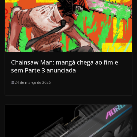
Chainsaw Man: mangá chega ao fim e
sem Parte 3 anunciada
24 de março de 2026