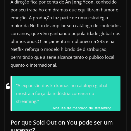
A direção fica por conta de
An Jong Yeon
, conhecido
por seu trabalho em dramas que equilibram humor e
emoção. A produção faz parte de uma estratégia
maior da Netflix de ampliar seu catálogo de conteúdos
coreanos, que vêm ganhando popularidade global nos
últimos anos.O lançamento simultâneo na SBS e na
Netflix reforça o modelo híbrido de distribuição,
permitindo que a série alcance tanto o público local
quanto o internacional.
“A expansão dos k-dramas no catálogo global
mostra a força da indústria coreana no
streaming.”
Análise de mercado de streaming
Por que Sold Out on You pode ser um
sucesso?