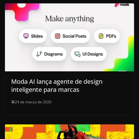
Moda AI lança agente de design
inteligente para marcas
24 de março de 2026