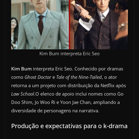
Kim Bum interpreta Eric Seo
Kim Bum
interpreta Eric Seo. Conhecido por dramas
como
Ghost Doctor
e
Tale of the Nine-Tailed
, o ator
retorna a um projeto com distribuição da Netflix após
Law School
.O elenco de apoio inclui nomes como Go
Doo Shim, Jo Woo Ri e Yoon Jae Chan, ampliando a
diversidade de personagens na narrativa.
Produção e expectativas para o k-drama