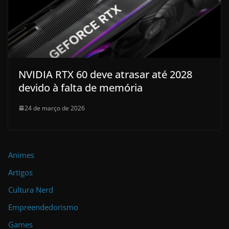
NVIDIA RTX 60 deve atrasar até 2028
devido à falta de memória
24 de março de 2026
Animes
Artigos
Cultura Nerd
Empreendedorismo
Games