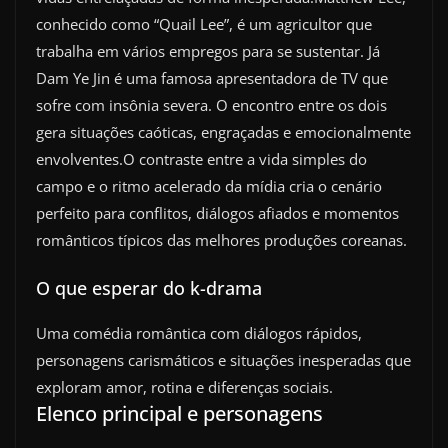
conhecido como “Quail Lee”, é um agricultor que
trabalha em vários empregos para se sustentar. Já
Dam Ye Jin é uma famosa apresentadora de TV que
sofre com insônia severa. O encontro entre os dois
gera situações caóticas, engraçadas e emocionalmente
envolventes.O contraste entre a vida simples do
campo e o ritmo acelerado da mídia cria o cenário
perfeito para conflitos, diálogos afiados e momentos
românticos típicos das melhores produções coreanas.
O que esperar do k-drama
Uma comédia romântica com diálogos rápidos,
personagens carismáticos e situações inesperadas que
exploram amor, rotina e diferenças sociais.
Elenco principal e personagens