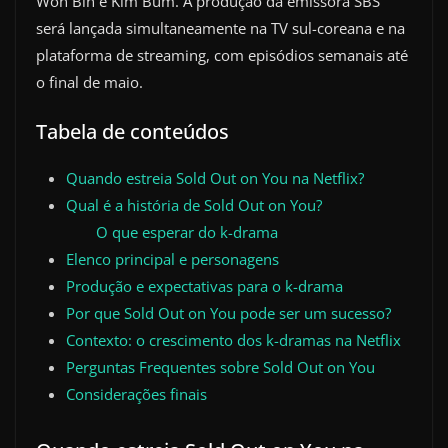
Won Bin e Kim Bum. A produção da emissora SBS
será lançada simultaneamente na TV sul-coreana e na
plataforma de streaming, com episódios semanais até
o final de maio.
Tabela de conteúdos
Quando estreia Sold Out on You na Netflix?
Qual é a história de Sold Out on You?
O que esperar do k-drama
Elenco principal e personagens
Produção e expectativas para o k-drama
Por que Sold Out on You pode ser um sucesso?
Contexto: o crescimento dos k-dramas na Netflix
Perguntas Frequentes sobre Sold Out on You
Considerações finais