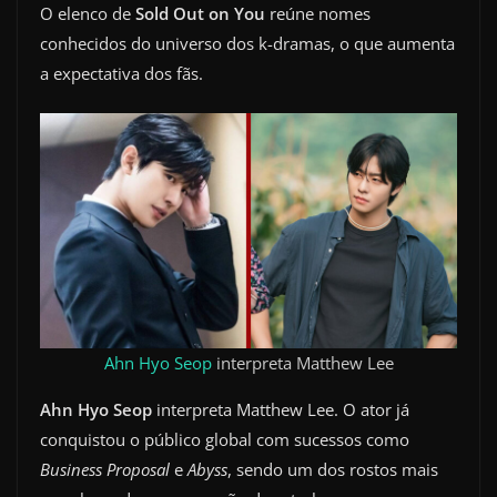
O elenco de
Sold Out on You
reúne nomes
conhecidos do universo dos k-dramas, o que aumenta
a expectativa dos fãs.
Ahn Hyo Seop
interpreta Matthew Lee
Ahn Hyo Seop
interpreta Matthew Lee. O ator já
conquistou o público global com sucessos como
Business Proposal
e
Abyss
, sendo um dos rostos mais