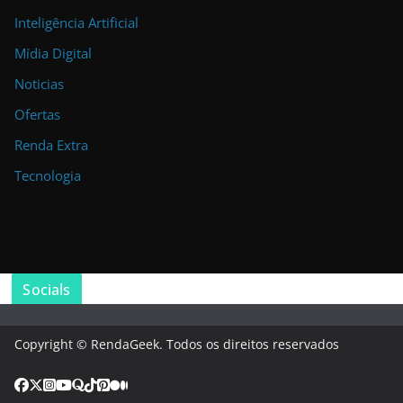
Inteligência Artificial
Mídia Digital
Noticias
Ofertas
Renda Extra
Tecnologia
Socials
Copyright © RendaGeek. Todos os direitos reservados