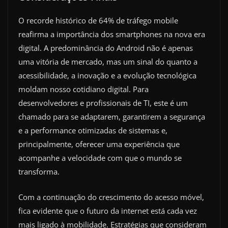
O recorde histórico de 64% de tráfego mobile
reafirma a importância dos smartphones na nova era
digital. A predominância do Android não é apenas
uma vitória de mercado, mas um sinal do quanto a
acessibilidade, a inovação e a evolução tecnológica
moldam nosso cotidiano digital. Para
desenvolvedores e profissionais de TI, este é um
chamado para se adaptarem, garantirem a segurança
e a performance otimizadas de sistemas e,
principalmente, oferecer uma experiência que
acompanhe a velocidade com que o mundo se
transforma.
Com a continuação do crescimento do acesso móvel,
fica evidente que o futuro da internet está cada vez
mais ligado à mobilidade. Estratégias que consideram