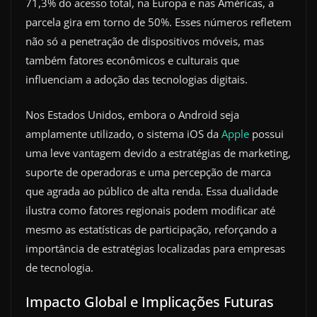
71,3% do acesso total, na Europa e nas Américas, a
parcela gira em torno de 50%. Esses números refletem
não só a penetração de dispositivos móveis, mas
também fatores econômicos e culturais que
influenciam a adoção das tecnologias digitais.
Nos Estados Unidos, embora o Android seja
amplamente utilizado, o sistema iOS da
Apple
possui
uma leve vantagem devido a estratégias de marketing,
suporte de operadoras e uma percepção de marca
que agrada ao público de alta renda. Essa dualidade
ilustra como fatores regionais podem modificar até
mesmo as estatísticas de participação, reforçando a
importância de estratégias localizadas para empresas
de tecnologia.
Impacto Global e Implicações Futuras