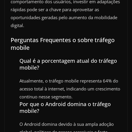
comportamento dos usuários, investir em adaptações
rápidas pode ser a chave para aproveitar as
oportunidades geradas pelo aumento da mobilidade
digital.
Perguntas Frequentes o sobre tráfego
mobile
Qual é a porcentagem atual do tráfego
mobile?
Atualmente, o tráfego mobile representa 64% do
acesso total à internet, indicando um crescimento
contínuo nesse segmento.
Por que o Android domina o tráfego
mobile?
O Android domina devido à sua ampla adoção
global, políticas de preços acessíveis e forte