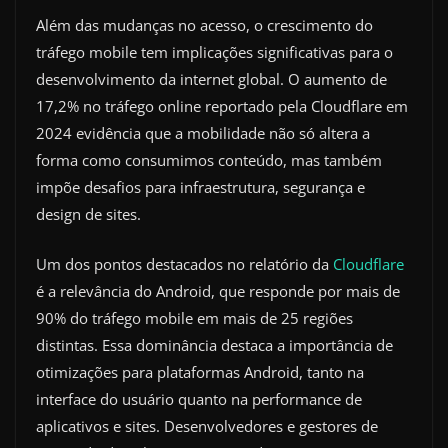
Além das mudanças no acesso, o crescimento do
tráfego mobile tem implicações significativas para o
desenvolvimento da internet global. O aumento de
17,2% no tráfego online reportado pela Cloudflare em
2024 evidência que a mobilidade não só altera a
forma como consumimos conteúdo, mas também
impõe desafios para infraestrutura, segurança e
design de sites.
Um dos pontos destacados no relatório da
Cloudflare
é a relevância do Android, que responde por mais de
90% do tráfego mobile em mais de 25 regiões
distintas. Essa dominância destaca a importância de
otimizações para plataformas Android, tanto na
interface do usuário quanto na performance de
aplicativos e sites. Desenvolvedores e gestores de