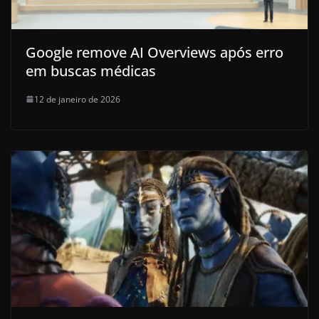
Google remove AI Overviews após erro
em buscas médicas
12 de janeiro de 2026