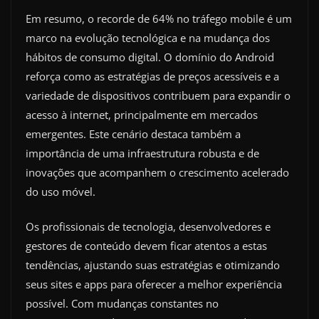
Em resumo, o recorde de 64% no tráfego mobile é um
marco na evolução tecnológica e na mudança dos
hábitos de consumo digital. O domínio do Android
reforça como as estratégias de preços acessíveis e a
variedade de dispositivos contribuem para expandir o
acesso à internet, principalmente em mercados
emergentes. Este cenário destaca também a
importância de uma infraestrutura robusta e de
inovações que acompanhem o crescimento acelerado
do uso móvel.
Os profissionais de tecnologia, desenvolvedores e
gestores de conteúdo devem ficar atentos a estas
tendências, ajustando suas estratégias e otimizando
seus sites e apps para oferecer a melhor experiência
possível. Com mudanças constantes no