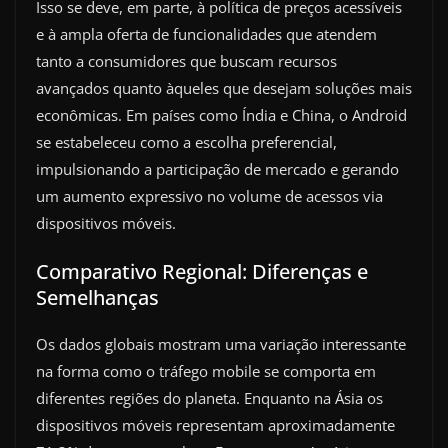
Isso se deve, em parte, à política de preços acessíveis
e à ampla oferta de funcionalidades que atendem
tanto a consumidores que buscam recursos
avançados quanto àqueles que desejam soluções mais
econômicas. Em países como Índia e China, o Android
se estabeleceu como a escolha preferencial,
impulsionando a participação de mercado e gerando
um aumento expressivo no volume de acessos via
dispositivos móveis.
Comparativo Regional: Diferenças e
Semelhanças
Os dados globais mostram uma variação interessante
na forma como o tráfego mobile se comporta em
diferentes regiões do planeta. Enquanto na Ásia os
dispositivos móveis representam aproximadamente