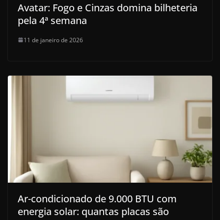
Avatar: Fogo e Cinzas domina bilheteria
pela 4ª semana
11 de janeiro de 2026
Ar-condicionado de 9.000 BTU com
energia solar: quantas placas são