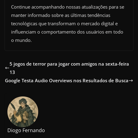
Continue acompanhando nossas atualizações para se
manter informado sobre as últimas tendências
tecnológicas que transformam o mercado digital e
influenciam o comportamento dos usuários em todo
o mundo.
5 jogos de terror para jogar com amigos na sexta-feira
13
Google Testa Audio Overviews nos Resultados de Busca
Diogo Fernando