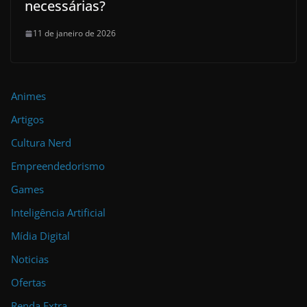
necessárias?
11 de janeiro de 2026
Animes
Artigos
Cultura Nerd
Empreendedorismo
Games
Inteligência Artificial
Mídia Digital
Noticias
Ofertas
Renda Extra