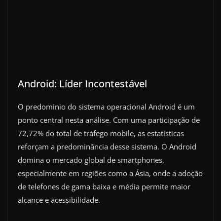
Android: Líder Incontestável
O predominio do sistema operacional Android é um
ponto central nesta análise. Com uma participação de
72,72% do total de tráfego mobile, as estatísticas
reforçam a predominância desse sistema. O Android
domina o mercado global de smartphones,
especialmente em regiões como a Ásia, onde a adoção
de telefones de gama baixa e média permite maior
alcance e acessibilidade.