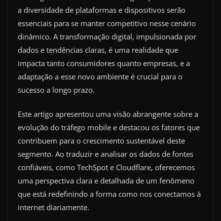
a diversidade de plataformas e dispositivos serão
essenciais para se manter competitivo nesse cenário
dinâmico. A transformação digital, impulsionada por
dados e tendências claras, é uma realidade que
impacta tanto consumidores quanto empresas, e a
adaptação a esse novo ambiente é crucial para o
sucesso a longo prazo.
Este artigo apresentou uma visão abrangente sobre a
evolução do tráfego mobile e destacou os fatores que
contribuem para o crescimento sustentável deste
segmento. Ao traduzir e analisar os dados de fontes
confiáveis, como TechSpot e Cloudflare, oferecemos
uma perspectiva clara e detalhada de um fenômeno
que está redefinindo a forma como nos conectamos à
internet diariamente.