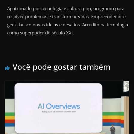
Apaixonado por tecnologia e cultura pop, programo para
resolver problemas e transformar vidas. Empreendedor e
geek, busco novas ideias e desafios. Acredito na tecnologia
como superpoder do século XXI.
Você pode gostar também