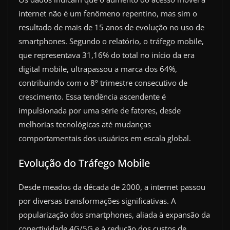
internet não é um fenômeno repentino, mas sim o
resultado de mais de 15 anos de evolução no uso de
smartphones. Segundo o relatório, o tráfego mobile,
que representava 31,16% do total no início da era
digital mobile, ultrapassou a marca dos 64%,
contribuindo com o 8º trimestre consecutivo de
crescimento. Essa tendência ascendente é
impulsionada por uma série de fatores, desde
melhorias tecnológicas até mudanças
comportamentais dos usuários em escala global.
Evolução do Tráfego Mobile
Desde meados da década de 2000, a internet passou
por diversas transformações significativas. A
popularização dos smartphones, aliada à expansão da
conectividade 4G/5G e à redução dos custos de