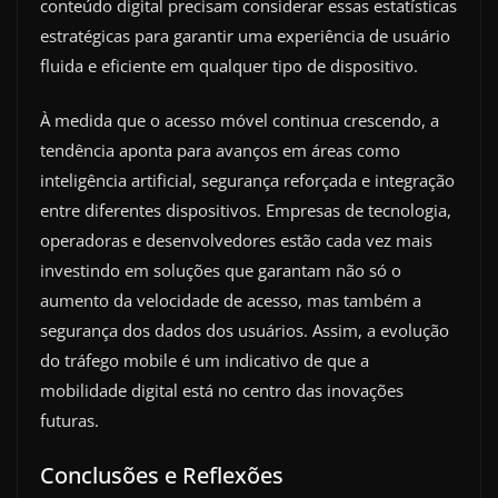
conteúdo digital precisam considerar essas estatísticas
estratégicas para garantir uma experiência de usuário
fluida e eficiente em qualquer tipo de dispositivo.
À medida que o acesso móvel continua crescendo, a
tendência aponta para avanços em áreas como
inteligência artificial, segurança reforçada e integração
entre diferentes dispositivos. Empresas de tecnologia,
operadoras e desenvolvedores estão cada vez mais
investindo em soluções que garantam não só o
aumento da velocidade de acesso, mas também a
segurança dos dados dos usuários. Assim, a evolução
do tráfego mobile é um indicativo de que a
mobilidade digital está no centro das inovações
futuras.
Conclusões e Reflexões