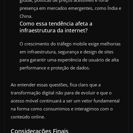
presença em mercados emergentes, como Índia e
China.
Como essa tendência afeta a
infraestrutura da internet?
O crescimento do tráfego mobile exige melhorias
em infraestrutura, segurança e design de sites
para garantir uma experiência de usuário de alta
performance e proteção de dados.
Ao entender essas questões, fica claro que a
transformação digital não para de evoluir e que o
acesso móvel continuará a ser um vetor fundamental
na forma como consumimos e interagimos com o
conteúdo online.
Considerações Finais