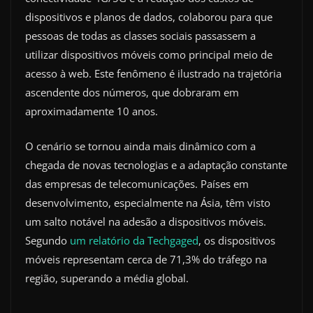
dispositivos e planos de dados, colaborou para que
pessoas de todas as classes sociais passassem a
utilizar dispositivos móveis como principal meio de
acesso à web. Este fenômeno é ilustrado na trajetória
ascendente dos números, que dobraram em
aproximadamente 10 anos.
O cenário se tornou ainda mais dinâmico com a
chegada de novas tecnologias e a adaptação constante
das empresas de telecomunicações. Países em
desenvolvimento, especialmente na Ásia, têm visto
um salto notável na adesão a dispositivos móveis.
Segundo
um relatório da Techgaged
, os dispositivos
móveis representam cerca de 71,3% do tráfego na
região, superando a média global.