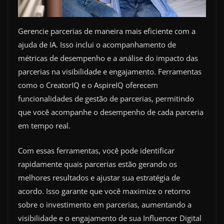
Gerencie parcerias de maneira mais eficiente com a
ajuda de IA. Isso inclui o acompanhamento de
métricas de desempenho e a análise do impacto das
parcerias na visibilidade e engajamento. Ferramentas
como o CreatorIQ e o AspireIQ oferecem
funcionalidades de gestão de parcerias, permitindo
que você acompanhe o desempenho de cada parceria
em tempo real.
Com essas ferramentas, você pode identificar
rapidamente quais parcerias estão gerando os
melhores resultados e ajustar sua estratégia de
acordo. Isso garante que você maximize o retorno
sobre o investimento em parcerias, aumentando a
visibilidade e o engajamento de sua Influencer Digital