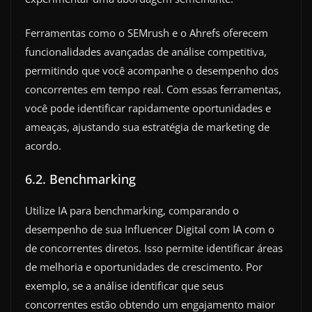
Ferramentas como o SEMrush e o Ahrefs oferecem
funcionalidades avançadas de análise competitiva,
permitindo que você acompanhe o desempenho dos
concorrentes em tempo real. Com essas ferramentas,
você pode identificar rapidamente oportunidades e
ameaças, ajustando sua estratégia de marketing de
acordo.
6.2. Benchmarking
Utilize IA para benchmarking, comparando o
desempenho de sua Influencer Digital com IA com o
de concorrentes diretos. Isso permite identificar áreas
de melhoria e oportunidades de crescimento. Por
exemplo, se a análise identificar que seus
concorrentes estão obtendo um engajamento maior