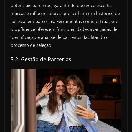
potenciais parceiros, garantindo que você escolha
marcas e influenciadores que tenham um histórico de
sucesso em parcerias. Ferramentas como o Traackr e
o Upfluence oferecem funcionalidades avançadas de
identificação e análise de parceiros, facilitando o
processo de seleção.
5.2. Gestão de Parcerias