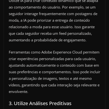
Utilize IA para criar conteúdo dinâmico que se adapta
ao comportamento do usuário. Por exemplo, se um
seguidor interage frequentemente com postagens de
moda, a IA pode priorizar a entrega de conteúdo
relacionado a moda para esse usuário. Isso garante
que cada seguidor receba um feed personalizado,
aumentando a probabilidade de engajamento.
Ferramentas como Adobe Experience Cloud permitem
criar experiências personalizadas para cada usuário,
ajustando automaticamente o conteúdo com base em
suas preferências e comportamentos. Isso pode incluir
a personalização de imagens, textos e até mesmo
vídeos, garantindo que cada interação seja relevante e
envolvente.
3. Utilize Análises Preditivas