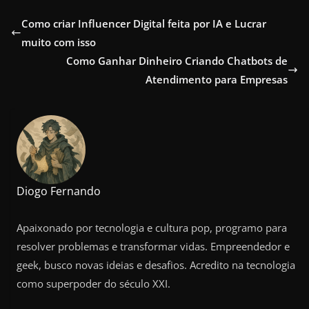
Como criar Influencer Digital feita por IA e Lucrar
muito com isso
Como Ganhar Dinheiro Criando Chatbots de
Atendimento para Empresas
Diogo Fernando
Apaixonado por tecnologia e cultura pop, programo para
resolver problemas e transformar vidas. Empreendedor e
geek, busco novas ideias e desafios. Acredito na tecnologia
como superpoder do século XXI.