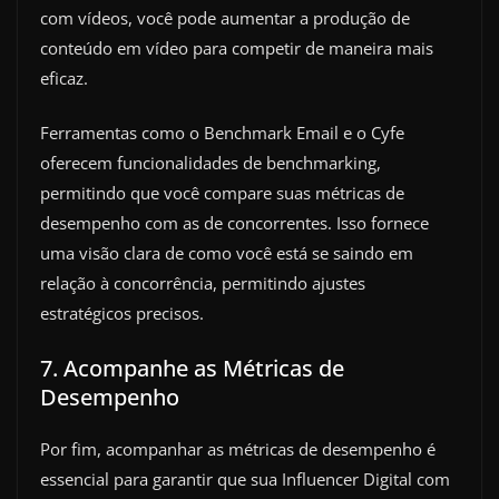
com vídeos, você pode aumentar a produção de
conteúdo em vídeo para competir de maneira mais
eficaz.
Ferramentas como o Benchmark Email e o Cyfe
oferecem funcionalidades de benchmarking,
permitindo que você compare suas métricas de
desempenho com as de concorrentes. Isso fornece
uma visão clara de como você está se saindo em
relação à concorrência, permitindo ajustes
estratégicos precisos.
7. Acompanhe as Métricas de
Desempenho
Por fim, acompanhar as métricas de desempenho é
essencial para garantir que sua Influencer Digital com