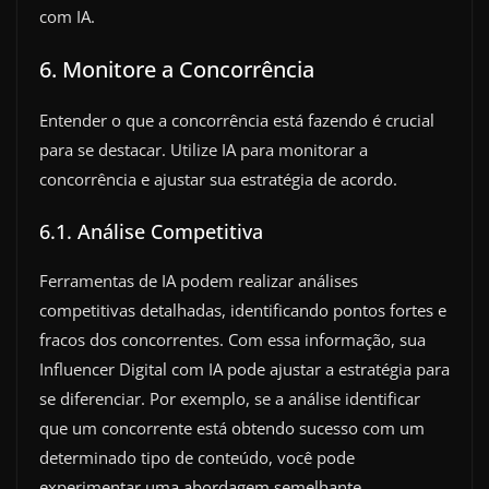
com IA.
6. Monitore a Concorrência
Entender o que a concorrência está fazendo é crucial
para se destacar. Utilize IA para monitorar a
concorrência e ajustar sua estratégia de acordo.
6.1. Análise Competitiva
Ferramentas de IA podem realizar análises
competitivas detalhadas, identificando pontos fortes e
fracos dos concorrentes. Com essa informação, sua
Influencer Digital com IA pode ajustar a estratégia para
se diferenciar. Por exemplo, se a análise identificar
que um concorrente está obtendo sucesso com um
determinado tipo de conteúdo, você pode
experimentar uma abordagem semelhante.