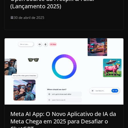
(Lançamento 2025)
30 de abril de 2025
Meta AI App: O Novo Aplicativo de IA da
Meta Chega em 2025 para Desafiar o