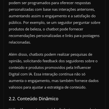
podem ser programados para oferecer respostas
personalizadas com base nas interações anteriores,
aumentando assim o engajamento e a satisfação do
público. Por exemplo, se um seguidor perguntar sobre
produtos de beleza, o chatbot pode fornecer
recomendações personalizadas e links para postagens
relacionadas.
Além disso, chatbots podem realizar pesquisas de
opinião, solicitando feedback dos seguidores sobre o
conteúdo e produtos promovidos pela Influencer
Digital com IA. Essa interação contínua não só
aumenta o engajamento, mas também fornece dados
valiosos para ajustar a estratégia de conteúdo.
2.2. Conteúdo Dinâmico