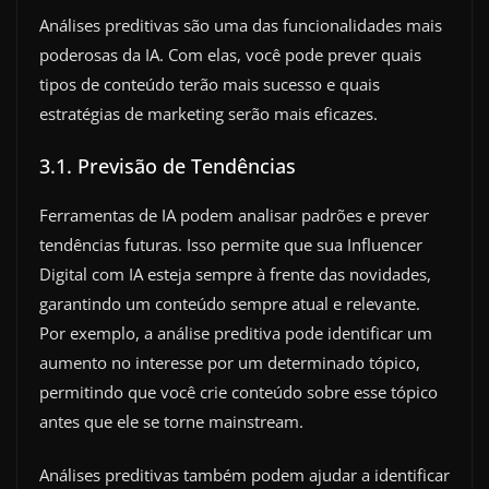
Análises preditivas são uma das funcionalidades mais
poderosas da IA. Com elas, você pode prever quais
tipos de conteúdo terão mais sucesso e quais
estratégias de marketing serão mais eficazes.
3.1. Previsão de Tendências
Ferramentas de IA podem analisar padrões e prever
tendências futuras. Isso permite que sua Influencer
Digital com IA esteja sempre à frente das novidades,
garantindo um conteúdo sempre atual e relevante.
Por exemplo, a análise preditiva pode identificar um
aumento no interesse por um determinado tópico,
permitindo que você crie conteúdo sobre esse tópico
antes que ele se torne mainstream.
Análises preditivas também podem ajudar a identificar