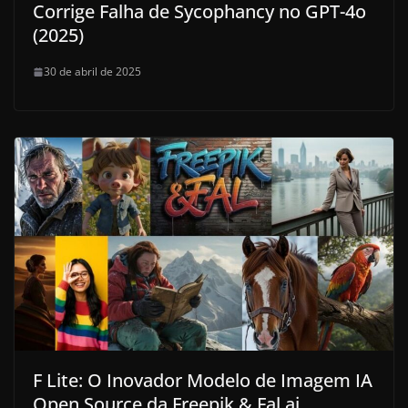
Corrige Falha de Sycophancy no GPT-4o
(2025)
30 de abril de 2025
F Lite: O Inovador Modelo de Imagem IA
Open Source da Freepik & Fal.ai