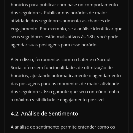
horários para publicar com base no comportamento
dos seguidores. Publicar nos horários de maior
atividade dos seguidores aumenta as chances de
engajamento. Por exemplo, se a análise identificar que
seus seguidores estão mais ativos às 18h, você pode
agendar suas postagens para esse horário.
Além disso, ferramentas como o Later e o Sprout
Social oferecem funcionalidades de otimização de
horários, ajustando automaticamente o agendamento
das postagens para os momentos de maior atividade
dos seguidores. Isso garante que seu conteúdo tenha
a máxima visibilidade e engajamento possível.
4.2. Análise de Sentimento
A análise de sentimento permite entender como os