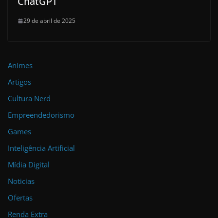
ChatGPT
29 de abril de 2025
Animes
Artigos
Cultura Nerd
Empreendedorismo
Games
Inteligência Artificial
Mídia Digital
Noticias
Ofertas
Renda Extra