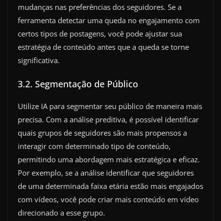
mudanças nas preferências dos seguidores. Se a
ferramenta detectar uma queda no engajamento com
certos tipos de postagens, você pode ajustar sua
estratégia de conteúdo antes que a queda se torne
significativa.
3.2. Segmentação de Público
Utilize IA para segmentar seu público de maneira mais
precisa. Com a análise preditiva, é possível identificar
quais grupos de seguidores são mais propensos a
interagir com determinado tipo de conteúdo,
permitindo uma abordagem mais estratégica e eficaz.
Por exemplo, se a análise identificar que seguidores
de uma determinada faixa etária estão mais engajados
com vídeos, você pode criar mais conteúdo em vídeo
direcionado a esse grupo.