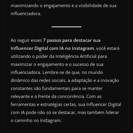
maximizando o engajamento e a visibilidade de sua
influenciadora.
Ao seguir esses
7 passos para destacar sua
Influencer Digital com IA no Instagram
, você estará
utilizando o poder da Inteligência Artificial para
maximizar o engajamento e o sucesso de sua
influenciadora. Lembre-se de que, no mundo
dinâmico das redes sociais, a adaptação e a inovação
constantes são fundamentais para se manter
relevante e à frente da concorrência. Com as
ferramentas e estratégias certas, sua Influencer Digital
com IA pode não só se destacar, mas também liderar
o caminho no Instagram.