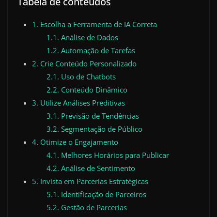
Tabela de conteúdos
1. Escolha a Ferramenta de IA Correta
1.1. Análise de Dados
1.2. Automação de Tarefas
2. Crie Conteúdo Personalizado
2.1. Uso de Chatbots
2.2. Conteúdo Dinâmico
3. Utilize Análises Preditivas
3.1. Previsão de Tendências
3.2. Segmentação de Público
4. Otimize o Engajamento
4.1. Melhores Horários para Publicar
4.2. Análise de Sentimento
5. Invista em Parcerias Estratégicas
5.1. Identificação de Parceiros
5.2. Gestão de Parcerias