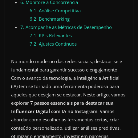
6. Monitore a Concorrência
6.1. Análise Competitiva
6.2. Benchmarking
7. Acompanhe as Métricas de Desempenho
7.1. KPIs Relevantes
7.2. Ajustes Contínuos
No mundo moderno das redes sociais, destacar-se é
fundamental para garantir sucesso e engajamento.
Com o avanço da tecnologia, a Inteligência Artificial
(IA) tem se tornado uma ferramenta poderosa para
aqueles que desejam se destacar. Neste artigo, vamos
explorar
7 passos essenciais para destacar sua
Influencer Digital com IA no Instagram
. Vamos
abordar como escolher as ferramentas certas, criar
conteúdo personalizado, utilizar análises preditivas,
otimizar o engajamento, investir em parcerias