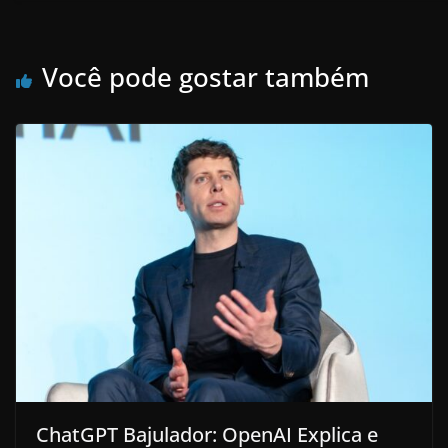
Você pode gostar também
ChatGPT Bajulador: OpenAI Explica e