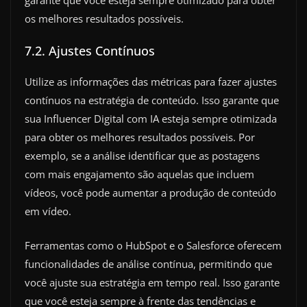
os melhores resultados possíveis.
7.2. Ajustes Contínuos
Utilize as informações das métricas para fazer ajustes
contínuos na estratégia de conteúdo. Isso garante que
sua Influencer Digital com IA esteja sempre otimizada
para obter os melhores resultados possíveis. Por
exemplo, se a análise identificar que as postagens
com mais engajamento são aquelas que incluem
vídeos, você pode aumentar a produção de conteúdo
em vídeo.
Ferramentas como o HubSpot e o Salesforce oferecem
funcionalidades de análise contínua, permitindo que
você ajuste sua estratégia em tempo real. Isso garante
que você esteja sempre à frente das tendências e