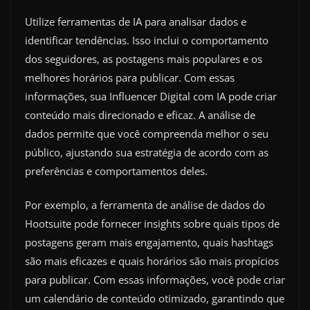
Utilize ferramentas de IA para analisar dados e
identificar tendências. Isso inclui o comportamento
dos seguidores, as postagens mais populares e os
melhores horários para publicar. Com essas
informações, sua Influencer Digital com IA pode criar
conteúdo mais direcionado e eficaz. A análise de
dados permite que você compreenda melhor o seu
público, ajustando sua estratégia de acordo com as
preferências e comportamentos deles.
Por exemplo, a ferramenta de análise de dados do
Hootsuite pode fornecer insights sobre quais tipos de
postagens geram mais engajamento, quais hashtags
são mais eficazes e quais horários são mais propícios
para publicar. Com essas informações, você pode criar
um calendário de conteúdo otimizado, garantindo que