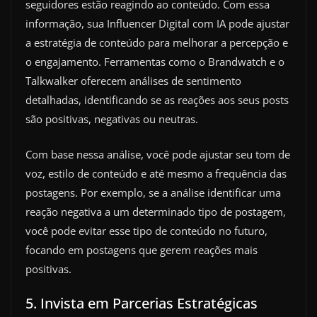
seguidores estão reagindo ao conteúdo. Com essa
informação, sua Influencer Digital com IA pode ajustar
a estratégia de conteúdo para melhorar a percepção e
o engajamento. Ferramentas como o Brandwatch e o
Talkwalker oferecem análises de sentimento
detalhadas, identificando se as reações aos seus posts
são positivas, negativas ou neutras.
Com base nessa análise, você pode ajustar seu tom de
voz, estilo de conteúdo e até mesmo a frequência das
postagens. Por exemplo, se a análise identificar uma
reação negativa a um determinado tipo de postagem,
você pode evitar esse tipo de conteúdo no futuro,
focando em postagens que gerem reações mais
positivas.
5. Invista em Parcerias Estratégicas