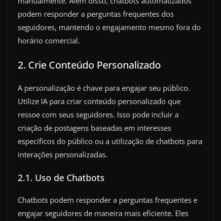
manualmente. Além disso, chatbots automatizados
podem responder a perguntas frequentes dos
seguidores, mantendo o engajamento mesmo fora do
horário comercial.
2. Crie Conteúdo Personalizado
A personalização é chave para engajar seu público.
Utilize IA para criar conteúdo personalizado que
ressoe com seus seguidores. Isso pode incluir a
criação de postagens baseadas em interesses
específicos do público ou a utilização de chatbots para
interações personalizadas.
2.1. Uso de Chatbots
Chatbots podem responder a perguntas frequentes e
engajar seguidores de maneira mais eficiente. Eles