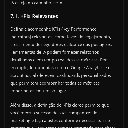
IA esteja no caminho certo.
7.1. KPIs Relevantes
Defina e acompanhe KPIs (Key Performance
Indicators) relevantes, como taxas de engajamento,
crescimento de seguidores e alcance das postagens.
Ferramentas de IA podem fornecer relatórios
detalhados e em tempo real dessas métricas. Por
exemplo, ferramentas como o Google Analytics e o
Sprout Social oferecem dashboards personalizados
que permitem acompanhar todas as métricas
importantes em um só lugar.
Além disso, a definição de KPIs claros permite que
você meça o sucesso de suas campanhas de
marketing e faça ajustes conforme necessário. Isso
garante que você esteja sempre otimizado para obter