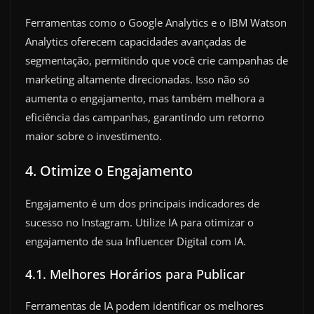
Ferramentas como o Google Analytics e o IBM Watson
Analytics oferecem capacidades avançadas de
segmentação, permitindo que você crie campanhas de
marketing altamente direcionadas. Isso não só
aumenta o engajamento, mas também melhora a
eficiência das campanhas, garantindo um retorno
maior sobre o investimento.
4. Otimize o Engajamento
Engajamento é um dos principais indicadores de
sucesso no Instagram. Utilize IA para otimizar o
engajamento de sua Influencer Digital com IA.
4.1. Melhores Horários para Publicar
Ferramentas de IA podem identificar os melhores