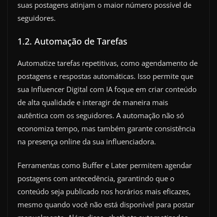
suas postagens atinjam o maior número possível de
seguidores.
1.2. Automação de Tarefas
Automatize tarefas repetitivas, como agendamento de
postagens e respostas automáticas. Isso permite que
sua Influencer Digital com IA foque em criar conteúdo
de alta qualidade e interagir de maneira mais
autêntica com os seguidores. A automação não só
economiza tempo, mas também garante consistência
na presença online da sua influenciadora.
Ferramentas como Buffer e Later permitem agendar
postagens com antecedência, garantindo que o
conteúdo seja publicado nos horários mais eficazes,
mesmo quando você não está disponível para postar