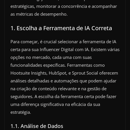
estratégicas, monitorar a concorrência e acompanhar
as métricas de desempenho.
1. Escolha a Ferramenta de IA Correta
Para começar, é crucial selecionar a ferramenta de IA
certa para sua Influencer Digital com IA. Existem várias
opções no mercado, cada uma com suas
funcionalidades específicas. Ferramentas como
Hootsuite Insights, HubSpot, e Sprout Social oferecem
análises detalhadas e automações que podem ajudar
na criação de conteúdo relevante e na gestão de
seguidores. A escolha da ferramenta certa pode fazer
uma diferença significativa na eficácia da sua
estratégia.
1.1. Análise de Dados