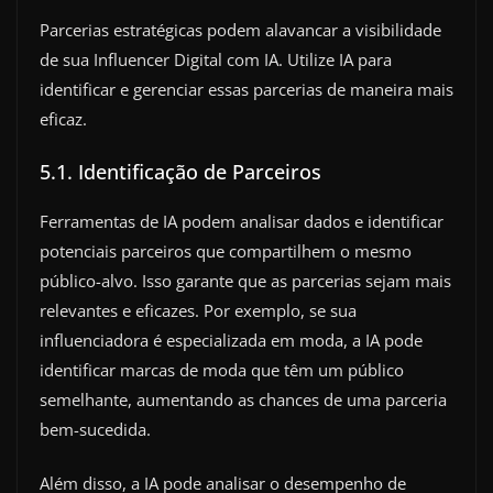
Parcerias estratégicas podem alavancar a visibilidade
de sua Influencer Digital com IA. Utilize IA para
identificar e gerenciar essas parcerias de maneira mais
eficaz.
5.1. Identificação de Parceiros
Ferramentas de IA podem analisar dados e identificar
potenciais parceiros que compartilhem o mesmo
público-alvo. Isso garante que as parcerias sejam mais
relevantes e eficazes. Por exemplo, se sua
influenciadora é especializada em moda, a IA pode
identificar marcas de moda que têm um público
semelhante, aumentando as chances de uma parceria
bem-sucedida.
Além disso, a IA pode analisar o desempenho de