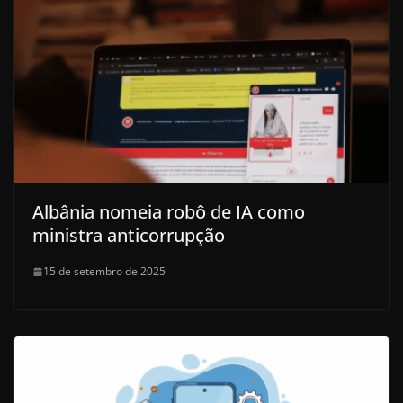
Albânia nomeia robô de IA como
ministra anticorrupção
15 de setembro de 2025