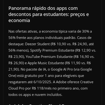
Panorama rápido dos apps com
descontos para estudantes: preços e
economia
Nas ofertas ativas, a economia típica varia de 30% a
56% frente aos planos individuais padrão. Casos de
destaque: Deezer Student (R$ 10,90 vs. R$ 24,90, até
56% menos), Spotify Premium Estudante (R$ 12,90 vs.
R$ 23,90), YouTube Premium Estudante (R$ 16,90 vs.
R$ 26,90) e Apple Music Estudante (R$ 11,90 vs. R$
21,90). No pacote de IA, o Google AI Pro (via Google
One) está gratuito por 1 ano para elegíveis que
resgatarem até 6/10/2025. A Adobe oferece Creative
Cloud Pro por R$ 118/mês no primeiro ano, com
todos os apps e nuvem incluídos.