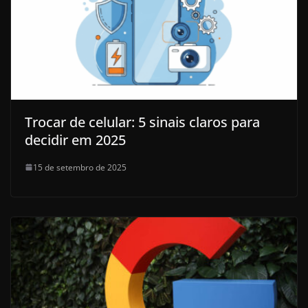
Trocar de celular: 5 sinais claros para
decidir em 2025
15 de setembro de 2025