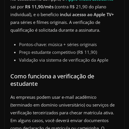
sai por
R$ 11,90/mês
(contra R$ 21,90 do plano
individual), e o benefício
inclui acesso ao Apple TV+
para séries e filmes originais. A verificação de
qualificação é solicitada durante a assinatura.
Pontos-chave: música + séries originais
Preço estudante competitivo (R$ 11,90)
Validação via sistema de verificação da Apple
Como funciona a verificação de
estudante
As empresas podem usar e-mail acadêmico
(terminado em domínio universitário) ou serviços de
verificação terceirizados para checar matrícula ativa.
Em alguns casos, você deverá enviar documentos
como declaração de matrícula ou carteirinha. O