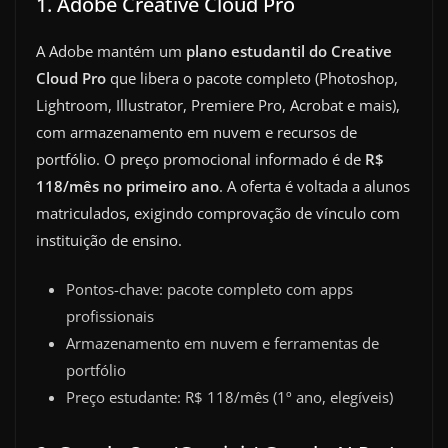
1. Adobe Creative Cloud Pro
A Adobe mantém um
plano estudantil do Creative
Cloud Pro
que libera o pacote completo (Photoshop,
Lightroom, Illustrator, Premiere Pro, Acrobat e mais),
com armazenamento em nuvem e recursos de
portfólio. O preço promocional informado é de
R$
118/mês no primeiro ano
. A oferta é voltada a alunos
matriculados, exigindo comprovação de vínculo com
instituição de ensino.
Pontos-chave: pacote completo com apps
profissionais
Armazenamento em nuvem e ferramentas de
portfólio
Preço estudante: R$ 118/mês (1º ano, elegíveis)