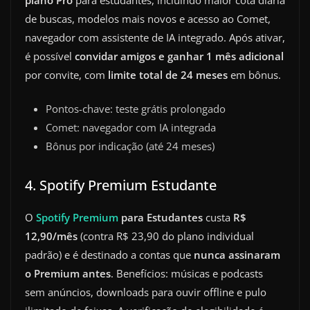
de buscas, modelos mais novos e acesso ao Comet,
navegador com assistente de IA integrado. Após ativar,
é possível
convidar amigos e ganhar 1 mês adicional
por convite, com
limite total de 24 meses
em bônus.
Pontos-chave: teste grátis prolongado
Comet: navegador com IA integrada
Bônus por indicação (até 24 meses)
4. Spotify Premium Estudante
O
Spotify Premium
para Estudantes
custa
R$
12,90/mês
(contra R$ 23,90 do plano individual
padrão) e é destinado a contas que
nunca assinaram
o Premium antes
. Benefícios: músicas e podcasts
sem anúncios, downloads para ouvir offline e pulo