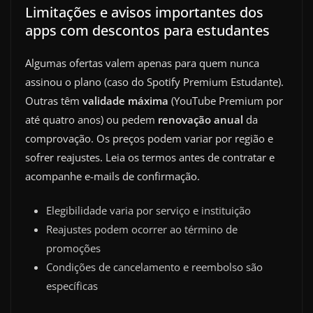
Limitações e avisos importantes dos
apps com descontos para estudantes
Algumas ofertas valem apenas para quem nunca
assinou o plano (caso do Spotify Premium Estudante).
Outras têm
validade máxima
(YouTube Premium por
até quatro anos) ou pedem
renovação anual
da
comprovação. Os preços podem variar por região e
sofrer reajustes. Leia os termos antes de contratar e
acompanhe e-mails de confirmação.
Elegibilidade varia por serviço e instituição
Reajustes podem ocorrer ao término de
promoções
Condições de cancelamento e reembolso são
específicas