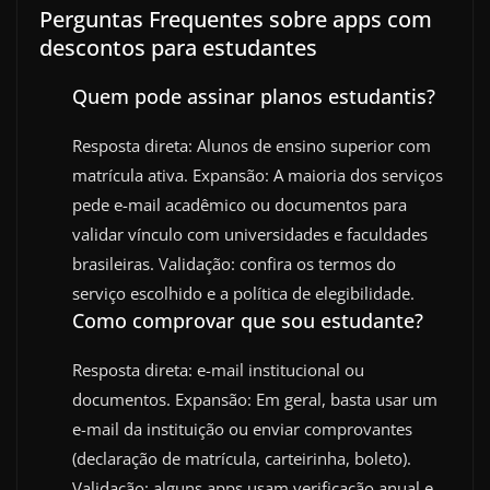
Perguntas Frequentes sobre apps com
descontos para estudantes
Quem pode assinar planos estudantis?
Resposta direta: Alunos de ensino superior com
matrícula ativa. Expansão: A maioria dos serviços
pede e-mail acadêmico ou documentos para
validar vínculo com universidades e faculdades
brasileiras. Validação: confira os termos do
serviço escolhido e a política de elegibilidade.
Como comprovar que sou estudante?
Resposta direta: e-mail institucional ou
documentos. Expansão: Em geral, basta usar um
e-mail da instituição ou enviar comprovantes
(declaração de matrícula, carteirinha, boleto).
Validação: alguns apps usam verificação anual e