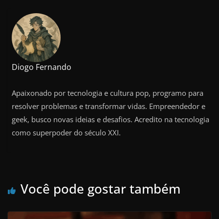
Diogo Fernando
Apaixonado por tecnologia e cultura pop, programo para
resolver problemas e transformar vidas. Empreendedor e
geek, busco novas ideias e desafios. Acredito na tecnologia
como superpoder do século XXI.
Você pode gostar também