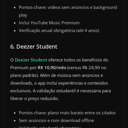
Pontos-chave: vídeos sem anúncios e background
play
Inclui YouTube Music Premium
Verificação anual obrigatória (até 4 anos)
6. Deezer Student
O
Deezer Student
oferece todos os benefícios do
Premium por
R$ 10,90/mês
(versus R$ 24,90 no
plano padrão). Além de música sem anúncios e
downloads, o app inclui experiências e conteúdos
exclusivos. A validação estudantil é necessária para
liberar o preço reduzido.
Pontos-chave: plano mais barato entre os citados
Sem anúncios e com download offline
Validação estudantil obrigatória