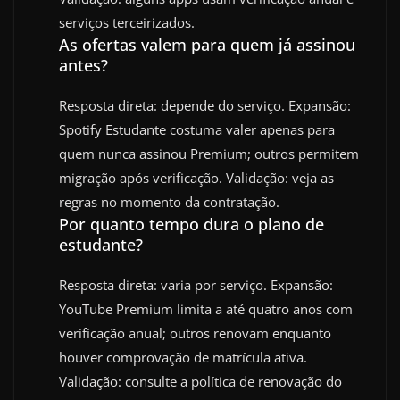
serviços terceirizados.
As ofertas valem para quem já assinou
antes?
Resposta direta: depende do serviço. Expansão:
Spotify Estudante costuma valer apenas para
quem nunca assinou Premium; outros permitem
migração após verificação. Validação: veja as
regras no momento da contratação.
Por quanto tempo dura o plano de
estudante?
Resposta direta: varia por serviço. Expansão:
YouTube Premium limita a até quatro anos com
verificação anual; outros renovam enquanto
houver comprovação de matrícula ativa.
Validação: consulte a política de renovação do