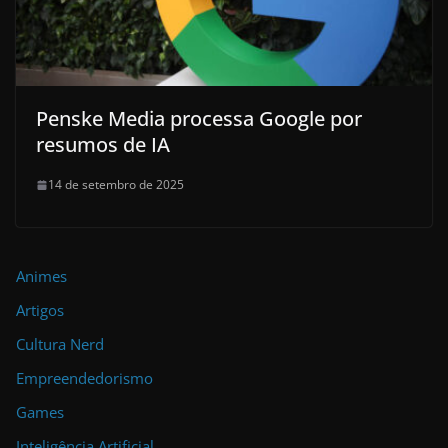
Penske Media processa Google por
resumos de IA
14 de setembro de 2025
Animes
Artigos
Cultura Nerd
Empreendedorismo
Games
Inteligência Artificial