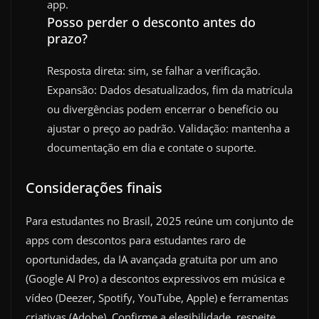
app.
Posso perder o desconto antes do
prazo?
Resposta direta: sim, se falhar a verificação.
Expansão: Dados desatualizados, fim da matrícula
ou divergências podem encerrar o benefício ou
ajustar o preço ao padrão. Validação: mantenha a
documentação em dia e contate o suporte.
Considerações finais
Para estudantes no Brasil, 2025 reúne um conjunto de
apps com descontos para estudantes raro de
oportunidades, da IA avançada gratuita por um ano
(Google AI Pro) a descontos expressivos em música e
vídeo (Deezer, Spotify, YouTube, Apple) e ferramentas
criativas (Adobe). Confirme a elegibilidade, respeite