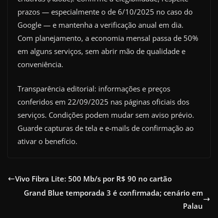
prazos — especialmente o de 6/10/2025 no caso do
Google — e mantenha a verificação anual em dia.
Com planejamento, a economia mensal passa de 50%
em alguns serviços, sem abrir mão de qualidade e
conveniência.
Transparência editorial: informações e preços
conferidos em 22/09/2025 nas páginas oficiais dos
serviços. Condições podem mudar sem aviso prévio.
Guarde capturas de tela e e-mails de confirmação ao
ativar o benefício.
Vivo Fibra Lite: 500 Mb/s por R$ 90 no cartão
Grand Blue temporada 3 é confirmada; cenário em
Palau