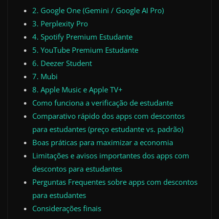
2. Google One (Gemini / Google AI Pro)
3. Perplexity Pro
4. Spotify Premium Estudante
5. YouTube Premium Estudante
6. Deezer Student
7. Mubi
8. Apple Music e Apple TV+
Como funciona a verificação de estudante
Comparativo rápido dos apps com descontos
para estudantes (preço estudante vs. padrão)
Boas práticas para maximizar a economia
Limitações e avisos importantes dos apps com
descontos para estudantes
Perguntas Frequentes sobre apps com descontos
para estudantes
Considerações finais