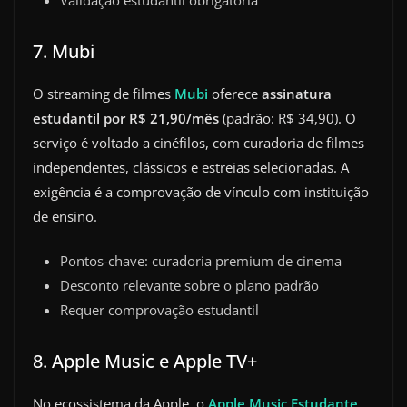
7. Mubi
O streaming de filmes
Mubi
oferece
assinatura
estudantil por R$ 21,90/mês
(padrão: R$ 34,90). O
serviço é voltado a cinéfilos, com curadoria de filmes
independentes, clássicos e estreias selecionadas. A
exigência é a comprovação de vínculo com instituição
de ensino.
Pontos-chave: curadoria premium de cinema
Desconto relevante sobre o plano padrão
Requer comprovação estudantil
8. Apple Music e Apple TV+
No ecossistema da Apple, o
Apple Music Estudante