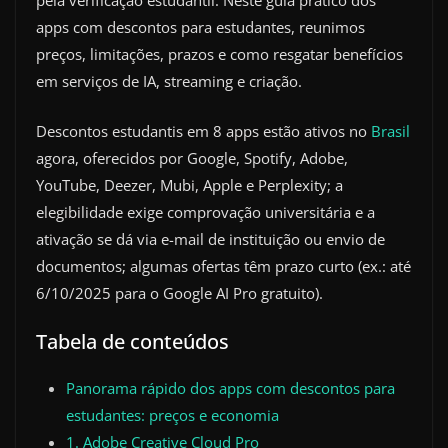
pela verificação estudantil. Neste guia prático dos
apps com descontos para estudantes, reunimos
preços, limitações, prazos e como resgatar benefícios
em serviços de IA, streaming e criação.
Descontos estudantis em 8 apps estão ativos no
Brasil
agora, oferecidos por Google, Spotify, Adobe,
YouTube, Deezer, Mubi, Apple e Perplexity; a
elegibilidade exige comprovação universitária e a
ativação se dá via e-mail de instituição ou envio de
documentos; algumas ofertas têm prazo curto (ex.: até
6/10/2025 para o Google AI Pro gratuito).
Tabela de conteúdos
Panorama rápido dos apps com descontos para
estudantes: preços e economia
1. Adobe Creative Cloud Pro