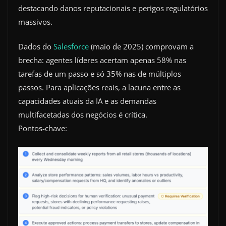
destacando danos reputacionais e perigos regulatórios
massivos.
Dados do
Salesforce
(maio de 2025) comprovam a
brecha: agentes líderes acertam apenas 58% nas
tarefas de um passo e só 35% nas de múltiplos
passos. Para aplicações reais, a lacuna entre as
capacidades atuais da IA e as demandas
multifacetadas dos negócios é crítica.
Pontos-chave: