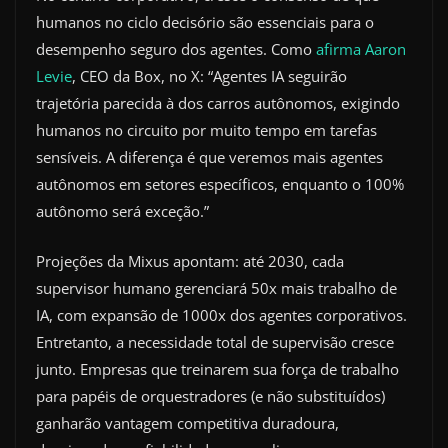
humanos no ciclo decisório são essenciais para o
desempenho seguro dos agentes. Como
afirma Aaron
Levie
, CEO da Box, no X: “Agentes IA seguirão
trajetória parecida à dos carros autônomos, exigindo
humanos no circuito por muito tempo em tarefas
sensíveis. A diferença é que veremos mais agentes
autônomos em setores específicos, enquanto o 100%
autônomo será exceção.”
Projeções da Mixus apontam: até 2030, cada
supervisor humano gerenciará 50x mais trabalho de
IA, com expansão de 1000x dos agentes corporativos.
Entretanto, a necessidade total de supervisão cresce
junto. Empresas que treinarem sua força de trabalho
para papéis de orquestradores (e não substituídos)
ganharão vantagem competitiva duradoura,