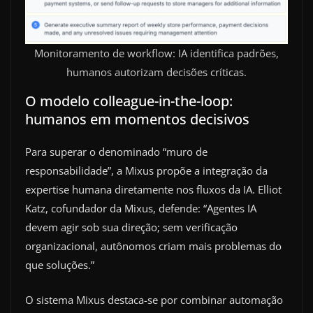
Monitoramento de workflow: IA identifica padrões,
humanos autorizam decisões críticas.
O modelo colleague-in-the-loop:
humanos em momentos decisivos
Para superar o denominado “muro de
responsabilidade”, a Mixus propõe a integração da
expertise humana diretamente nos fluxos da IA. Elliot
Katz, cofundador da Mixus, defende: “Agentes IA
devem agir sob sua direção; sem verificação
organizacional, autônomos criam mais problemas do
que soluções.”
O sistema Mixus destaca-se por combinar automação