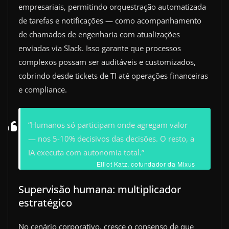
empresariais, permitindo orquestração automatizada
de tarefas e notificações — como acompanhamento
de chamados de engenharia com atualizações
enviadas via Slack. Isso garante que processos
complexos possam ser auditáveis e customizados,
cobrindo desde tickets de TI até operações financeiras
e compliance.
“Humanos só participam onde agregam valor
— nos 5-10% decisivos das decisões. O resto, a
IA executa com autonomia total.”
Elliot Katz, cofundador da Mixus
Supervisão humana: multiplicador
estratégico
No cenário corporativo, cresce o consenso de que