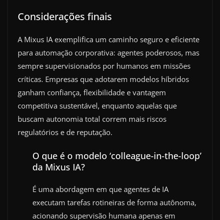
Considerações finais
A Mixus IA exemplifica um caminho seguro e eficiente
para automação corporativa: agentes poderosos, mas
sempre supervisionados por humanos em missões
críticas. Empresas que adotarem modelos híbridos
ganham confiança, flexibilidade e vantagem
competitiva sustentável, enquanto aquelas que
buscam autonomia total correm mais riscos
regulatórios e de reputação.
O que é o modelo ‘colleague-in-the-loop’
da Mixus IA?
É uma abordagem em que agentes de IA
executam tarefas rotineiras de forma autônoma,
acionando supervisão humana apenas em