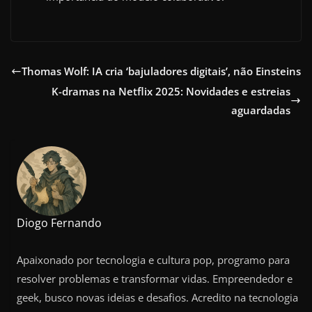
Thomas Wolf: IA cria ‘bajuladores digitais’, não Einsteins
K-dramas na Netflix 2025: Novidades e estreias
aguardadas
Diogo Fernando
Apaixonado por tecnologia e cultura pop, programo para
resolver problemas e transformar vidas. Empreendedor e
geek, busco novas ideias e desafios. Acredito na tecnologia