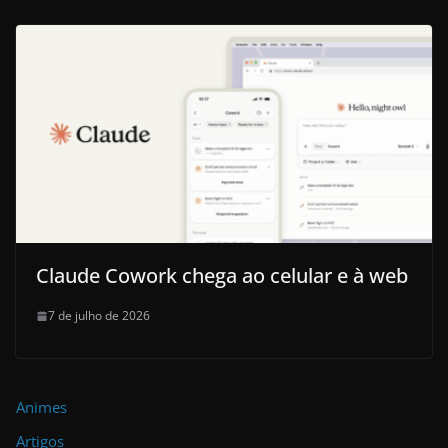
Claude Cowork chega ao celular e à web
7 de julho de 2026
Animes
Artigos