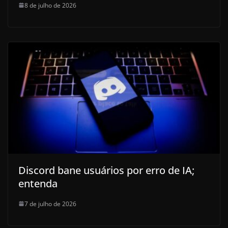
8 de julho de 2026
Discord bane usuários por erro de IA;
entenda
7 de julho de 2026