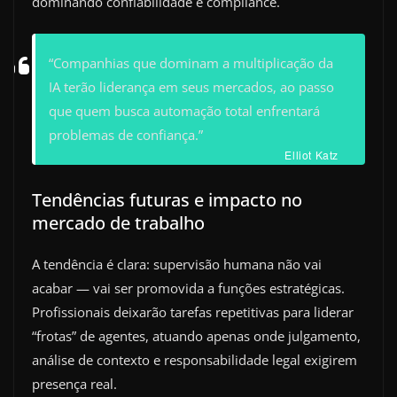
dominando confiabilidade e compliance.
“Companhias que dominam a multiplicação da
IA terão liderança em seus mercados, ao passo
que quem busca automação total enfrentará
problemas de confiança.”
Elliot Katz
Tendências futuras e impacto no
mercado de trabalho
A tendência é clara: supervisão humana não vai
acabar — vai ser promovida a funções estratégicas.
Profissionais deixarão tarefas repetitivas para liderar
“frotas” de agentes, atuando apenas onde julgamento,
análise de contexto e responsabilidade legal exigirem
presença real.