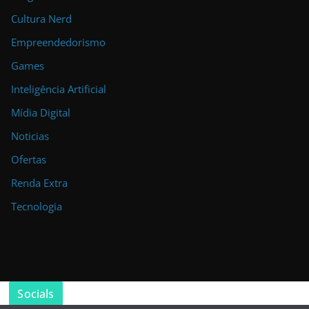
Cultura Nerd
Empreendedorismo
Games
Inteligência Artificial
Mídia Digital
Noticias
Ofertas
Renda Extra
Tecnologia
Socials