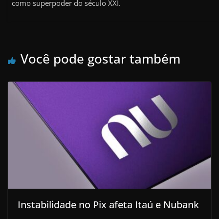
como superpoder do século XXI.
Você pode gostar também
Instabilidade no Pix afeta Itaú e Nubank