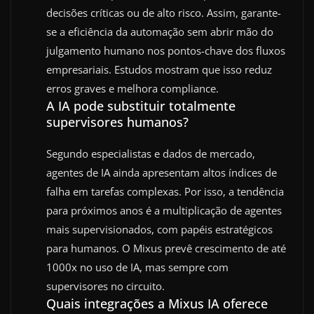
decisões críticas ou de alto risco. Assim, garante-
se a eficiência da automação sem abrir mão do
julgamento humano nos pontos-chave dos fluxos
empresariais. Estudos mostram que isso reduz
erros graves e melhora compliance.
A IA pode substituir totalmente
supervisores humanos?
Segundo especialistas e dados de mercado,
agentes de IA ainda apresentam altos índices de
falha em tarefas complexas. Por isso, a tendência
para próximos anos é a multiplicação de agentes
mais supervisionados, com papéis estratégicos
para humanos. O Mixus prevê crescimento de até
1000x no uso de IA, mas sempre com
supervisores no circuito.
Quais integrações a Mixus IA oferece