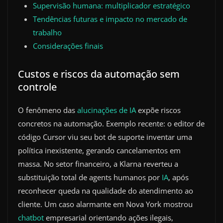
Supervisão humana: multiplicador estratégico
Tendências futuras e impacto no mercado de
trabalho
Considerações finais
Custos e riscos da automação sem
controle
O fenômeno das
alucinações de IA
expõe riscos
concretos na automação. Exemplo recente: o editor de
código Cursor viu seu bot de suporte inventar uma
política inexistente, gerando cancelamentos em
massa. No setor financeiro, a Klarna reverteu a
substituição total de agents humanos por
IA
, após
reconhecer queda na qualidade do atendimento ao
cliente. Um caso alarmante em Nova York mostrou
chatbot
empresarial orientando ações ilegais,