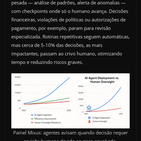
pesada — análise de padrões, alerta de anomalias —
com checkpoints onde só o humano avança. Decisões
financeiras, violações de políticas ou autorizações de
pagamento, por exemplo, param para revisão
especializada. Rotinas repetitivas seguem automáticas,
mas cerca de 5-10% das decisões, as mais
impactantes, passam ao crivo humano, otimizando
tempo e reduzindo riscos graves.
Painel Mixus: agentes avisam quando decisão requer