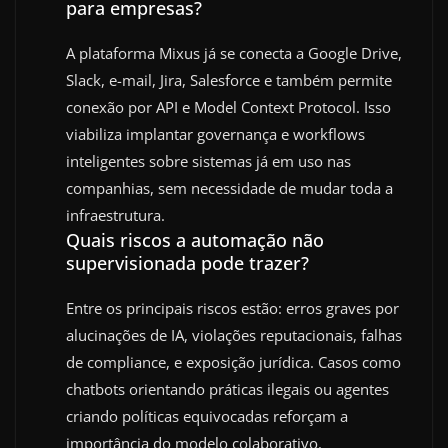
para empresas?
A plataforma Mixus já se conecta a Google Drive,
Slack, e-mail, Jira, Salesforce e também permite
conexão por API e Model Context Protocol. Isso
viabiliza implantar governança e workflows
inteligentes sobre sistemas já em uso nas
companhias, sem necessidade de mudar toda a
infraestrutura.
Quais riscos a automação não
supervisionada pode trazer?
Entre os principais riscos estão: erros graves por
alucinações de IA, violações reputacionais, falhas
de compliance, e exposição jurídica. Casos como
chatbots orientando práticas ilegais ou agentes
criando políticas equivocadas reforçam a
importância do modelo colaborativo.