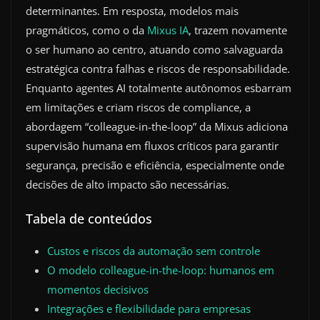
determinantes. Em resposta, modelos mais
pragmáticos, como o da
Mixus IA
, trazem novamente
o ser humano ao centro, atuando como salvaguarda
estratégica contra falhas e riscos de responsabilidade.
Enquanto agentes AI totalmente autônomos esbarram
em limitações e criam riscos de compliance, a
abordagem “colleague-in-the-loop” da Mixus adiciona
supervisão humana em fluxos críticos para garantir
segurança, precisão e eficiência, especialmente onde
decisões de alto impacto são necessárias.
Tabela de conteúdos
Custos e riscos da automação sem controle
O modelo colleague-in-the-loop: humanos em
momentos decisivos
Integrações e flexibilidade para empresas