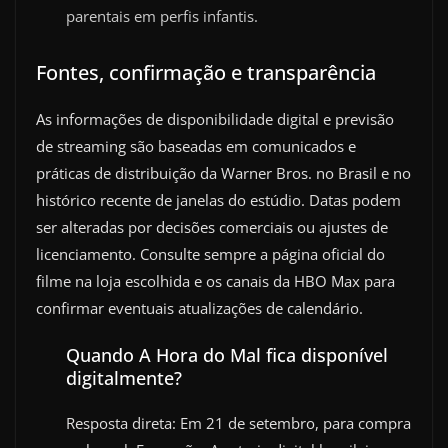
parentais em perfis infantis.
Fontes, confirmação e transparência
As informações de disponibilidade digital e previsão
de streaming são baseadas em comunicados e
práticas de distribuição da Warner Bros. no Brasil e no
histórico recente de janelas do estúdio. Datas podem
ser alteradas por decisões comerciais ou ajustes de
licenciamento. Consulte sempre a página oficial do
filme na loja escolhida e os canais da HBO Max para
confirmar eventuais atualizações de calendário.
Quando A Hora do Mal fica disponível
digitalmente?
Resposta direta: Em 21 de setembro, para compra