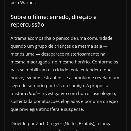
pela Warner.
Sobre o filme: enredo, direção e
repercussão
A trama acompanha o pânico de uma comunidade
quando um grupo de crianças da mesma sala —
menos uma — desaparece misteriosamente na
mesma madrugada, no mesmo horário. Conforme os
pais se mobilizam e a cidade tenta entender o que
houve, eventos estranhos se acumulam e revelam um
segredo sombrio por trás do sumiço. A proposta
mistura
thriller
investigativo com horror psicológico,
sustentada por atuações elogiadas e por uma direção
que privilegia atmosfera e suspense.
Dirigido por Zach Cregger (Noites Brutais), o longa