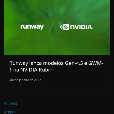
Runway lança modelos Gen-4.5 e GWM-
1 na NVIDIA Rubin
6 de janeiro de 2026
Animes
Artigos