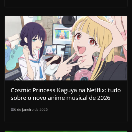
Cosmic Princess Kaguya na Netflix: tudo
sobre o novo anime musical de 2026
6 de janeiro de 2026