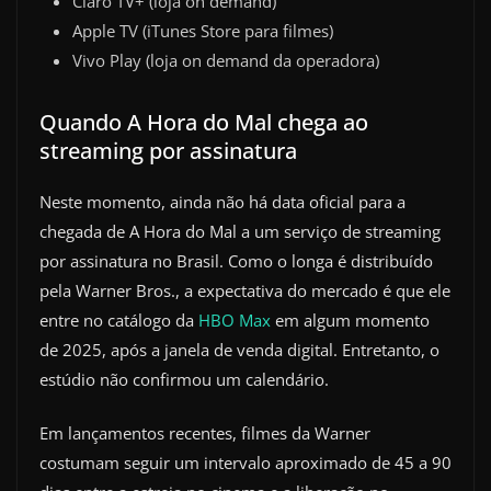
Claro TV+ (loja on demand)
Apple TV (iTunes Store para filmes)
Vivo Play (loja on demand da operadora)
Quando A Hora do Mal chega ao
streaming por assinatura
Neste momento, ainda não há data oficial para a
chegada de A Hora do Mal a um serviço de streaming
por assinatura no Brasil. Como o longa é distribuído
pela Warner Bros., a expectativa do mercado é que ele
entre no catálogo da
HBO Max
em algum momento
de 2025, após a janela de venda digital. Entretanto, o
estúdio não confirmou um calendário.
Em lançamentos recentes, filmes da Warner
costumam seguir um intervalo aproximado de 45 a 90