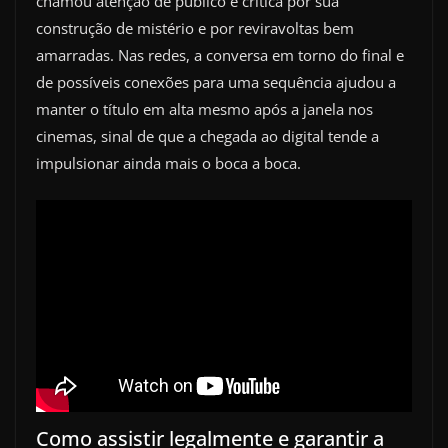
chamou atenção de público e crítica por sua
construção de mistério e por reviravoltas bem
amarradas. Nas redes, a conversa em torno do final e
de possíveis conexões para uma sequência ajudou a
manter o título em alta mesmo após a janela nos
cinemas, sinal de que a chegada ao digital tende a
impulsionar ainda mais o boca a boca.
Como assistir legalmente e garantir a