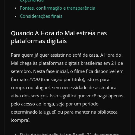
Fontes, confirmação e transparência
Considerações finais
Quando A Hora do Mal estreia nas
plataformas digitais
Para quem já quer assistir no sofá de casa, A Hora do
Mal chega às plataformas digitais brasileiras em 21 de
setembro. Nesta fase inicial, o filme fica disponível em
formato
TVOD
(transação por título), isto é, para
compra ou aluguel, sem necessidade de assinatura
ativa dos serviços. Isso significa que você paga apenas
pelo acesso ao longa, seja por um período
determinado (aluguel) ou para manter na biblioteca
(compra).
Data de estreia digital no Brasil: 21 de setembro