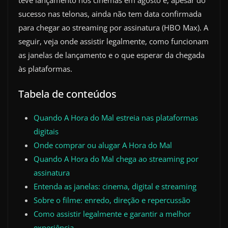
teve lançamento nos cinemas em agosto e, apesar do
sucesso nas telonas, ainda não tem data confirmada
para chegar ao streaming por assinatura (HBO Max). A
seguir, veja onde assistir legalmente, como funcionam
as janelas de lançamento e o que esperar da chegada
às plataformas.
Tabela de conteúdos
Quando A Hora do Mal estreia nas plataformas
digitais
Onde comprar ou alugar A Hora do Mal
Quando A Hora do Mal chega ao streaming por
assinatura
Entenda as janelas: cinema, digital e streaming
Sobre o filme: enredo, direção e repercussão
Como assistir legalmente e garantir a melhor
experiência