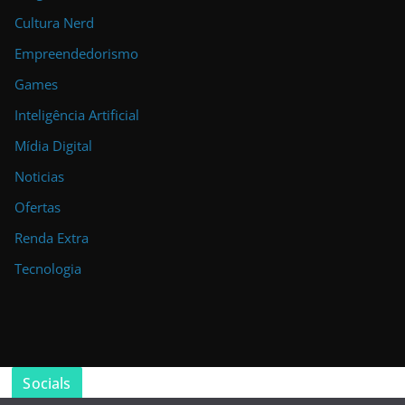
Cultura Nerd
Empreendedorismo
Games
Inteligência Artificial
Mídia Digital
Noticias
Ofertas
Renda Extra
Tecnologia
Socials