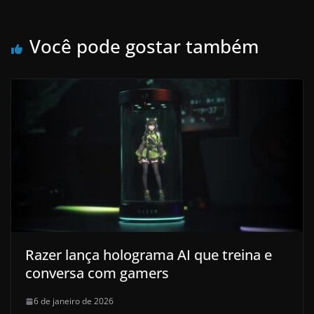
Você pode gostar também
Razer lança holograma AI que treina e
conversa com gamers
6 de janeiro de 2026