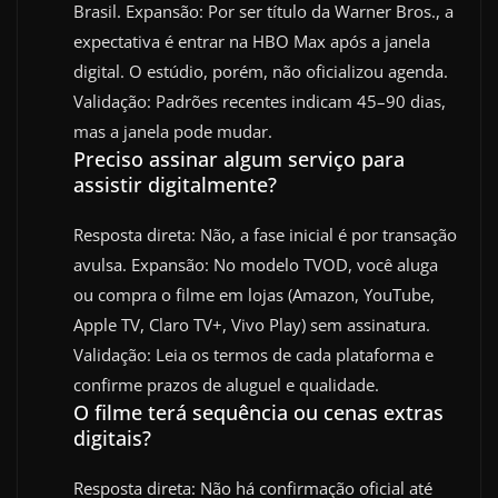
Brasil. Expansão: Por ser título da Warner Bros., a
expectativa é entrar na HBO Max após a janela
digital. O estúdio, porém, não oficializou agenda.
Validação: Padrões recentes indicam 45–90 dias,
mas a janela pode mudar.
Preciso assinar algum serviço para
assistir digitalmente?
Resposta direta: Não, a fase inicial é por transação
avulsa. Expansão: No modelo TVOD, você aluga
ou compra o filme em lojas (Amazon, YouTube,
Apple TV, Claro TV+, Vivo Play) sem assinatura.
Validação: Leia os termos de cada plataforma e
confirme prazos de aluguel e qualidade.
O filme terá sequência ou cenas extras
digitais?
Resposta direta: Não há confirmação oficial até