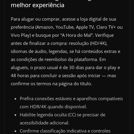
melhor experiência
Para alugar ou comprar, acesse a loja digital de sua
preferência (Amazon, YouTube, Apple TV, Claro TV+ ou
Vivo Play) e busque por “A Hora do Mal”. Verifique
antes de finalizar a compra: resolução (HD/4K),
idiomas de áudio, legendas, se há conteúdos extras e
as condições de reembolso da plataforma. Em
alugueis, o prazo usual é de 30 dias para dar o play e
48 horas para concluir a sessão após iniciar — mas
confirme os termos na página do título.
Prefira conexões estáveis e aparelhos compatíveis
com HDR/4K quando disponível.
Habilite legenda oculta (CC) se precisar de
acessibilidade adicional.
Confirme classificação indicativa e controles