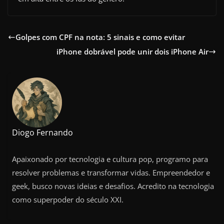
Golpes com CPF na nota: 5 sinais e como evitar
iPhone dobrável pode unir dois iPhone Air
Diogo Fernando
Apaixonado por tecnologia e cultura pop, programo para
resolver problemas e transformar vidas. Empreendedor e
geek, busco novas ideias e desafios. Acredito na tecnologia
como superpoder do século XXI.