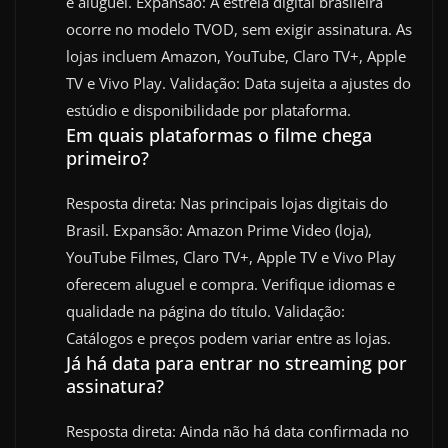
e aluguel. Expansão: A estreia digital brasileira
ocorre no modelo TVOD, sem exigir assinatura. As
lojas incluem Amazon, YouTube, Claro TV+, Apple
TV e Vivo Play. Validação: Data sujeita a ajustes do
estúdio e disponibilidade por plataforma.
Em quais plataformas o filme chega
primeiro?
Resposta direta: Nas principais lojas digitais do
Brasil. Expansão: Amazon Prime Video (loja),
YouTube Filmes, Claro TV+, Apple TV e Vivo Play
oferecem aluguel e compra. Verifique idiomas e
qualidade na página do título. Validação:
Catálogos e preços podem variar entre as lojas.
Já há data para entrar no streaming por
assinatura?
Resposta direta: Ainda não há data confirmada no