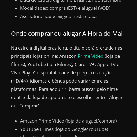
Modalidades: compra (EST) e aluguel (VOD)
Assinatura não é exigida nesta etapa
Onde comprar ou alugar A Hora do Mal
Na estreia digital brasileira, o título será ofertado nas
principais lojas online: Amazon
Prime Video
(loja de
filmes), YouTube (loja Filmes), Claro TV+, Apple TV e
Vivo Play. A disponibilidade de preço, resolução
(HD/4K), idiomas e bônus pode variar entre as
plataformas. Para adquirir, basta buscar pelo filme
dentro da loja do app ou site e escolher entre “Alugar”
ou “Comprar”.
Amazon Prime Video (loja de aluguel/compra)
YouTube Filmes (loja do Google/YouTube)