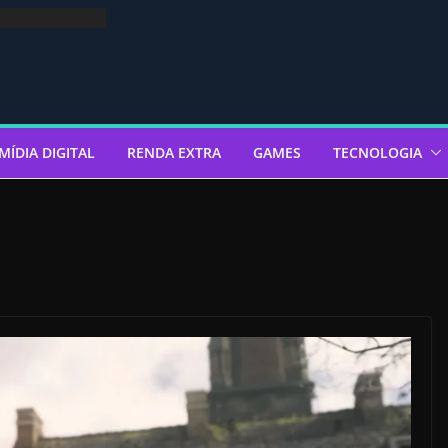
MÍDIA DIGITAL
RENDA EXTRA
GAMES
TECNOLOGIA