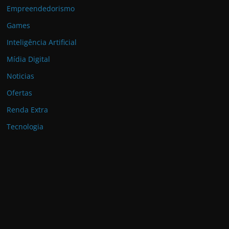
Empreendedorismo
Games
Inteligência Artificial
Mídia Digital
Noticias
Ofertas
Renda Extra
Tecnologia