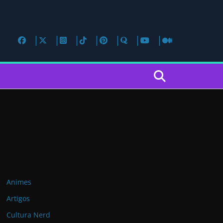
Animes
Artigos
Cultura Nerd